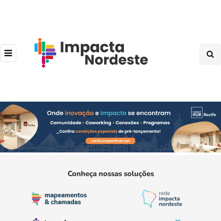
Conheça nossas soluções