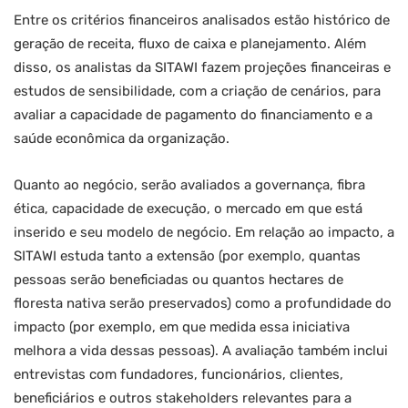
Entre os critérios financeiros analisados estão histórico de
geração de receita, fluxo de caixa e planejamento. Além
disso, os analistas da SITAWI fazem projeções financeiras e
estudos de sensibilidade, com a criação de cenários, para
avaliar a capacidade de pagamento do financiamento e a
saúde econômica da organização.
Quanto ao negócio, serão avaliados a governança, fibra
ética, capacidade de execução, o mercado em que está
inserido e seu modelo de negócio. Em relação ao impacto, a
SITAWI estuda tanto a extensão (por exemplo, quantas
pessoas serão beneficiadas ou quantos hectares de
floresta nativa serão preservados) como a profundidade do
impacto (por exemplo, em que medida essa iniciativa
melhora a vida dessas pessoas). A avaliação também inclui
entrevistas com fundadores, funcionários, clientes,
beneficiários e outros stakeholders relevantes para a