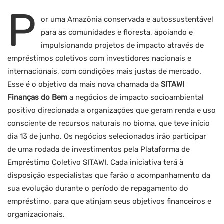
P
or uma Amazônia conservada e autossustentável
para as comunidades e floresta, apoiando e
impulsionando projetos de impacto através de
empréstimos coletivos com investidores nacionais e
internacionais, com condições mais justas de mercado.
Esse é o objetivo da mais nova chamada da
SITAWI
Finanças do Bem
a negócios de impacto socioambiental
positivo direcionada a organizações que geram renda e uso
consciente de recursos naturais no bioma, que teve início
dia 13 de junho. Os negócios selecionados irão participar
de uma rodada de investimentos pela Plataforma de
Empréstimo Coletivo SITAWI. Cada iniciativa terá à
disposição especialistas que farão o acompanhamento da
sua evolução durante o período de repagamento do
empréstimo, para que atinjam seus objetivos financeiros e
organizacionais.