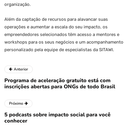
organização.
Além da captação de recursos para alavancar suas
operações e aumentar a escala do seu impacto, os
empreendedores selecionados têm acesso a mentores e
workshops para os seus negócios e um acompanhamento
personalizado pela equipe de especialistas da SITAWI.
Anterior
Programa de aceleração gratuito está com
inscrições abertas para ONGs de todo Brasil
Próximo
5 podcasts sobre impacto social para você
conhecer