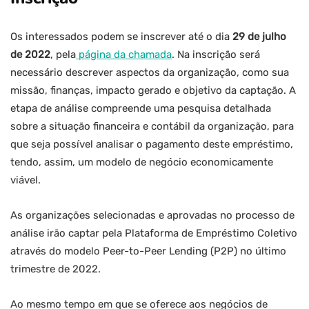
Os interessados podem se inscrever até o dia
29 de julho
de 2022
, pela
página da chamada
. Na inscrição será
necessário descrever aspectos da organização, como sua
missão, finanças, impacto gerado e objetivo da captação. A
etapa de análise compreende uma pesquisa detalhada
sobre a situação financeira e contábil da organização, para
que seja possível analisar o pagamento deste empréstimo,
tendo, assim, um modelo de negócio economicamente
viável.
As organizações selecionadas e aprovadas no processo de
análise irão captar pela Plataforma de Empréstimo Coletivo
através do modelo Peer-to-Peer Lending (P2P) no último
trimestre de 2022.
Ao mesmo tempo em que se oferece aos negócios de