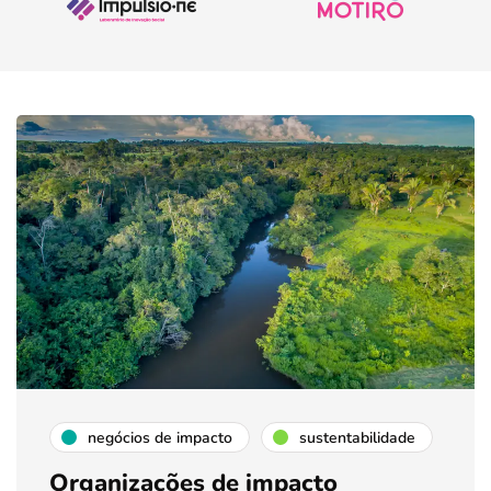
negócios de impacto
sustentabilidade
Organizações de impacto