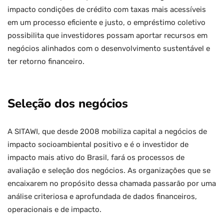
impacto condições de crédito com taxas mais acessíveis
em um processo eficiente e justo, o empréstimo coletivo
possibilita que investidores possam aportar recursos em
negócios alinhados com o desenvolvimento sustentável e
ter retorno financeiro.
Seleção dos negócios
A SITAWI, que desde 2008 mobiliza capital a negócios de
impacto socioambiental positivo e é o investidor de
impacto mais ativo do Brasil, fará os processos de
avaliação e seleção dos negócios. As organizações que se
encaixarem no propósito dessa chamada passarão por uma
análise criteriosa e aprofundada de dados financeiros,
operacionais e de impacto.