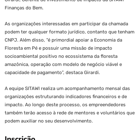
Finanças do Bem.
As organizações interessadas em participar da chamada
podem ter qualquer formato jurídico, contanto que tenham
CNPJ. Além disso, “é primordial apoiar a Economia da
Floresta em Pé e possuir uma missão de impacto
socioambiental positivo no ecossistema da floresta
amazônica, operação com modelo de negócio viável e
capacidade de pagamento”, destaca Girardi.
A equipe SITAWI realiza um acompanhamento mensal das
organizações estruturando indicadores financeiros e de
impacto. Ao longo deste processo, os empreendedores
também terão acesso à rede de mentores e voluntários que
podem auxiliar no seu desenvolvimento.
Inscrição