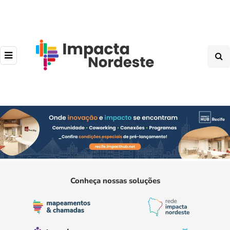
Conheça nossas soluções