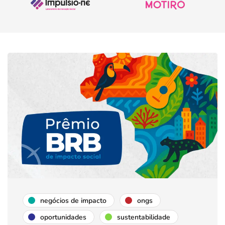
negócios de impacto
ongs
oportunidades
sustentabilidade