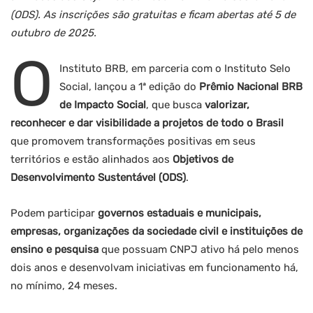
(ODS). As inscrições são gratuitas e ficam abertas até 5 de
outubro de 2025.
O
Instituto BRB, em parceria com o Instituto Selo
Social, lançou a 1ª edição do
Prêmio Nacional BRB
de Impacto Social
, que busca
valorizar,
reconhecer e dar visibilidade a projetos de todo o Brasil
que promovem transformações positivas em seus
territórios e estão alinhados aos
Objetivos de
Desenvolvimento Sustentável (ODS)
.
Podem participar
governos estaduais e municipais,
empresas, organizações da sociedade civil e instituições de
ensino e pesquisa
que possuam CNPJ ativo há pelo menos
dois anos e desenvolvam iniciativas em funcionamento há,
no mínimo, 24 meses.