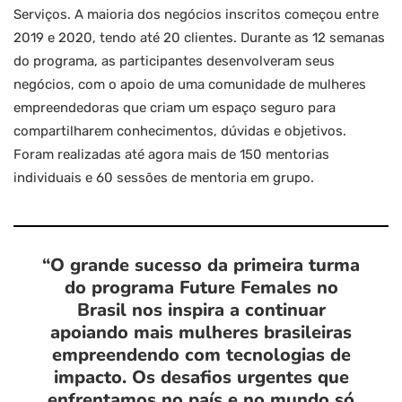
Serviços. A maioria dos negócios inscritos começou entre
2019 e 2020, tendo até 20 clientes. Durante as 12 semanas
do programa, as participantes desenvolveram seus
negócios, com o apoio de uma comunidade de mulheres
empreendedoras que criam um espaço seguro para
compartilharem conhecimentos, dúvidas e objetivos.
Foram realizadas até agora mais de 150 mentorias
individuais e 60 sessões de mentoria em grupo.
“O grande sucesso da primeira turma
do programa Future Females no
Brasil nos inspira a continuar
apoiando mais mulheres brasileiras
empreendendo com tecnologias de
impacto. Os desafios urgentes que
enfrentamos no país e no mundo só