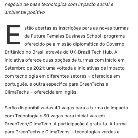
negócio de base tecnológica com impacto social e
ambiental positivo
E
stão abertas as inscrições para as novas turmas
da Future Females Business School, programa
oferecido pela missão diplomática do Governo
Britânico no Brasil através do UK-Brazil Tech Hub. A
iniciativa oferece duas opções de turmas com início em
Setembro de 2021: uma voltada a iniciativas de impacto
com tecnologia em diferentes setores – oferecida em
português, e outra específica para GreenTechs e
ClimaTechs – oferecida em inglês.
Serão disponibilizadas 40 vagas para a turma de Impacto
com Tecnologia e 30 vagas para iniciativas em
GreenTech/ClimaTech. A participação é gratuita. A turma
para GreenTechs e ClimaTechs – tecnologias verdes e