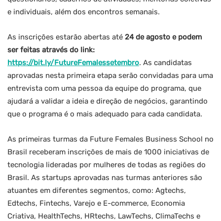
e individuais, além dos encontros semanais.
As inscrições estarão abertas até
24 de agosto e podem
ser feitas através do link:
https://bit.ly/FutureFemalessetembro
. As candidatas
aprovadas nesta primeira etapa serão convidadas para uma
entrevista com uma pessoa da equipe do programa, que
ajudará a validar a ideia e direção de negócios, garantindo
que o programa é o mais adequado para cada candidata.
As primeiras turmas da Future Females Business School no
Brasil receberam inscrições de mais de 1000 iniciativas de
tecnologia lideradas por mulheres de todas as regiões do
Brasil. As startups aprovadas nas turmas anteriores são
atuantes em diferentes segmentos, como: Agtechs,
Edtechs, Fintechs, Varejo e E-commerce, Economia
Criativa, HealthTechs, HRtechs, LawTechs, ClimaTechs e