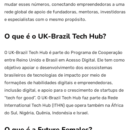
mudar esses números, conectando empreendedoras a uma
rede global de apoio de fundadoras, mentoras, investidoras
e especialistas com o mesmo propósito.
O que é o UK-Brazil Tech Hub?
O UK-Brazil Tech Hub é parte do Programa de Cooperação
entre Reino Unido e Brasil em Acesso Digital. Ele tem como
objetivo apoiar o desenvolvimento dos ecossistemas
brasileiros de tecnologias de impacto por meio de
formações de habilidades digitais e empreendedoras,
inclusão digital, e apoio para o crescimento de startups de
“tech for good”. O UK-Brazil Tech Hub faz parte da Rede
International Tech Hub (ITHN) que opera também na África
do Sul, Nigéria, Quênia, Indonésia e Israel.
O que é a Future Females?