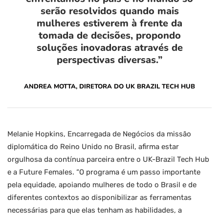
serão resolvidos quando mais
mulheres estiverem à frente da
tomada de decisões, propondo
soluções inovadoras através de
perspectivas diversas.”
ANDREA MOTTA, DIRETORA DO UK BRAZIL TECH HUB
Melanie Hopkins, Encarregada de Negócios da missão
diplomática do Reino Unido no Brasil, afirma estar
orgulhosa da contínua parceira entre o UK-Brazil Tech Hub
e a Future Females. “O programa é um passo importante
pela equidade, apoiando mulheres de todo o Brasil e de
diferentes contextos ao disponibilizar as ferramentas
necessárias para que elas tenham as habilidades, a