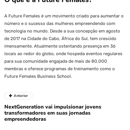
A Future Females é um movimento criado para aumentar o
número e o sucesso das mulheres empreendendo com
tecnologia no mundo. Desde a sua concepção em agosto
de 2017 na Cidade do Cabo, África do Sul, tem crescido
imensamente. Atualmente ostentando presença em 36
locais ao redor do globo, onde hospeda eventos regulares
para sua comunidade engajada de mais de 80.000
membras e oferece programas de treinamento como o
Future Females Business School.
Anterior
NextGeneration vai impulsionar jovens
transformadores em suas jornadas
empreendedoras