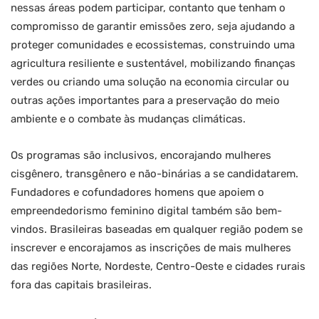
nessas áreas podem participar, contanto que tenham o
compromisso de garantir emissões zero, seja ajudando a
proteger comunidades e ecossistemas, construindo uma
agricultura resiliente e sustentável, mobilizando finanças
verdes ou criando uma solução na economia circular ou
outras ações importantes para a preservação do meio
ambiente e o combate às mudanças climáticas.
Os programas são inclusivos, encorajando mulheres
cisgênero, transgênero e não-binárias a se candidatarem.
Fundadores e cofundadores homens que apoiem o
empreendedorismo feminino digital também são bem-
vindos. Brasileiras baseadas em qualquer região podem se
inscrever e encorajamos as inscrições de mais mulheres
das regiões Norte, Nordeste, Centro-Oeste e cidades rurais
fora das capitais brasileiras.