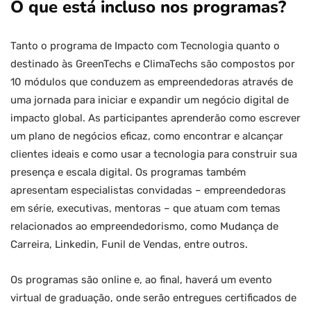
O que está incluso nos programas?
Tanto o programa de Impacto com Tecnologia quanto o
destinado às GreenTechs e ClimaTechs são compostos por
10 módulos que conduzem as empreendedoras através de
uma jornada para iniciar e expandir um negócio digital de
impacto global. As participantes aprenderão como escrever
um plano de negócios eficaz, como encontrar e alcançar
clientes ideais e como usar a tecnologia para construir sua
presença e escala digital. Os programas também
apresentam especialistas convidadas – empreendedoras
em série, executivas, mentoras – que atuam com temas
relacionados ao empreendedorismo, como Mudança de
Carreira, Linkedin, Funil de Vendas, entre outros.
Os programas são online e, ao final, haverá um evento
virtual de graduação, onde serão entregues certificados de