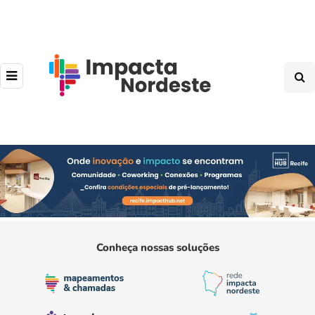
Conheça nossas soluções