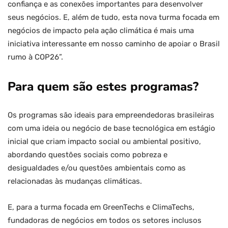
confiança e as conexões importantes para desenvolver
seus negócios. E, além de tudo, esta nova turma focada em
negócios de impacto pela ação climática é mais uma
iniciativa interessante em nosso caminho de apoiar o Brasil
rumo à COP26”.
Para quem são estes programas?
Os programas são ideais para empreendedoras brasileiras
com uma ideia ou negócio de base tecnológica em estágio
inicial que criam impacto social ou ambiental positivo,
abordando questões sociais como pobreza e
desigualdades e/ou questões ambientais como as
relacionadas às mudanças climáticas.
E, para a turma focada em GreenTechs e ClimaTechs,
fundadoras de negócios em todos os setores inclusos