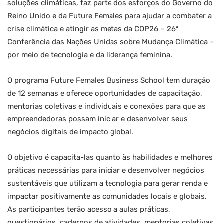
soluções climáticas, faz parte dos esforços do Governo do
Reino Unido e da Future Females para ajudar a combater a
crise climática e atingir as metas da COP26 – 26ª
Conferência das Nações Unidas sobre Mudança Climática –
por meio de tecnologia e da liderança feminina.
O programa Future Females Business School tem duração
de 12 semanas e oferece oportunidades de capacitação,
mentorias coletivas e individuais e conexões para que as
empreendedoras possam iniciar e desenvolver seus
negócios digitais de impacto global.
O objetivo é capacita-las quanto às habilidades e melhores
práticas necessárias para iniciar e desenvolver negócios
sustentáveis que utilizam a tecnologia para gerar renda e
impactar positivamente as comunidades locais e globais.
As participantes terão acesso a aulas práticas,
questionários, cadernos de atividades, mentorias coletivas