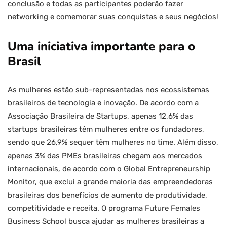
conclusão e todas as participantes poderão fazer
networking e comemorar suas conquistas e seus negócios!
Uma iniciativa importante para o
Brasil
As mulheres estão sub-representadas nos ecossistemas
brasileiros de tecnologia e inovação. De acordo com a
Associação Brasileira de Startups, apenas 12,6% das
startups brasileiras têm mulheres entre os fundadores,
sendo que 26,9% sequer têm mulheres no time. Além disso,
apenas 3% das PMEs brasileiras chegam aos mercados
internacionais, de acordo com o Global Entrepreneurship
Monitor, que exclui a grande maioria das empreendedoras
brasileiras dos benefícios de aumento de produtividade,
competitividade e receita. O programa Future Females
Business School busca ajudar as mulheres brasileiras a