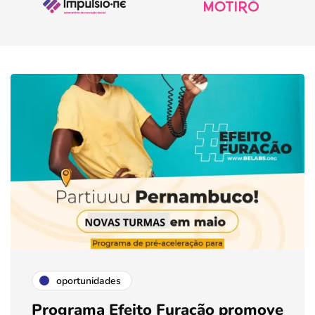
oportunidades
Programa Efeito Furacão promove