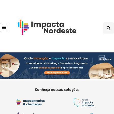
Conheça nossas soluções