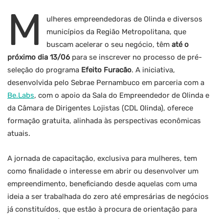
M
ulheres empreendedoras de Olinda e diversos
municípios da Região Metropolitana, que
buscam acelerar o seu negócio, têm
até o
próximo dia 13/06
para se inscrever no processo de pré-
seleção do programa
Efeito Furacão
. A iniciativa,
desenvolvida pelo Sebrae Pernambuco em parceria com a
Be.Labs
, com o apoio da Sala do Empreendedor de Olinda e
da Câmara de Dirigentes Lojistas (CDL Olinda), oferece
formação gratuita, alinhada às perspectivas econômicas
atuais.
A jornada de capacitação, exclusiva para mulheres, tem
como finalidade o interesse em abrir ou desenvolver um
empreendimento, beneficiando desde aquelas com uma
ideia a ser trabalhada do zero até empresárias de negócios
já constituídos, que estão à procura de orientação para