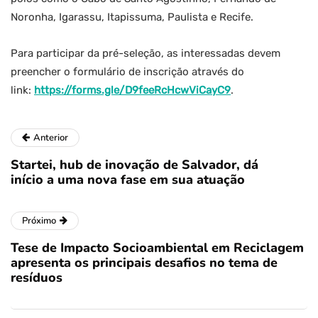
Noronha, Igarassu, Itapissuma, Paulista e Recife.
Para participar da pré-seleção, as interessadas devem
preencher o formulário de inscrição através do
link:
https://forms.gle/D9feeRcHcwViCayC9
.
Anterior
Startei, hub de inovação de Salvador, dá
início a uma nova fase em sua atuação
Próximo
Tese de Impacto Socioambiental em Reciclagem
apresenta os principais desafios no tema de
resíduos