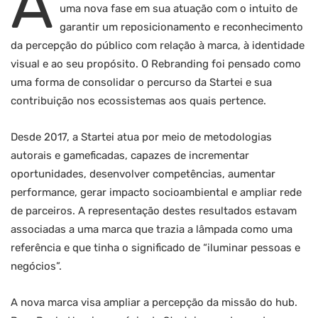
A
uma nova fase em sua atuação com o intuito de
garantir um reposicionamento e reconhecimento
da percepção do público com relação à marca, à identidade
visual e ao seu propósito. O Rebranding foi pensado como
uma forma de consolidar o percurso da Startei e sua
contribuição nos ecossistemas aos quais pertence.
Desde 2017, a Startei atua por meio de metodologias
autorais e gameficadas, capazes de incrementar
oportunidades, desenvolver competências, aumentar
performance, gerar impacto socioambiental e ampliar rede
de parceiros. A representação destes resultados estavam
associadas a uma marca que trazia a lâmpada como uma
referência e que tinha o significado de “iluminar pessoas e
negócios”.
A nova marca visa ampliar a percepção da missão do hub.