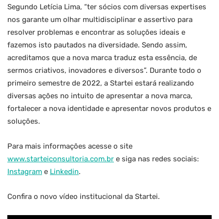
Segundo Letícia Lima, “ter sócios com diversas expertises
nos garante um olhar multidisciplinar e assertivo para
resolver problemas e encontrar as soluções ideais e
fazemos isto pautados na diversidade. Sendo assim,
acreditamos que a nova marca traduz esta essência, de
sermos criativos, inovadores e diversos”. Durante todo o
primeiro semestre de 2022, a Startei estará realizando
diversas ações no intuito de apresentar a nova marca,
fortalecer a nova identidade e apresentar novos produtos e
soluções.
Para mais informações acesse o site
www.starteiconsultoria.com.br
e siga nas redes sociais:
Instagram
e
Linkedin
.
Confira o novo vídeo institucional da Startei.