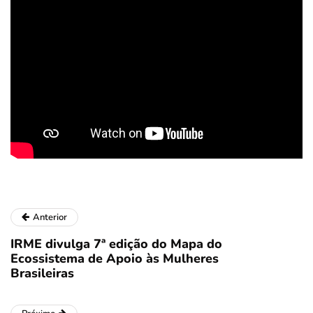
Anterior
IRME divulga 7ª edição do Mapa do
Ecossistema de Apoio às Mulheres
Brasileiras