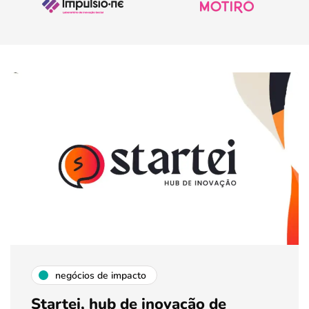
negócios de impacto
Startei, hub de inovação de