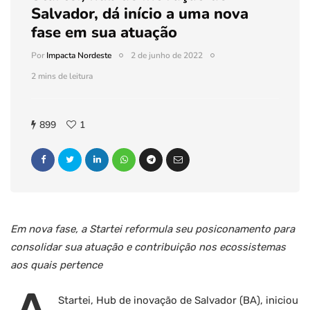
Salvador, dá início a uma nova
fase em sua atuação
Por
Impacta Nordeste
2 de junho de 2022
2 mins de leitura
899
1
Em nova fase, a Startei reformula seu posiconamento para
consolidar sua atuação e contribuição nos ecossistemas
aos quais pertence
Startei, Hub de inovação de Salvador (BA), iniciou