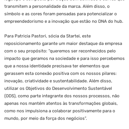
transmitem a personalidade da marca. Além disso, o
símbolo e as cores foram pensadas para potencializar o
empreendedorismo e a inovação que estão no DNA do hub.
Para Patricia Pastori, sócia da Startei, este
reposicionamento garante um maior destaque da empresa
com o seu propósito: “queremos ser reconhecidos pelo
impacto que geramos na sociedade e para isso percebemos
que a nossa identidade precisava ter elementos que
gerassem esta conexão positiva com os nossos pilares:
inovação, criatividade e sustentabilidade. Além disso,
utilizar os Objetivos do Desenvolvimento Sustentável
(ODS), como parte integrante dos nossos processos, não
apenas nos mantém atentos às transformações globais,
como nos impulsiona a colaborar positivamente para o
mundo, por meio da força dos negócios”.