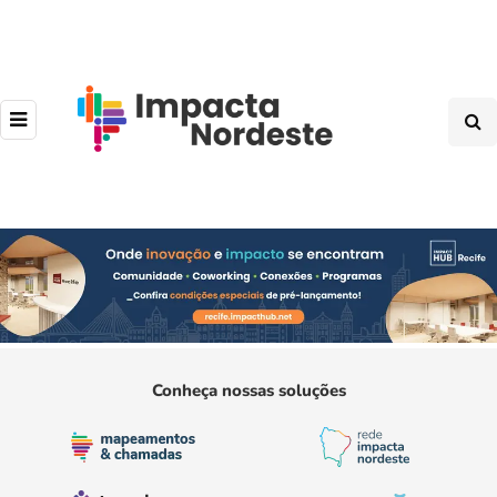
Conheça nossas soluções