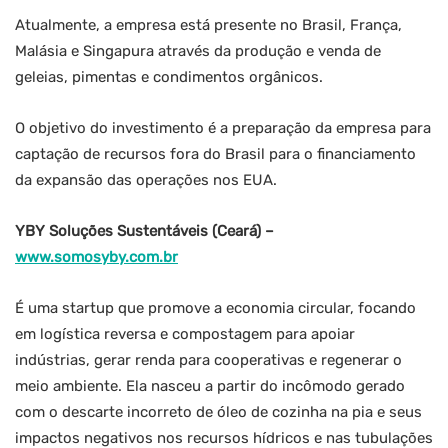
Atualmente, a empresa está presente no Brasil, França,
Malásia e Singapura através da produção e venda de
geleias, pimentas e condimentos orgânicos.
O objetivo do investimento é a preparação da empresa para
captação de recursos fora do Brasil para o financiamento
da expansão das operações nos EUA.
YBY Soluções Sustentáveis (Ceará) –
www.somosyby.com.br
É uma startup que promove a economia circular, focando
em logística reversa e compostagem para apoiar
indústrias, gerar renda para cooperativas e regenerar o
meio ambiente. Ela nasceu a partir do incômodo gerado
com o descarte incorreto de óleo de cozinha na pia e seus
impactos negativos nos recursos hídricos e nas tubulações