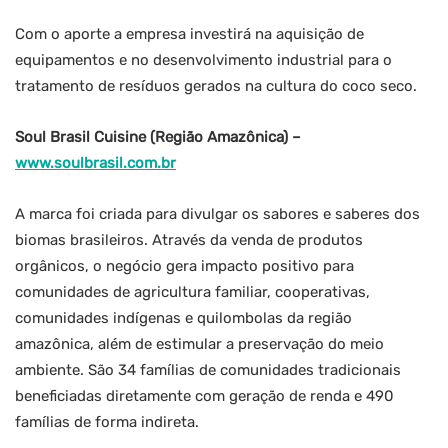
Com o aporte a empresa investirá na aquisição de
equipamentos e no desenvolvimento industrial para o
tratamento de resíduos gerados na cultura do coco seco.
Soul Brasil Cuisine (Região Amazônica) –
www.soulbrasil.com.br
A marca foi criada para divulgar os sabores e saberes dos
biomas brasileiros. Através da venda de produtos
orgânicos, o negócio gera impacto positivo para
comunidades de agricultura familiar, cooperativas,
comunidades indígenas e quilombolas da região
amazônica, além de estimular a preservação do meio
ambiente. São 34 famílias de comunidades tradicionais
beneficiadas diretamente com geração de renda e 490
famílias de forma indireta.