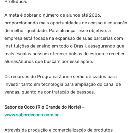
ProlEduca.
A meta é dobrar o número de alunos até 2026,
proporcionando mais oportunidades de acesso à educação
de melhor qualidade. Para alcançar esse objetivo, a
empresa está focada na expansão de suas parcerias com
instituições de ensino em todo o Brasil, assegurando que
mais escolas possam oferecer bolsas de estudo e receber
alunas/alunos que buscam por esse apoio.
Os recursos do Programa Zunne serão utilizados para
investir tanto em tecnologia para ampliação do canal de
vendas, quanto na contratação de pessoas.
Sabor de Coco (Rio Grande do Norte) –
www.sabordecoco.com.br
Através da produção e comercialização de produtos