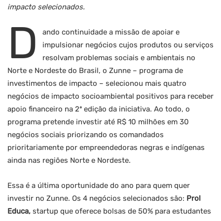
impacto selecionados.
D
ando continuidade a missão de apoiar e
impulsionar negócios cujos produtos ou serviços
resolvam problemas sociais e ambientais no
Norte e Nordeste do Brasil, o Zunne – programa de
investimentos de impacto – selecionou mais quatro
negócios de impacto socioambiental positivos para receber
apoio financeiro na 2ª edição da iniciativa. Ao todo, o
programa pretende investir até R$ 10 milhões em 30
negócios sociais priorizando os comandados
prioritariamente por empreendedoras negras e indígenas
ainda nas regiões Norte e Nordeste.
Essa é a última oportunidade do ano para quem quer
investir no Zunne. Os 4 negócios selecionados são:
Prol
Educa,
startup que oferece bolsas de 50% para estudantes