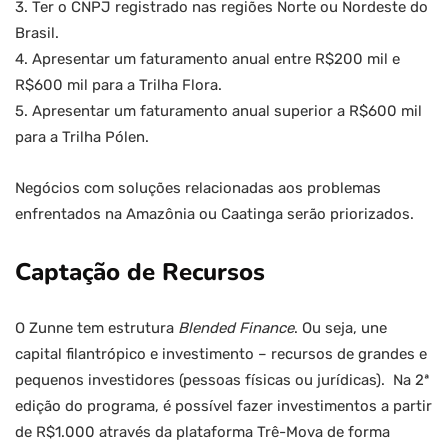
3. Ter o CNPJ registrado nas regiões Norte ou Nordeste do
Brasil.
4. Apresentar um faturamento anual entre R$200 mil e
R$600 mil para a Trilha Flora.
5. Apresentar um faturamento anual superior a R$600 mil
para a Trilha Pólen.
Negócios com soluções relacionadas aos problemas
enfrentados na Amazônia ou Caatinga serão priorizados.
Captação de Recursos
O Zunne tem estrutura
Blended Finance
. Ou seja, une
capital filantrópico e investimento – recursos de grandes e
pequenos investidores (pessoas físicas ou jurídicas). Na 2ª
edição do programa, é possível fazer investimentos a partir
de R$1.000 através da plataforma Trê-Mova de forma