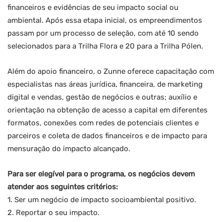
financeiros e evidências de seu impacto social ou
ambiental. Após essa etapa inicial, os empreendimentos
passam por um processo de seleção, com até 10 sendo
selecionados para a Trilha Flora e 20 para a Trilha Pólen.
Além do apoio financeiro, o Zunne oferece capacitação com
especialistas nas áreas jurídica, financeira, de marketing
digital e vendas, gestão de negócios e outras; auxílio e
orientação na obtenção de acesso a capital em diferentes
formatos, conexões com redes de potenciais clientes e
parceiros e coleta de dados financeiros e de impacto para
mensuração do impacto alcançado.
Para ser elegível para o programa, os negócios devem
atender aos seguintes critérios:
1. Ser um negócio de impacto socioambiental positivo.
2. Reportar o seu impacto.