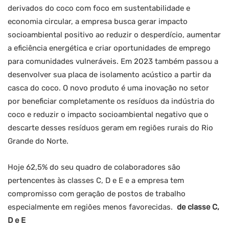
derivados do coco com foco em sustentabilidade e
economia circular, a empresa busca gerar impacto
socioambiental positivo ao reduzir o desperdício, aumentar
a eficiência energética e criar oportunidades de emprego
para comunidades vulneráveis. Em 2023 também passou a
desenvolver sua placa de isolamento acústico a partir da
casca do coco. O novo produto é uma inovação no setor
por beneficiar completamente os resíduos da indústria do
coco e reduzir o impacto socioambiental negativo que o
descarte desses resíduos geram em regiões rurais do Rio
Grande do Norte.
Hoje 62,5% do seu quadro de colaboradores são
pertencentes às classes C, D e E e a empresa tem
compromisso com geração de postos de trabalho
especialmente em regiões menos favorecidas.
de classe C,
D e E