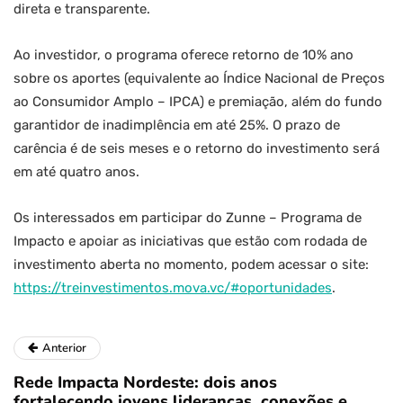
direta e transparente.
Ao investidor, o programa oferece retorno de 10% ano
sobre os aportes (equivalente ao Índice Nacional de Preços
ao Consumidor Amplo – IPCA) e premiação, além do fundo
garantidor de inadimplência em até 25%. O prazo de
carência é de seis meses e o retorno do investimento será
em até quatro anos.
Os interessados em participar do Zunne – Programa de
Impacto e apoiar as iniciativas que estão com rodada de
investimento aberta no momento, podem acessar o site:
https://treinvestimentos.mova.vc/#oportunidades
.
Anterior
Rede Impacta Nordeste: dois anos
fortalecendo jovens lideranças, conexões e