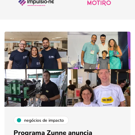
negócios de impacto
Programa Zunne anuncia