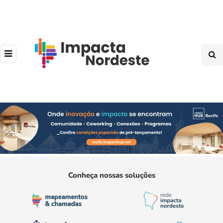
Conheça nossas soluções