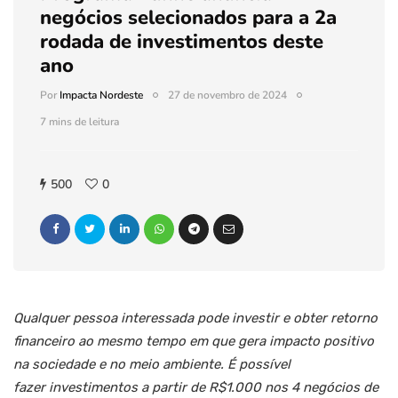
negócios selecionados para a 2a
rodada de investimentos deste
ano
Por
Impacta Nordeste
27 de novembro de 2024
7 mins de leitura
500
0
Qualquer pessoa interessada pode investir e obter retorno
financeiro ao mesmo tempo em que gera impacto positivo
na sociedade e no meio ambiente. É possível
fazer investimentos a partir de R$1.000 nos 4 negócios de