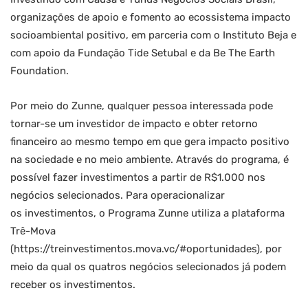
organizações de apoio e fomento ao ecossistema impacto
socioambiental positivo, em parceria com o Instituto Beja e
com apoio da Fundação Tide Setubal e da Be The Earth
Foundation.
Por meio do Zunne, qualquer pessoa interessada pode
tornar-se um investidor de impacto e obter retorno
financeiro ao mesmo tempo em que gera impacto positivo
na sociedade e no meio ambiente. Através do programa, é
possível fazer investimentos a partir de R$1.000 nos
negócios selecionados. Para operacionalizar
os investimentos, o Programa Zunne utiliza a plataforma
Trê-Mova
(https://treinvestimentos.mova.vc/#oportunidades), por
meio da qual os quatros negócios selecionados já podem
receber os investimentos.