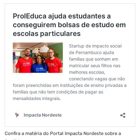
Confira a matéria do Portal Impacta Nordeste sobre a