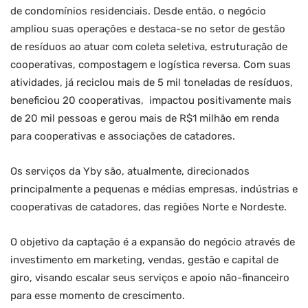
de condomínios residenciais. Desde então, o negócio
ampliou suas operações e destaca-se no setor de gestão
de resíduos ao atuar com coleta seletiva, estruturação de
cooperativas, compostagem e logística reversa. Com suas
atividades, já reciclou mais de 5 mil toneladas de resíduos,
beneficiou 20 cooperativas, impactou positivamente mais
de 20 mil pessoas e gerou mais de R$1 milhão em renda
para cooperativas e associações de catadores.
Os serviços da Yby são, atualmente, direcionados
principalmente a pequenas e médias empresas, indústrias e
cooperativas de catadores, das regiões Norte e Nordeste.
O objetivo da captação é a expansão do negócio através de
investimento em marketing, vendas, gestão e capital de
giro, visando escalar seus serviços e apoio não-financeiro
para esse momento de crescimento.