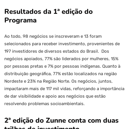
Resultados da 1ª edição do
Programa
Ao todo, 98 negócios se inscreveram e 13 foram
selecionados para receber investimento, provenientes de
197 investidores de diversos estados do Brasil. Dos
negócios apoiados, 77% são liderados por mulheres, 15%
por pessoas pretas e 7% por pessoas indígenas. Quanto à
distribuição geográfica, 77% estão localizados na região
Nordeste e 23% na Região Norte. Os negócios, juntos,
impactaram mais de 117 mil vidas, reforçando a importância
de dar visibilidade e apoio aos negócios que estão
resolvendo problemas socioambientais.
2ª edição do Zunne conta com duas