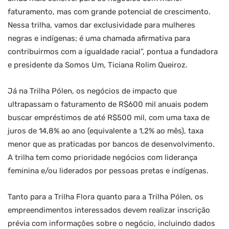
faturamento, mas com grande potencial de crescimento.
Nessa trilha, vamos dar exclusividade para mulheres
negras e indígenas; é uma chamada afirmativa para
contribuirmos com a igualdade racial”, pontua a fundadora
e presidente da Somos Um, Ticiana Rolim Queiroz.
Já na Trilha Pólen, os negócios de impacto que
ultrapassam o faturamento de R$600 mil anuais podem
buscar empréstimos de até R$500 mil, com uma taxa de
juros de 14,8% ao ano (equivalente a 1,2% ao mês), taxa
menor que as praticadas por bancos de desenvolvimento.
A trilha tem como prioridade negócios com liderança
feminina e/ou liderados por pessoas pretas e indígenas.
Tanto para a Trilha Flora quanto para a Trilha Pólen, os
empreendimentos interessados devem realizar inscrição
prévia com informações sobre o negócio, incluindo dados