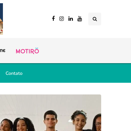
Contato