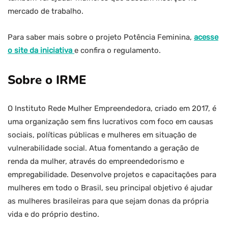
mercado de trabalho.
Para saber mais sobre o projeto Potência Feminina,
acesse
o site da iniciativa
e confira o regulamento.
Sobre o IRME
O Instituto Rede Mulher Empreendedora, criado em 2017, é
uma organização sem fins lucrativos com foco em causas
sociais, políticas públicas e mulheres em situação de
vulnerabilidade social. Atua fomentando a geração de
renda da mulher, através do empreendedorismo e
empregabilidade. Desenvolve projetos e capacitações para
mulheres em todo o Brasil, seu principal objetivo é ajudar
as mulheres brasileiras para que sejam donas da própria
vida e do próprio destino.