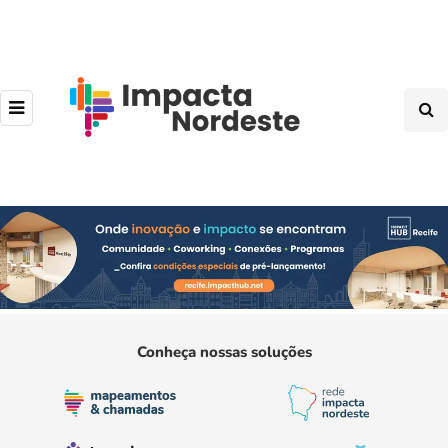
Conheça nossas soluções