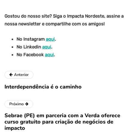
Gostou do nosso site? Siga o Impacta Nordeste, assine a
nossa newsletter e compartilhe com os amigos!
No Instagram
aqui
.
No Linkedin
aqui
.
No Facebook
aqui
.
Anterior
Interdependência é o caminho
Próximo
Sebrae (PE) em parceria com a Verda oferece
curso gratuito para criação de negócios de
impacto