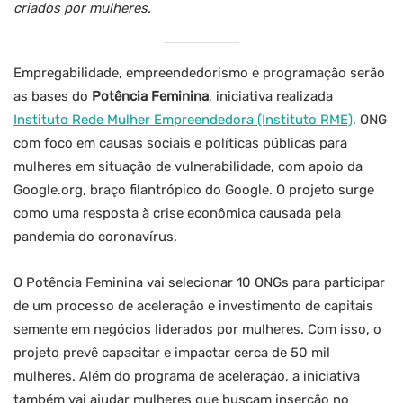
criados por mulheres.
Empregabilidade, empreendedorismo e programação serão
as bases do
Potência Feminina
, iniciativa realizada
Instituto Rede Mulher Empreendedora (Instituto RME)
, ONG
com foco em causas sociais e políticas públicas para
mulheres em situação de vulnerabilidade, com apoio da
Google.org, braço filantrópico do Google. O projeto surge
como uma resposta à crise econômica causada pela
pandemia do coronavírus.
O Potência Feminina vai selecionar 10 ONGs para participar
de um processo de aceleração e investimento de capitais
semente em negócios liderados por mulheres. Com isso, o
projeto prevê capacitar e impactar cerca de 50 mil
mulheres. Além do programa de aceleração, a iniciativa
também vai ajudar mulheres que buscam inserção no