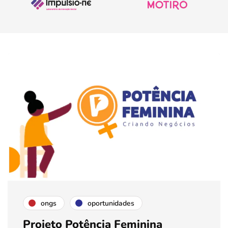
ongs
oportunidades
Projeto Potência Feminina