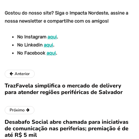
Gostou do nosso site? Siga o Impacta Nordeste, assine a
nossa newsletter e compartilhe com os amigos!
No Instagram
aqui
.
No Linkedin
aqui
.
No Facebook
aqui
.
Anterior
TrazFavela simplifica o mercado de delivery
para atender regiões periféricas de Salvador
Próximo
Desabafo Social abre chamada para iniciativas
de comunicação nas periferias; premiação é de
até R$ 5 mil