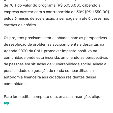
de 70% do valor do programa (R$ 3.150,00), cabendo a
empresa custear com a contrapartida de 30% (R$ 1.350,00)
pelos 6 meses de aceleração, a ser paga em até 6 vezes nos
cartões de crédito.
Os projetos precisam estar alinhados com as perspectivas
de resolução de problemas socioambientais descritas na
Agenda 2030 da ONU, promover impacto positivo na
comunidade onde está inserida, ampliando as perspectivas
de pessoas em situação de vulnerabilidade social, aliada à
possibilidade de geração de renda compartilhada e
autonomia financeira aos cidadãos residentes dessa
comunidade.
Para ler o edital completo e fazer a sua inscrição, clique
aqui
.