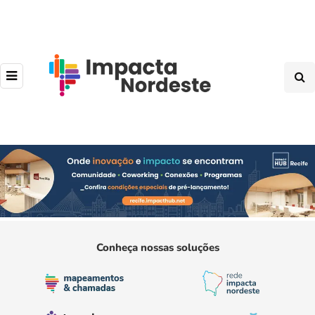
Conheça nossas soluções