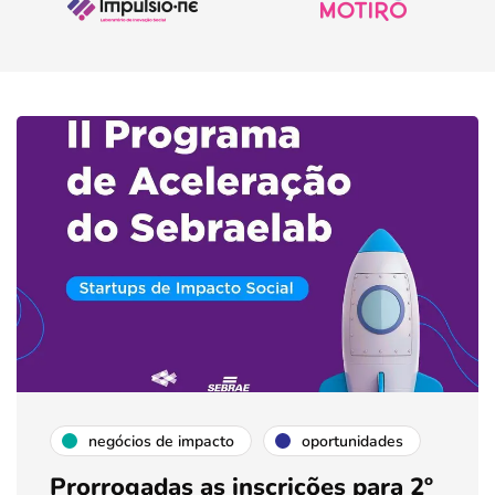
negócios de impacto
oportunidades
Prorrogadas as inscrições para 2º