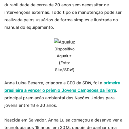
durabilidade de cerca de 20 anos sem necessitar de
intervenções externas. Todo tipo de manutenção pode ser
realizada pelos usuários de forma simples e ilustrada no
manual do equipamento.
Dispositivo
Aqualuz.
(Foto:
Site/SDW)
Anna Luisa Beserra, criadora e CEO da SDW, foi a
primeira
brasileira a vencer o prêmio Jovens Campeões da Terra
,
principal premiação ambiental das Nações Unidas para
jovens entre 18 e 30 anos.
Nascida em Salvador, Anna Luisa começou a desenvolver a
tecnologia aos 15 anos, em 2013, depois de ganhar uma