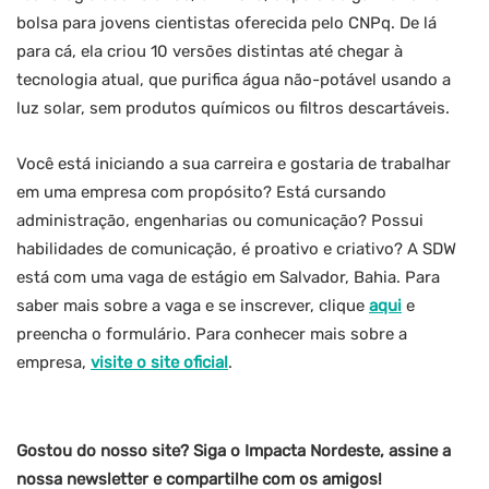
bolsa para jovens cientistas oferecida pelo CNPq. De lá
para cá, ela criou 10 versões distintas até chegar à
tecnologia atual, que purifica água não-potável usando a
luz solar, sem produtos químicos ou filtros descartáveis.
Você está iniciando a sua carreira e gostaria de trabalhar
em uma empresa com propósito? Está cursando
administração, engenharias ou comunicação? Possui
habilidades de comunicação, é proativo e criativo? A SDW
está com uma vaga de estágio em Salvador, Bahia. Para
saber mais sobre a vaga e se inscrever, clique
aqui
e
preencha o formulário. Para conhecer mais sobre a
empresa,
visite o site oficial
.
Gostou do nosso site? Siga o Impacta Nordeste, assine a
nossa newsletter e compartilhe com os amigos!