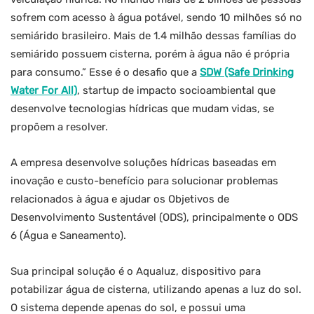
sofrem com acesso à água potável, sendo 10 milhões só no
semiárido brasileiro. Mais de 1.4 milhão dessas famílias do
semiárido possuem cisterna, porém à água não é própria
para consumo.” Esse é o desafio que a
SDW (Safe Drinking
Water For All)
, startup de impacto socioambiental que
desenvolve tecnologias hídricas que mudam vidas, se
propõem a resolver.
A empresa desenvolve soluções hídricas baseadas em
inovação e custo-benefício para solucionar problemas
relacionados à água e ajudar os Objetivos de
Desenvolvimento Sustentável (ODS), principalmente o ODS
6 (Água e Saneamento).
Sua principal solução é o Aqualuz, dispositivo para
potabilizar água de cisterna, utilizando apenas a luz do sol.
O sistema depende apenas do sol, e possui uma