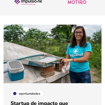
oportunidades
Startup de impacto que