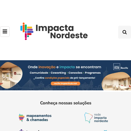
Conheça nossas soluções