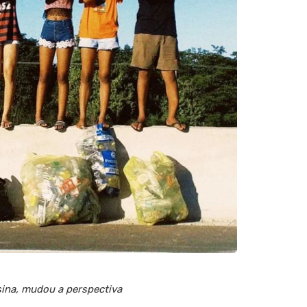
esina, mudou a perspectiva