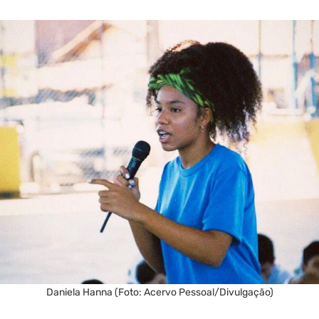
Daniela Hanna (Foto: Acervo Pessoal/Divulgação)