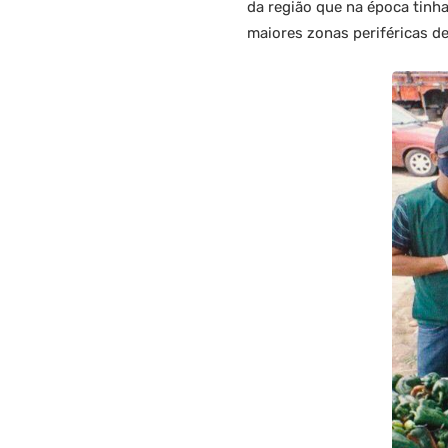
da região que na época tinh
maiores zonas periféricas de