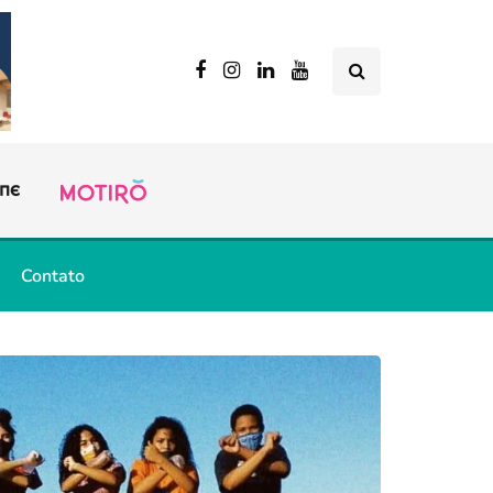
Contato