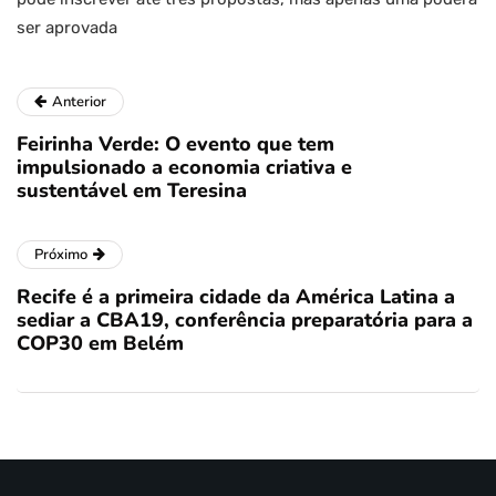
ser aprovada
Anterior
Feirinha Verde: O evento que tem
impulsionado a economia criativa e
sustentável em Teresina
Próximo
Recife é a primeira cidade da América Latina a
sediar a CBA19, conferência preparatória para a
COP30 em Belém