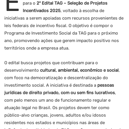
E
para o
2º Edital TAG – Seleção de Projetos
Incentivados 2025
, voltado à escolha de
iniciativas a serem apoiadas com recursos provenientes de
leis federais de incentivo fiscal. O objetivo é compor o
Programa de Investimento Social da TAG para o próximo
ano, promovendo ações que gerem impacto positivo nos
territórios onde a empresa atua.
O edital busca projetos que contribuam para o
desenvolvimento
cultural, ambiental, econômico e social
,
com foco na democratização e descentralização do
investimento social. A iniciativa é destinada a
pessoas
jurídicas de direito privado, com ou sem fins lucrativos
,
com pelo menos um ano de funcionamento regular e
atuação legal no Brasil. Os projetos devem ter como
público-alvo crianças, jovens, adultos e/ou idosos
residentes nos estados e municípios nas áreas de