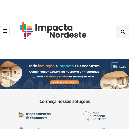
Conheça nossas soluções