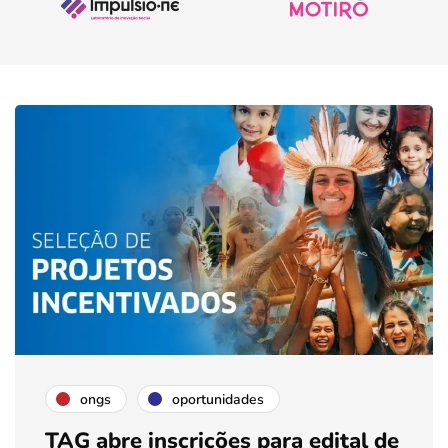
ongs
oportunidades
TAG abre inscrições para edital de