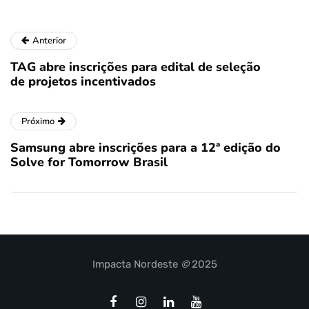
Anterior
TAG abre inscrições para edital de seleção
de projetos incentivados
Próximo
Samsung abre inscrições para a 12ª edição do
Solve for Tomorrow Brasil
Impacta Nordeste
©
2025