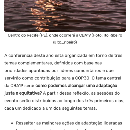
Centro do Recife (PE), onde ocorrerá a CBA19 (Foto: Ito Ribeiro
@ito_ribeiro)
A conferência deste ano está organizada em torno de três
temas complementares, definidos com base nas
prioridades apontadas por líderes comunitários e que
servirão como contribuição para a COP30. O tema central
da CBA19 será:
como podemos alcançar uma adaptação
justa e equitativa?
A partir dessa reflexão, as sessões do
evento serão distribuídas ao longo dos três primeiros dias,
cada um dedicado a um dos seguintes temas:
Ressaltar as melhores ações de adaptação lideradas