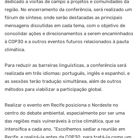
dedicado a visitas de campo a projetos e comunidades da
região. No encerramento da conferência, será realizado um
fórum de síntese, onde serão destacadas as principais
mensagens discutidas em cada tema, com o objetivo de
consolidar ações e direcionamentos a serem encaminhados
à COP30 e a outros eventos futuros relacionados à pauta
climática.
Para reduzir as barreiras linguísticas, a conferência será
realizada em três idiomas: português, inglês e espanhol, e
as sessões terão tradução simultânea, além de outros
métodos para viabilizar a participação global.
Realizar o evento em Recife posiciona o Nordeste no
centro do debate ambiental, especialmente por ser uma
das regiões mais vulneráveis à crise climática, que se
intensifica a cada ano. “Escolhemos sediar a reunião em
Recife, e realizá-la antes da COP30, para tratá-la como um