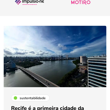
sustentabilidade
Recife é a primeira cidade da