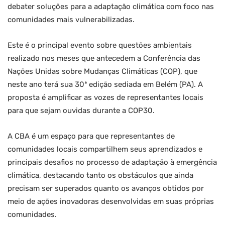
debater soluções para a adaptação climática com foco nas
comunidades mais vulnerabilizadas.
Este é o principal evento sobre questões ambientais
realizado nos meses que antecedem a Conferência das
Nações Unidas sobre Mudanças Climáticas (COP), que
neste ano terá sua 30ª edição sediada em Belém (PA). A
proposta é amplificar as vozes de representantes locais
para que sejam ouvidas durante a COP30.
A CBA é um espaço para que representantes de
comunidades locais compartilhem seus aprendizados e
principais desafios no processo de adaptação à emergência
climática, destacando tanto os obstáculos que ainda
precisam ser superados quanto os avanços obtidos por
meio de ações inovadoras desenvolvidas em suas próprias
comunidades.