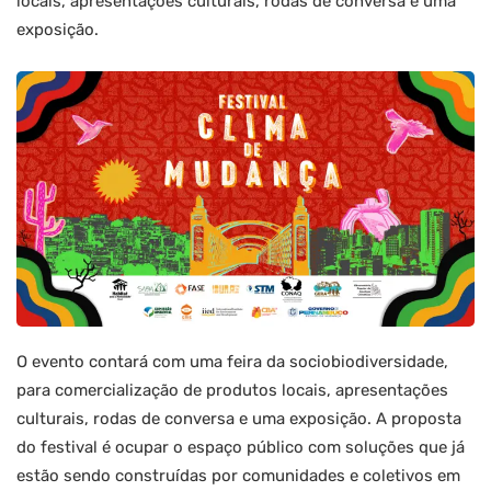
locais, apresentações culturais, rodas de conversa e uma
exposição.
O evento contará com uma feira da sociobiodiversidade,
para comercialização de produtos locais, apresentações
culturais, rodas de conversa e uma exposição. A proposta
do festival é ocupar o espaço público com soluções que já
estão sendo construídas por comunidades e coletivos em