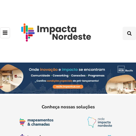
Conheça nossas soluções