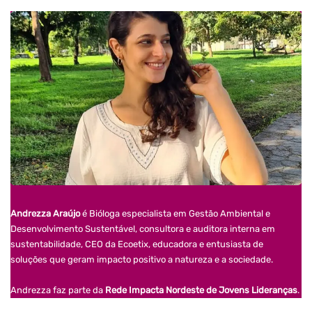
Andrezza Araújo
é Bióloga especialista em Gestão Ambiental e
Desenvolvimento Sustentável, consultora e auditora interna em
sustentabilidade, CEO da Ecoetix, educadora e entusiasta de
soluções que geram impacto positivo a natureza e a sociedade.
Andrezza faz parte da
Rede Impacta Nordeste de Jovens Lideranças
.