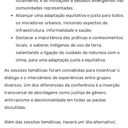
localmente, e as inovações e desafios emergentes nas
comunidades representadas;
Alcançar uma adaptação equitativa e justa para todos
os moradores urbanos, incluindo aspectos da
infraestrutura, informalidade e saúde;
Destacar a importância das práticas e conhecimentos
locais, e saberes indígenas de uso da terra,
salientando a ligação do cuidado da natureza com o
clima, para uma adaptação justa e equitativa.
As sessões temáticas foram concebidas para incentivar o
diálogo e o intercâmbio de experiências entre grupos
diversos. Um dos diferenciais da conferência é a inserção
transversal de abordagens como justiça de gênero,
antirracismo e decolonialidade em todas as pautas
discutidas.
Além das sessões temáticas, haverá um ‘dia alternativo’,