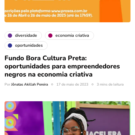
diversidade
economia criativa
oportunidades
Fundo Bora Cultura Preta:
oportunidades para empreendedores
negros na economia criativa
Por
Jônatas Akillah Pereira
17 de maio de 2023
3 mins de leitura