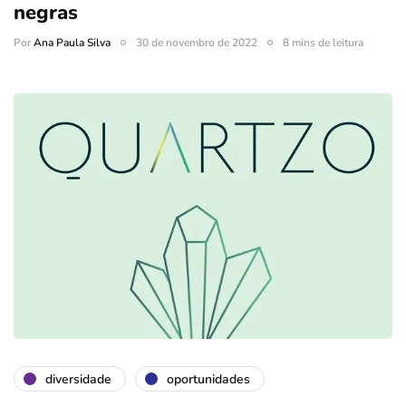
negras
Por
Ana Paula Silva
30 de novembro de 2022
8 mins de leitura
diversidade
oportunidades