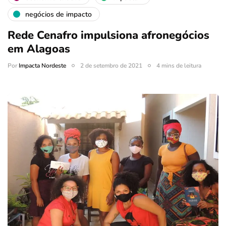
negócios de impacto
Rede Cenafro impulsiona afronegócios
em Alagoas
Por
Impacta Nordeste
2 de setembro de 2021
4 mins de leitura