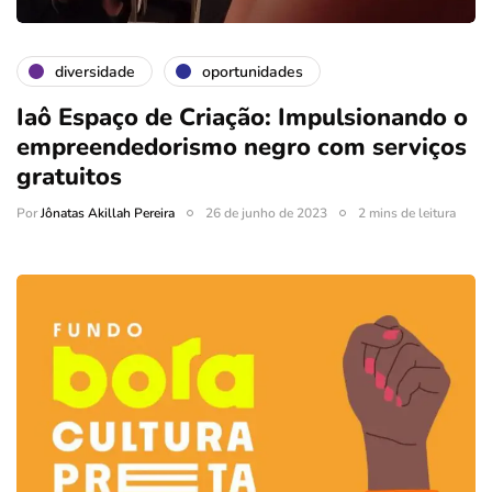
diversidade
oportunidades
Iaô Espaço de Criação: Impulsionando o
empreendedorismo negro com serviços
gratuitos
Por
Jônatas Akillah Pereira
26 de junho de 2023
2 mins de leitura