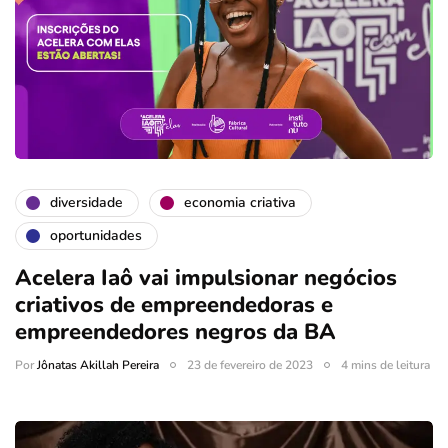
diversidade
economia criativa
oportunidades
Acelera Iaô vai impulsionar negócios
criativos de empreendedoras e
empreendedores negros da BA
Por
Jônatas Akillah Pereira
23 de fevereiro de 2023
4 mins de leitura