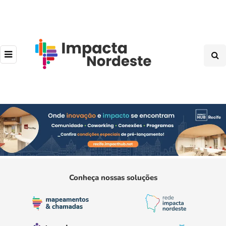
Conheça nossas soluções