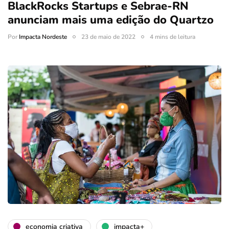
BlackRocks Startups e Sebrae-RN
anunciam mais uma edição do Quartzo
Por
Impacta Nordeste
23 de maio de 2022
4 mins de leitura
economia criativa
impacta+