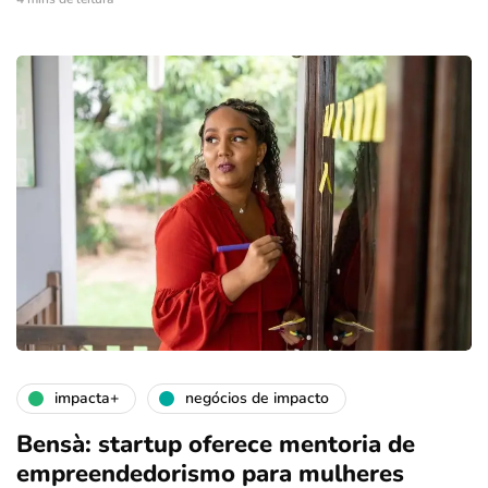
impacta+
negócios de impacto
Bensà: startup oferece mentoria de
empreendedorismo para mulheres