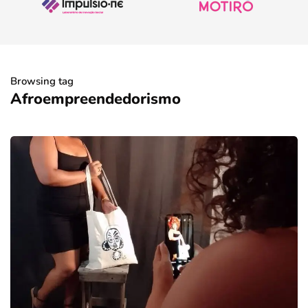
Browsing tag
Afroempreendedorismo