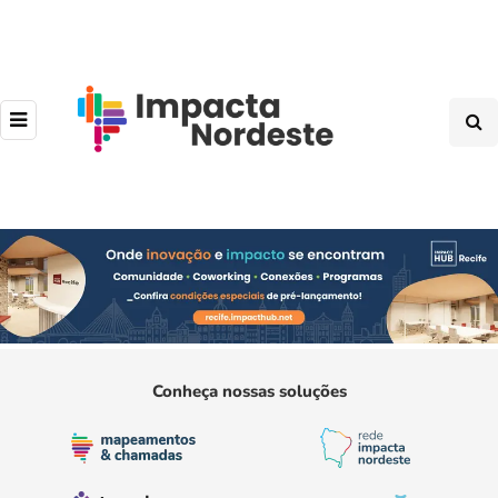
Conheça nossas soluções