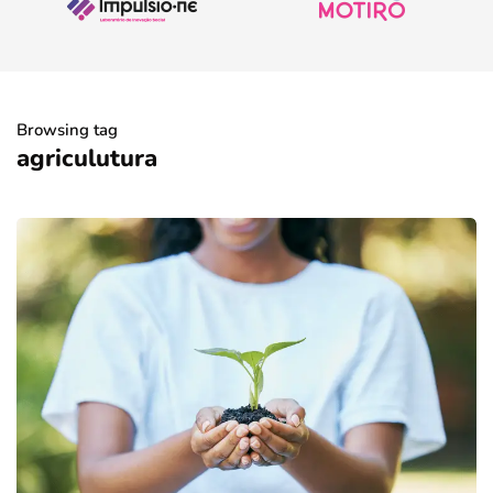
Browsing tag
agriculutura