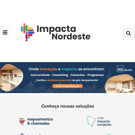
Conheça nossas soluções