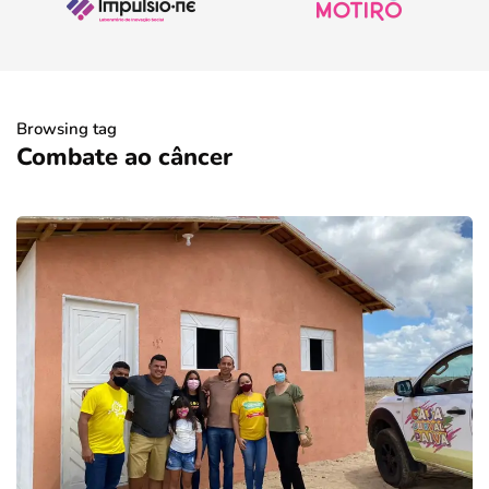
Browsing tag
Combate ao câncer