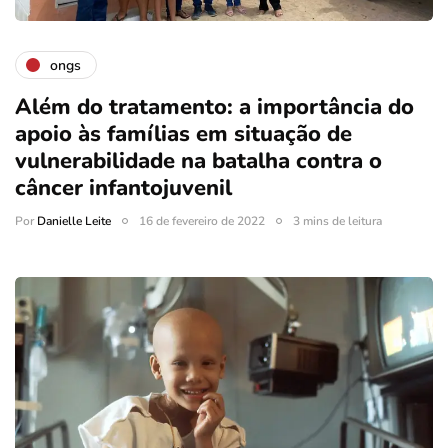
ongs
Além do tratamento: a importância do
apoio às famílias em situação de
vulnerabilidade na batalha contra o
câncer infantojuvenil
Por
Danielle Leite
16 de fevereiro de 2022
3 mins de leitura