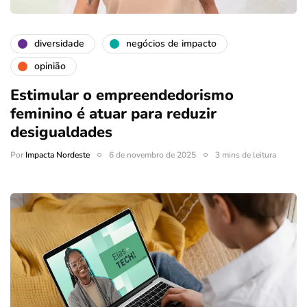
diversidade
negócios de impacto
opinião
Estimular o empreendedorismo
feminino é atuar para reduzir
desigualdades
Por
Impacta Nordeste
6 de novembro de 2025
3 mins de leitura