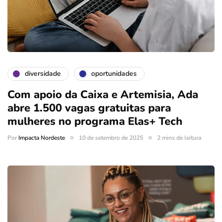
diversidade
oportunidades
Com apoio da Caixa e Artemisia, Ada
abre 1.500 vagas gratuitas para
mulheres no programa Elas+ Tech
Por
Impacta Nordeste
10 de setembro de 2025
2 mins de leitura