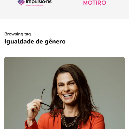
Browsing tag
Igualdade de gênero