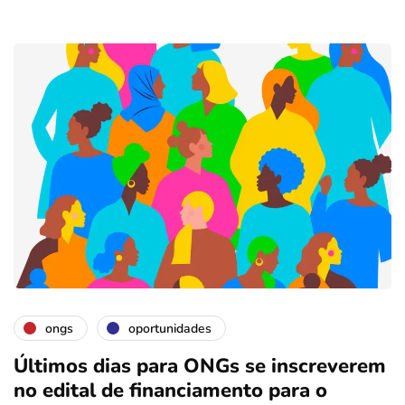
ongs
oportunidades
Últimos dias para ONGs se inscreverem
no edital de financiamento para o