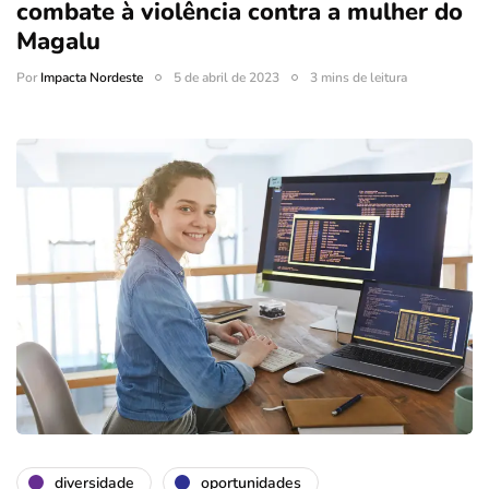
combate à violência contra a mulher do
Magalu
Por
Impacta Nordeste
5 de abril de 2023
3 mins de leitura
diversidade
oportunidades