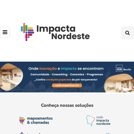
Conheça nossas soluções