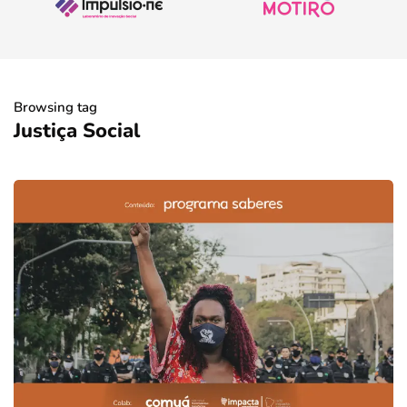
Browsing tag
Justiça Social