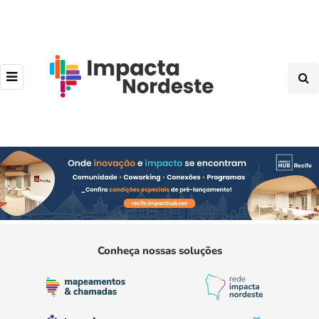
Conheça nossas soluções