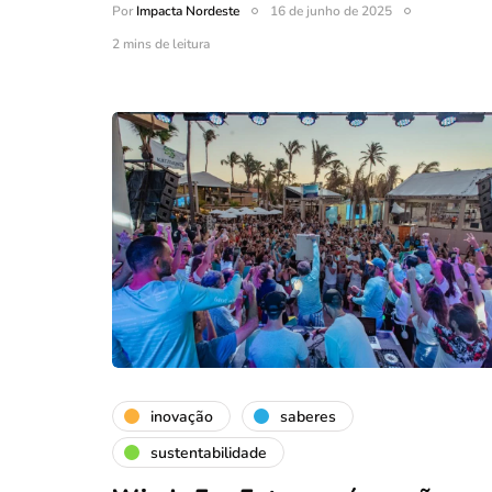
Por
Impacta Nordeste
16 de junho de 2025
2 mins de leitura
inovação
saberes
sustentabilidade