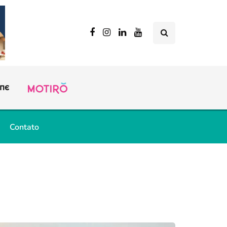
Contato