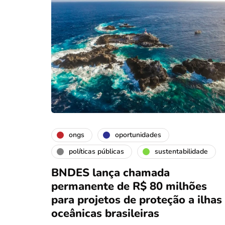
ongs
oportunidades
políticas públicas
sustentabilidade
BNDES lança chamada
permanente de R$ 80 milhões
para projetos de proteção a ilhas
oceânicas brasileiras