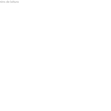
mins de leitura