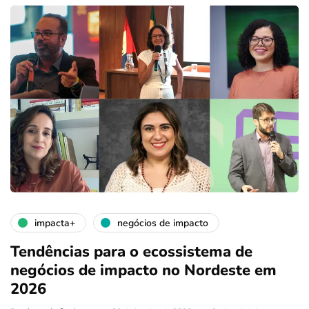
impacta+
negócios de impacto
Tendências para o ecossistema de
negócios de impacto no Nordeste em
2026