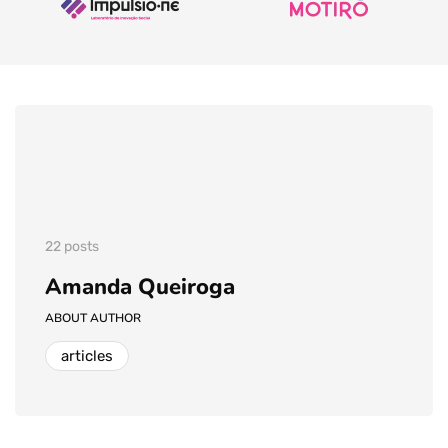
22 posts
Amanda Queiroga
ABOUT AUTHOR
articles