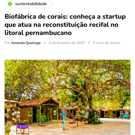
sustentabilidade
Biofábrica de corais: conheça a startup
que atua na reconstituição recifal no
litoral pernambucano
Por
Amanda Queiroga
6 de fevereiro de 2025
5 mins de leitura