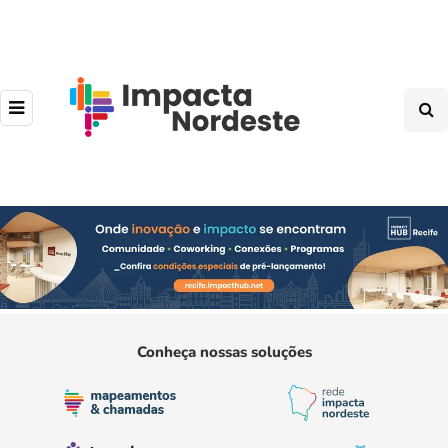
Conheça nossas soluções