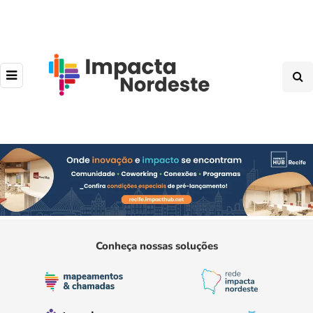
Conheça nossas soluções