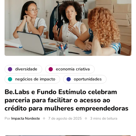
diversidade
economia criativa
negócios de impacto
oportunidades
Be.Labs e Fundo Estímulo celebram
parceria para facilitar o acesso ao
crédito para mulheres empreendedoras
Por
Impacta Nordeste
7 de agosto de 2025
3 mins de leitura