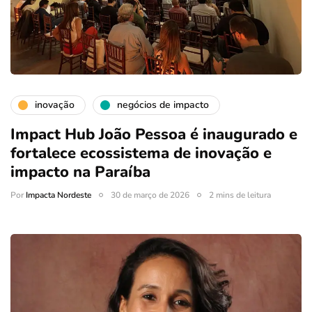
inovação
negócios de impacto
Impact Hub João Pessoa é inaugurado e
fortalece ecossistema de inovação e
impacto na Paraíba
Por
Impacta Nordeste
30 de março de 2026
2 mins de leitura