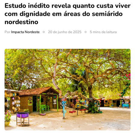
Estudo inédito revela quanto custa viver
com dignidade em áreas do semiárido
nordestino
Por
Impacta Nordeste
20 de junho de 2025
5 mins de leitura