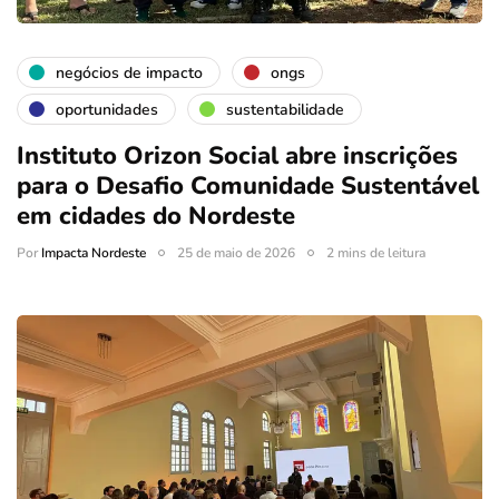
negócios de impacto
ongs
oportunidades
sustentabilidade
Instituto Orizon Social abre inscrições
para o Desafio Comunidade Sustentável
em cidades do Nordeste
Por
Impacta Nordeste
25 de maio de 2026
2 mins de leitura