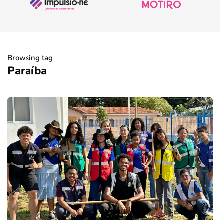
Browsing tag
Paraíba