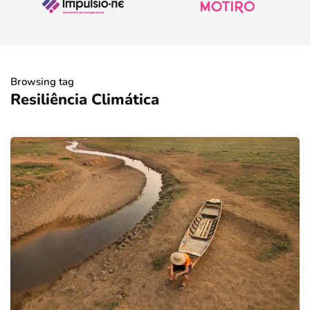
Browsing tag
Resiliência Climática