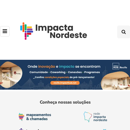
Conheça nossas soluções