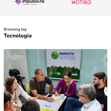
Browsing tag
Tecnologia