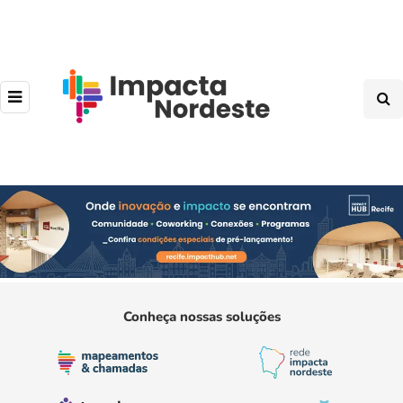
Conheça nossas soluções