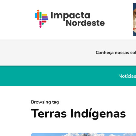
Conheça nossas so
Notícia
Browsing tag
Terras Indígenas