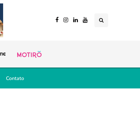
Contato