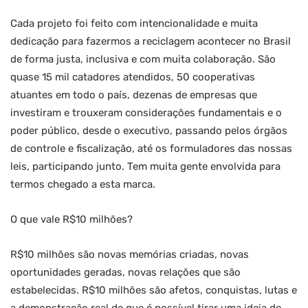
Cada projeto foi feito com intencionalidade e muita
dedicação para fazermos a reciclagem acontecer no Brasil
de forma justa, inclusiva e com muita colaboração. São
quase 15 mil catadores atendidos, 50 cooperativas
atuantes em todo o país, dezenas de empresas que
investiram e trouxeram considerações fundamentais e o
poder público, desde o executivo, passando pelos órgãos
de controle e fiscalização, até os formuladores das nossas
leis, participando junto. Tem muita gente envolvida para
termos chegado a esta marca.
O que vale R$10 milhões?
R$10 milhões são novas memórias criadas, novas
oportunidades geradas, novas relações que são
estabelecidas. R$10 milhões são afetos, conquistas, lutas e