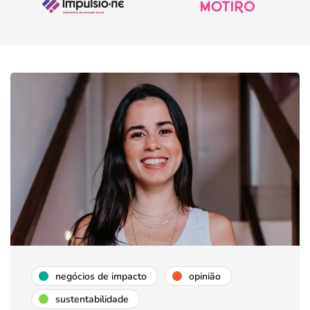
negócios de impacto
opinião
sustentabilidade