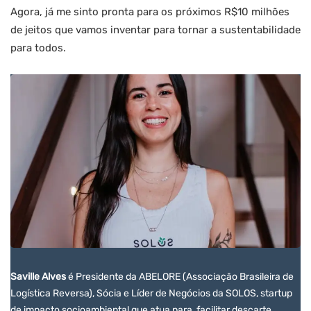
Agora, já me sinto pronta para os próximos R$10 milhões
de jeitos que vamos inventar para tornar a sustentabilidade
para todos.
Saville Alves
é Presidente da ABELORE (Associação Brasileira de
Logística Reversa), Sócia e Líder de Negócios da SOLOS, startup
de impacto socioambiental que atua para facilitar descarte