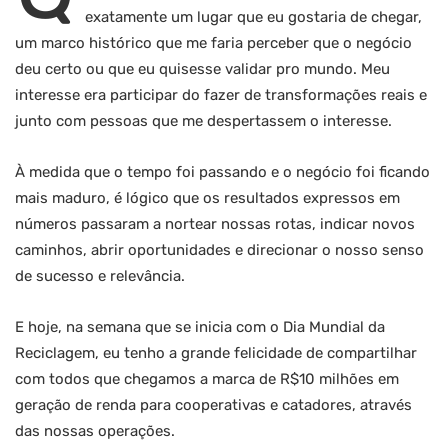
exatamente um lugar que eu gostaria de chegar,
um marco histórico que me faria perceber que o negócio
deu certo ou que eu quisesse validar pro mundo. Meu
interesse era participar do fazer de transformações reais e
junto com pessoas que me despertassem o interesse.
À medida que o tempo foi passando e o negócio foi ficando
mais maduro, é lógico que os resultados expressos em
números passaram a nortear nossas rotas, indicar novos
caminhos, abrir oportunidades e direcionar o nosso senso
de sucesso e relevância.
E hoje, na semana que se inicia com o Dia Mundial da
Reciclagem, eu tenho a grande felicidade de compartilhar
com todos que chegamos a marca de R$10 milhões em
geração de renda para cooperativas e catadores, através
das nossas operações.