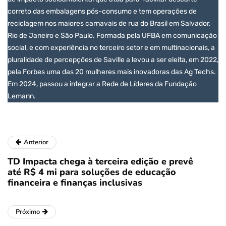
correto das embalagens pós-consumo e tem operações de
reciclagem nos maiores carnavais de rua do Brasil em Salvador,
Rio de Janeiro e São Paulo. Formada pela UFBA em comunicação
social, e com experiência no terceiro setor e em multinacionais, a
pluralidade de percepções de Saville a levou a ser eleita, em 2022,
pela Forbes uma das 20 mulheres mais inovadoras das Ag Techs.
Em 2024, passou a integrar a Rede de Líderes da Fundação
Lemann.
Anterior
TD Impacta chega à terceira edição e prevê
até R$ 4 mi para soluções de educação
financeira e finanças inclusivas
Próximo