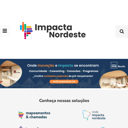
Conheça nossas soluções