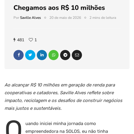
Chegamos aos R$ 10 milhões
Por
Saville Alves
20 de maio de 2026
2 mins de leitura
481
1
Ao alcançar R$ 10 milhões em geração de renda para
cooperativas e catadores, Saville Alves reflete sobre
impacto, reciclagem e os desafios de construir negócios
mais justos e sustentáveis.
Q
uando iniciei minha jornada como
empreendedora na SOLOS, eu não tinha