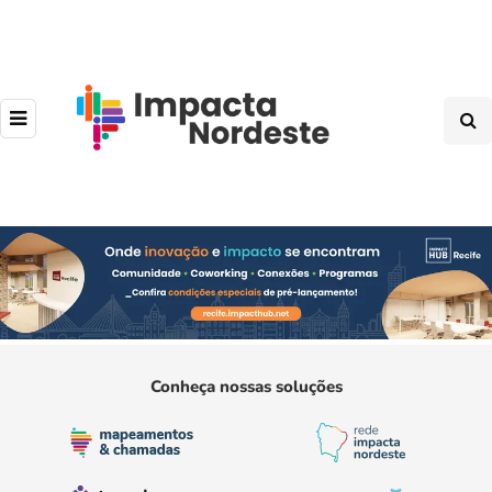
Conheça nossas soluções