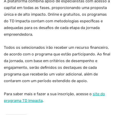
A plataforma combina apoio de especialistas com acesso a
capital em todas as fases, proporcionando uma proposta
única e de alto impacto. Online e gratuitos, os programas
do TD Impacta contam com metodologias específicas e
adequadas para os desafios de cada etapa da jornada
empreendedora.
Todos os selecionados irão receber um recurso financeiro,
de acordo com o programa que estão participando. Ao final
da jornada, com base em critérios de desempenho e
engajamento, serão definidos os destaques de cada
programa que receberão um valor adicional, além de
contarem com um período estendido de apoio.
Para saber mais e fazer a sua inscrição, acesse o
site do
programa TD Impacta
.