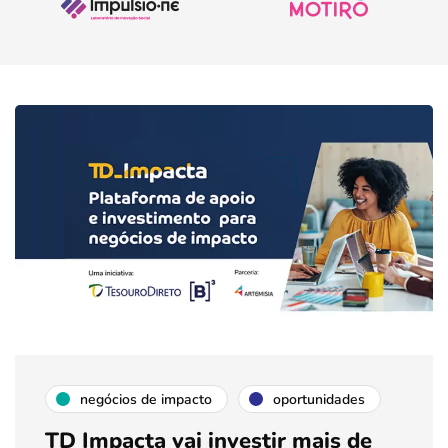
negócios de impacto
oportunidades
TD Impacta vai investir mais de