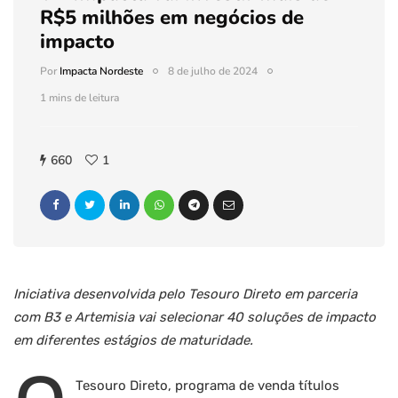
R$5 milhões em negócios de
impacto
Por
Impacta Nordeste
8 de julho de 2024
1 mins de leitura
660
1
Iniciativa desenvolvida pelo Tesouro Direto em parceria
com B3 e Artemisia vai selecionar 40 soluções de impacto
em diferentes estágios de maturidade.
Tesouro Direto, programa de venda títulos