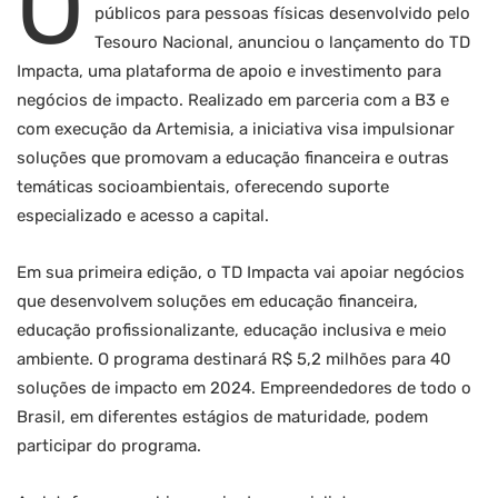
O
públicos para pessoas físicas desenvolvido pelo
Tesouro Nacional, anunciou o lançamento do TD
Impacta, uma plataforma de apoio e investimento para
negócios de impacto. Realizado em parceria com a B3 e
com execução da Artemisia, a iniciativa visa impulsionar
soluções que promovam a educação financeira e outras
temáticas socioambientais, oferecendo suporte
especializado e acesso a capital.
Em sua primeira edição, o TD Impacta vai apoiar negócios
que desenvolvem soluções em educação financeira,
educação profissionalizante, educação inclusiva e meio
ambiente. O programa destinará R$ 5,2 milhões para 40
soluções de impacto em 2024. Empreendedores de todo o
Brasil, em diferentes estágios de maturidade, podem
participar do programa.