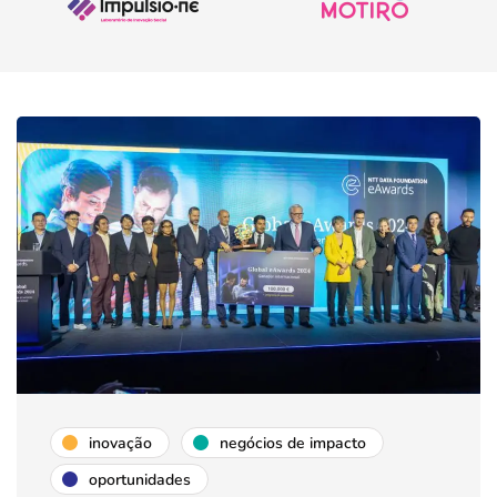
inovação
negócios de impacto
oportunidades