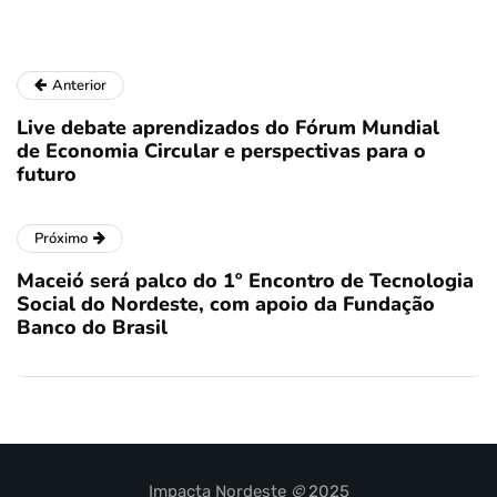
Anterior
Live debate aprendizados do Fórum Mundial
de Economia Circular e perspectivas para o
futuro
Próximo
Maceió será palco do 1º Encontro de Tecnologia
Social do Nordeste, com apoio da Fundação
Banco do Brasil
Impacta Nordeste
©
2025