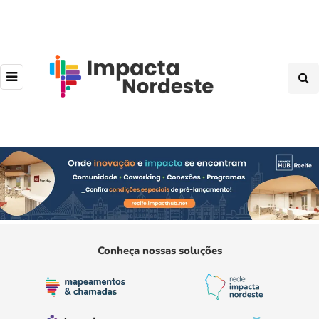
Conheça nossas soluções