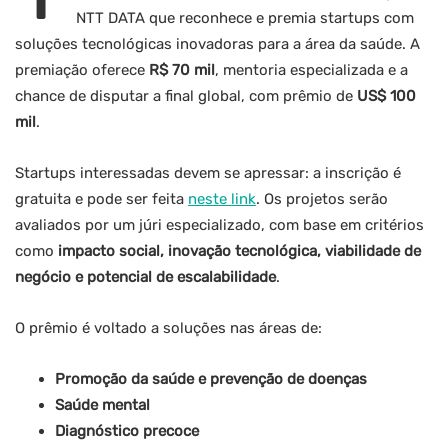
NTT DATA que reconhece e premia startups com
soluções tecnológicas inovadoras para a área da saúde. A
premiação oferece
R$ 70 mil
, mentoria especializada e a
chance de disputar a final global, com prêmio de
US$ 100
mil
.
Startups interessadas devem se apressar: a inscrição é
gratuita e pode ser feita
neste link
. Os projetos serão
avaliados por um júri especializado, com base em critérios
como
impacto social, inovação tecnológica, viabilidade de
negócio e potencial de escalabilidade
.
O prêmio é voltado a soluções nas áreas de:
Promoção da saúde e prevenção de doenças
Saúde mental
Diagnóstico precoce