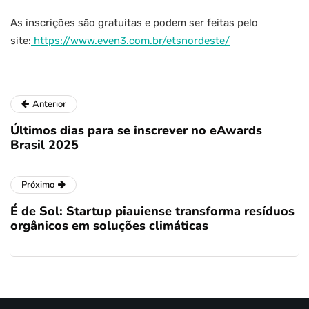
As inscrições são gratuitas e podem ser feitas pelo
site:
https://www.even3.com.br/etsnordeste/
Anterior
Últimos dias para se inscrever no eAwards
Brasil 2025
Próximo
É de Sol: Startup piauiense transforma resíduos
orgânicos em soluções climáticas