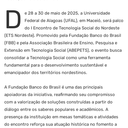
D
e 28 a 30 de maio de 2025, a Universidade
Federal de Alagoas (UFAL), em Maceió, será palco
do I Encontro de Tecnologia Social do Nordeste
(ETS Nordeste). Promovido pela Fundação Banco do Brasil
(FBB) e pela Associação Brasileira de Ensino, Pesquisa e
Extensão em Tecnologia Social (ABEPETS), o evento busca
consolidar a Tecnologia Social como uma ferramenta
fundamental para o desenvolvimento sustentável e
emancipador dos territórios nordestinos.
A Fundação Banco do Brasil é uma das principais
apoiadoras da iniciativa, reafirmando seu compromisso
com a valorização de soluções construídas a partir do
diálogo entre os saberes populares e acadêmicos. A
presença da instituição em mesas temáticas e atividades
do encontro reforça sua atuação histórica no fomento a