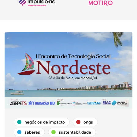
negócios de impacto
ongs
saberes
sustentabilidade