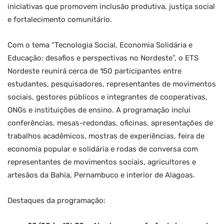
iniciativas que promovem inclusão produtiva, justiça social
e fortalecimento comunitário.
Com o tema “Tecnologia Social, Economia Solidária e
Educação: desafios e perspectivas no Nordeste”, o ETS
Nordeste reunirá cerca de 150 participantes entre
estudantes, pesquisadores, representantes de movimentos
sociais, gestores públicos e integrantes de cooperativas,
ONGs e instituições de ensino. A programação inclui
conferências, mesas-redondas, oficinas, apresentações de
trabalhos acadêmicos, mostras de experiências, feira de
economia popular e solidária e rodas de conversa com
representantes de movimentos sociais, agricultores e
artesãos da Bahia, Pernambuco e interior de Alagoas.
Destaques da programação: