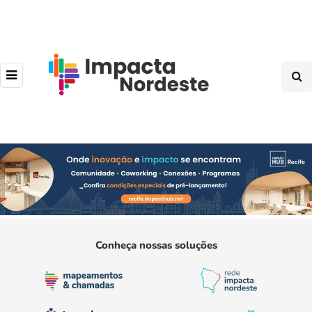
Conheça nossas soluções