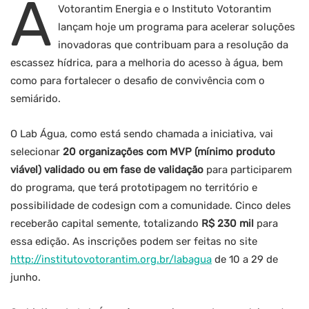
A
Votorantim Energia e o Instituto Votorantim
lançam hoje um programa para acelerar soluções
inovadoras que contribuam para a resolução da
escassez hídrica, para a melhoria do acesso à água, bem
como para fortalecer o desafio de convivência com o
semiárido.
O Lab Água, como está sendo chamada a iniciativa, vai
selecionar
20 organizações com MVP (mínimo produto
viável) validado ou em fase de validação
para participarem
do programa, que terá prototipagem no território e
possibilidade de codesign com a comunidade. Cinco deles
receberão capital semente, totalizando
R$ 230 mil
para
essa edição. As inscrições podem ser feitas no site
http://institutovotorantim.org.br/labagua
de 10 a 29 de
junho.