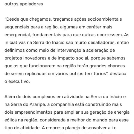
outros apoiadores
“Desde que chegamos, traçamos ações socioambientais
sequenciais para a região, algumas em caráter mais
emergencial, fundamentais para que outras ocorressem. As
iniciativas na Serra do Inácio são muito desafiadoras, então
definimos como meio de intervenção a aceleração de
projetos inovadores e de impacto social, porque sabemos
que os que funcionarem na região terão grandes chances
de serem replicados em vários outros territórios”, destaca
o executivo.
Além de dois complexos em atividade na Serra do Inácio e
na Serra do Araripe, a companhia está construindo mais
dois empreendimentos para ampliar sua geração de energia
eólica na região, considerada a melhor do mundo para esse
tipo de atividade. A empresa planeja desenvolver ali o