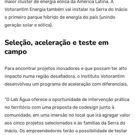
maior cluster de energia eólica da América Latina. A
Votorantim Energia também vai instalar na Serra do Inácio
o primeiro parque híbrido de energia do país (unindo
geração solar e eólica).
Seleção, aceleração e teste em
campo
Para encontrar projetos inovadores e que possam ter alto
impacto numa região desafiadora, o Instituto Votorantim
desenvolveu um programa de aceleração com diferenciais.
“O Lab Água oferece a oportunidade de intervenção prática
no território com uma proposta de codesign junto à
comunidade, em uma imersão no local que irá agregar valor
aos cinco projetos selecionados e às famílias da Serra do
Inácio. Os empreendedores terão a possibilidade de testar