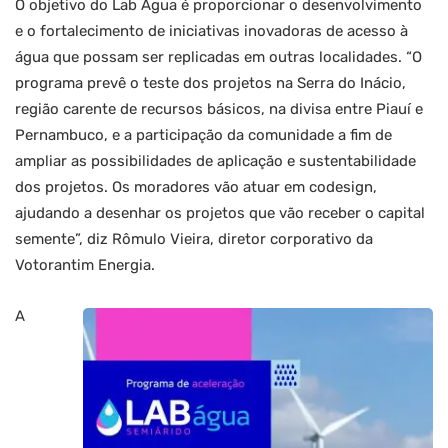
O objetivo do Lab Água é proporcionar o desenvolvimento
e o fortalecimento de iniciativas inovadoras de acesso à
água que possam ser replicadas em outras localidades. “O
programa prevê o teste dos projetos na Serra do Inácio,
região carente de recursos básicos, na divisa entre Piauí e
Pernambuco, e a participação da comunidade a fim de
ampliar as possibilidades de aplicação e sustentabilidade
dos projetos. Os moradores vão atuar em codesign,
ajudando a desenhar os projetos que vão receber o capital
semente”, diz Rômulo Vieira, diretor corporativo da
Votorantim Energia.
A