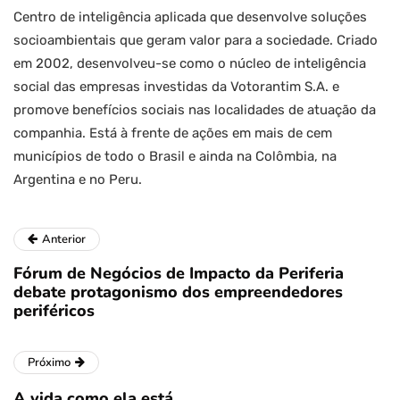
Centro de inteligência aplicada que desenvolve soluções
socioambientais que geram valor para a sociedade. Criado
em 2002, desenvolveu-se como o núcleo de inteligência
social das empresas investidas da Votorantim S.A. e
promove benefícios sociais nas localidades de atuação da
companhia. Está à frente de ações em mais de cem
municípios de todo o Brasil e ainda na Colômbia, na
Argentina e no Peru.
Anterior
Fórum de Negócios de Impacto da Periferia
debate protagonismo dos empreendedores
periféricos
Próximo
A vida como ela está