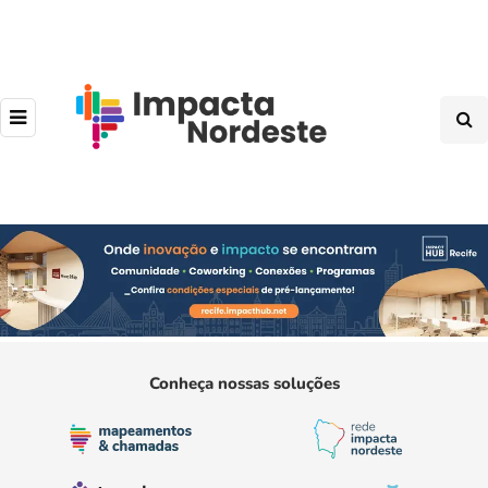
Conheça nossas soluções