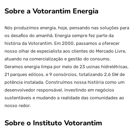
Sobre a Votorantim Energia
Nós produzimos energia, hoje, pensando nas soluções para
os desafios do amanhã. Energia sempre fez parte da
história da Votorantim. Em 2000, passamos a oferecer
nosso olhar de especialista aos clientes do Mercado Livre,
atuando na comercialização e gestão do consumo.
Geramos energia limpa por meio de 23 usinas hidrelétricas,
21 parques eólicos, e 9 consórcios, totalizando 2,6 GW de
potência instalada. Construímos nossa história como um
desenvolvedor responsável, investindo em negócios
sustentáveis e mudando a realidade das comunidades ao
nosso redor.
Sobre o Instituto Votorantim