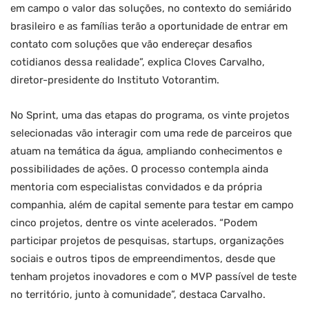
em campo o valor das soluções, no contexto do semiárido
brasileiro e as famílias terão a oportunidade de entrar em
contato com soluções que vão endereçar desafios
cotidianos dessa realidade”, explica Cloves Carvalho,
diretor-presidente do Instituto Votorantim.
No Sprint, uma das etapas do programa, os vinte projetos
selecionadas vão interagir com uma rede de parceiros que
atuam na temática da água, ampliando conhecimentos e
possibilidades de ações. O processo contempla ainda
mentoria com especialistas convidados e da própria
companhia, além de capital semente para testar em campo
cinco projetos, dentre os vinte acelerados. “Podem
participar projetos de pesquisas, startups, organizações
sociais e outros tipos de empreendimentos, desde que
tenham projetos inovadores e com o MVP passível de teste
no território, junto à comunidade”, destaca Carvalho.