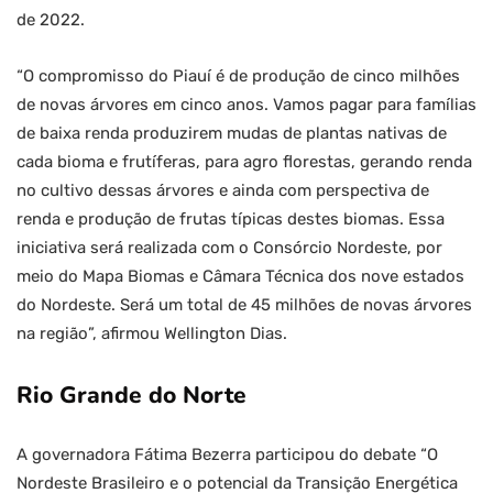
de 2022.
“O compromisso do Piauí é de produção de cinco milhões
de novas árvores em cinco anos. Vamos pagar para famílias
de baixa renda produzirem mudas de plantas nativas de
cada bioma e frutíferas, para agro florestas, gerando renda
no cultivo dessas árvores e ainda com perspectiva de
renda e produção de frutas típicas destes biomas. Essa
iniciativa será realizada com o Consórcio Nordeste, por
meio do Mapa Biomas e Câmara Técnica dos nove estados
do Nordeste. Será um total de 45 milhões de novas árvores
na região”, afirmou Wellington Dias.
Rio Grande do Norte
A governadora Fátima Bezerra participou do debate
“O
Nordeste Brasileiro e o potencial da Transição Energética