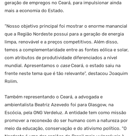
geração de empregos no Ceará, para impulsionar ainda
mais a economia do Estado.
“Nosso objetivo principal foi mostrar o enorme manancial
que a Região Nordeste possui para a geração de energia
limpa, renovável e a preços competitivos. Além disso,
temos a complementaridade entre as fontes eólica e solar,
com atributos de produtividade diferenciados a nível
mundial. Apresentamos o
case
Ceará, o estado saiu na
frente neste tema que é tão relevante”, destacou Joaquim
Rolim.
Também representando o Ceará, a advogada e
ambientalista Beatriz Azevedo foi para Glasgow, na
Escócia, pela ONG Verdeluz. A entidade tem como missão
promover a reconexão do ser humano com a natureza por
meio da educação, conservação e do ativismo político. “O