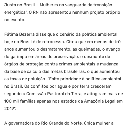
Justa no Brasil – Mulheres na vanguarda da transição
energética”. O RN não apresentou nenhum projeto próprio
no evento.
Fátima Bezerra disse que o cenário da política ambiental
hoje no Brasil é de retrocesso. Citou que em menos de três
anos aumentou o desmatamento, as queimadas, o avanço
do garimpo em áreas de preservação, o desmonte de
órgãos de proteção contra crimes ambientais e mudança
da base de cálculo das metas brasileiras, o que aumentou
as taxas de poluição. “Falta prioridade à política ambiental
no Brasil. Os conflitos por água e por terra cresceram,
segundo a Comissão Pastoral da Terra, e atingiram mais de
100 mil famílias apenas nos estados da Amazônia Legal em
2019”.
A governadora do Rio Grande do Norte, única mulher a