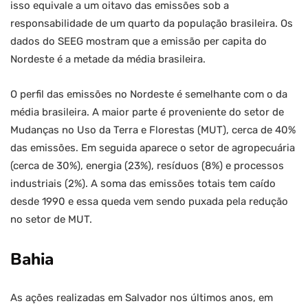
isso equivale a um oitavo das emissões sob a
responsabilidade de um quarto da população brasileira. Os
dados do SEEG mostram que a emissão per capita do
Nordeste é a metade da média brasileira.
O perfil das emissões no Nordeste é semelhante com o da
média brasileira. A maior parte é proveniente do setor de
Mudanças no Uso da Terra e Florestas (MUT), cerca de 40%
das emissões. Em seguida aparece o setor de agropecuária
(cerca de 30%), energia (23%), resíduos (8%) e processos
industriais (2%). A soma das emissões totais tem caído
desde 1990 e essa queda vem sendo puxada pela redução
no setor de MUT.
Bahia
As ações realizadas em Salvador nos últimos anos, em