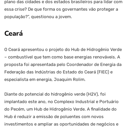
plano das cidades e dos estados brasileiros para lidar com
essa crise? De que forma os governantes vão proteger a
população?”, questionou a jovem.
Ceará
O Ceará apresentou o projeto do Hub de Hidrogênio Verde
– combustível que tem como base energias renováveis. A
proposta foi apresentada pelo Coordenador de Energia da
Federação das Indústrias do Estado do Ceará (FIEC) e
especialista em energia, Joaquim Rolim.
Diante do potencial do hidrogênio verde (H2V), foi
implantado este ano, no Complexo Industrial e Portuário
do Pecém, um Hub de Hidrogênio Verde. A finalidade do
Hub é reduzir a emissão de poluentes com novos
investimentos e ampliar as oportunidades de negócios e