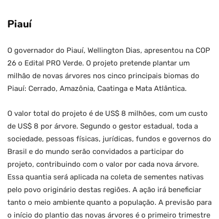
Piauí
O governador do Piauí, Wellington Dias, apresentou na COP
26 o Edital PRO Verde. O projeto pretende plantar um
milhão de novas árvores nos cinco principais biomas do
Piauí: Cerrado, Amazônia, Caatinga e Mata Atlântica.
O valor total do projeto é de US$ 8 milhões, com um custo
de US$ 8 por árvore. Segundo o gestor estadual, toda a
sociedade, pessoas físicas, jurídicas, fundos e governos do
Brasil e do mundo serão convidados a participar do
projeto, contribuindo com o valor por cada nova árvore.
Essa quantia será aplicada na coleta de sementes nativas
pelo povo originário destas regiões. A ação irá beneficiar
tanto o meio ambiente quanto a população. A previsão para
o início do plantio das novas árvores é o primeiro trimestre