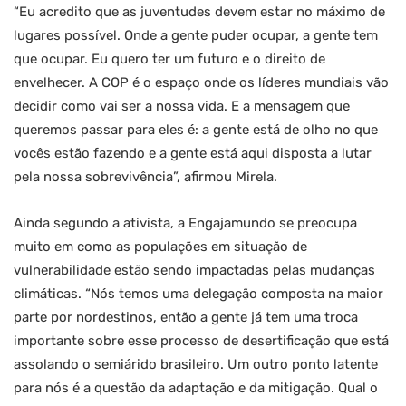
“Eu acredito que as juventudes devem estar no máximo de
lugares possível. Onde a gente puder ocupar, a gente tem
que ocupar. Eu quero ter um futuro e o direito de
envelhecer. A COP é o espaço onde os líderes mundiais vão
decidir como vai ser a nossa vida. E a mensagem que
queremos passar para eles é: a gente está de olho no que
vocês estão fazendo e a gente está aqui disposta a lutar
pela nossa sobrevivência”, afirmou Mirela.
Ainda segundo a ativista, a Engajamundo se preocupa
muito em como as populações em situação de
vulnerabilidade estão sendo impactadas pelas mudanças
climáticas. “Nós temos uma delegação composta na maior
parte por nordestinos, então a gente já tem uma troca
importante sobre esse processo de desertificação que está
assolando o semiárido brasileiro. Um outro ponto latente
para nós é a questão da adaptação e da mitigação. Qual o