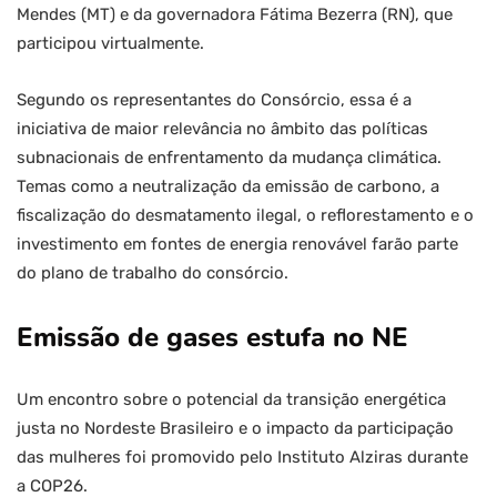
Mendes (MT) e da governadora Fátima Bezerra (RN), que
participou virtualmente.
Segundo os representantes do Consórcio, essa é a
iniciativa de maior relevância no âmbito das políticas
subnacionais de enfrentamento da mudança climática.
Temas como a neutralização da emissão de carbono, a
fiscalização do desmatamento ilegal, o reflorestamento e o
investimento em fontes de energia renovável farão parte
do plano de trabalho do consórcio.
Emissão de gases estufa no NE
Um encontro sobre o potencial da transição energética
justa no Nordeste Brasileiro e o impacto da participação
das mulheres foi promovido pelo Instituto Alziras durante
a COP26.