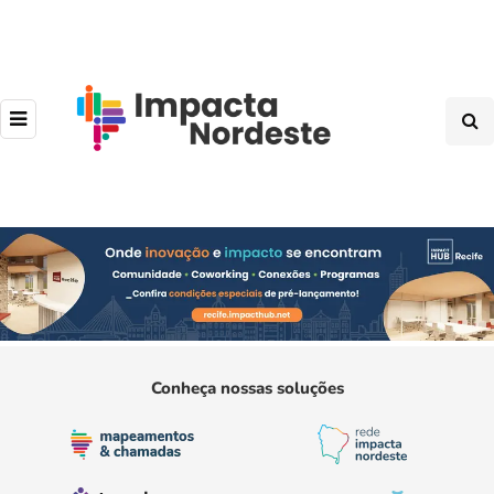
Conheça nossas soluções