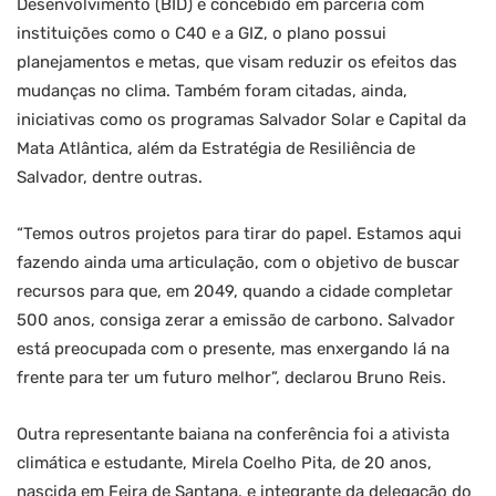
Desenvolvimento (BID) e concebido em parceria com
instituições como o C40 e a GIZ, o plano possui
planejamentos e metas, que visam reduzir os efeitos das
mudanças no clima. Também foram citadas, ainda,
iniciativas como os programas Salvador Solar e Capital da
Mata Atlântica, além da Estratégia de Resiliência de
Salvador, dentre outras.
“Temos outros projetos para tirar do papel. Estamos aqui
fazendo ainda uma articulação, com o objetivo de buscar
recursos para que, em 2049, quando a cidade completar
500 anos, consiga zerar a emissão de carbono. Salvador
está preocupada com o presente, mas enxergando lá na
frente para ter um futuro melhor”, declarou Bruno Reis.
Outra representante baiana na conferência foi a ativista
climática e estudante, Mirela Coelho Pita, de 20 anos,
nascida em Feira de Santana, e integrante da delegação do