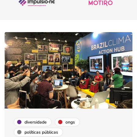
diversidade
ongs
políticas públicas