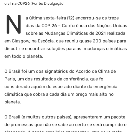
civil na COP26 (Fonte: Divulgação)
N
a última sexta-feira (12) encerrou-se os treze
dias da COP 26 – Conferência das Nações Unidas
sobre as Mudanças Climáticas de 2021 realizada
em Glasgow, na Escócia, que reuniu quase 200 países para
discutir e encontrar soluções para as mudanças climáticas
em todo o planeta.
O Brasil foi um dos signatários do Acordo de Clima de
Paris, um dos resultados da conferência, que foi
considerado aquém do esperado diante da emergência
climática que cobra a cada dia um preço mais alto no
planeta.
O Brasil (e muitos outros países), apresentaram um pacote
de promessas que não se sabe ao certo se será cumprido e