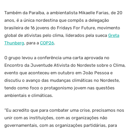
Também da Paraíba, a ambientalista Mikaelle Farias, de 20
anos, é a única nordestina que compôs a delegação
brasileira de 16 jovens do Fridays For Future, movimento
global de ativistas pelo clima, liderados pela sueca
Greta
Thunberg
, para a
COP26
.
O grupo levou a conferência uma carta aprovada no
Encontro da Juventude Ativista do Nordeste sobre o Clima,
evento que aconteceu em outubro em João Pessoa e
discutiu o avanço das mudanças climáticas no Nordeste,
tendo como foco o protagonismo jovem nas questões
ambientais e climáticas.
“Eu acredito que para combater uma crise, precisamos nos
unir com as instituições, com as organizações não
governamentais, com as organizações partidárias, para