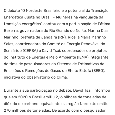
O debate “O Nordeste Brasileiro e o potencial da Transição
Energética Justa no Brasil – Mulheres na vanguarda da
transição energética” contou com a participação de Fátima
Bezerra, governadora do Rio Grande do Norte, Marina Dias
Marinho, prefeita de Jandaíra (RN), Ricelia Maria Marinho
Sales, coordenadora do Comitê de Energia Renovável do
Semiárido (CERSA) e David Tsai, coordenador de projetos
do Instituto de Energia e Meio Ambiente (IEMA) integrante
do time de pesquisadores do Sistema de Estimativas de
Emissões e Remoções de Gases de Efeito Estufa (SEEG),
iniciativa do Observatório do Clima.
Durante a sua participação no debate, David Tsai, informou
que em 2020 o Brasil emitiu 2,16 bilhões de toneladas de
dióxido de carbono equivalente e a região Nordeste emitiu
270 milhões de toneladas. De acordo com o pesquisador,