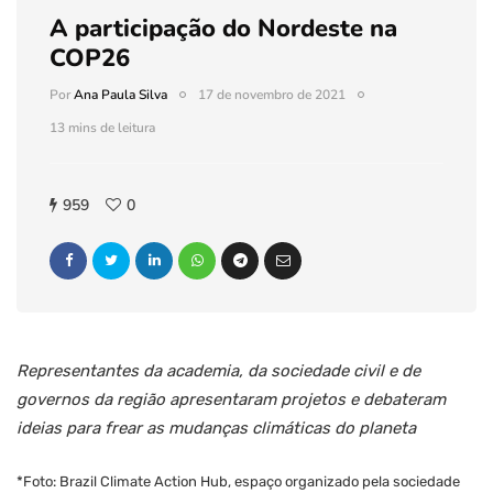
A participação do Nordeste na
COP26
Por
Ana Paula Silva
17 de novembro de 2021
13 mins de leitura
959
0
Representantes da academia, da sociedade civil e de
governos da região apresentaram projetos e debateram
ideias para frear as mudanças climáticas do planeta
*Foto: Brazil Climate Action Hub, espaço organizado pela sociedade