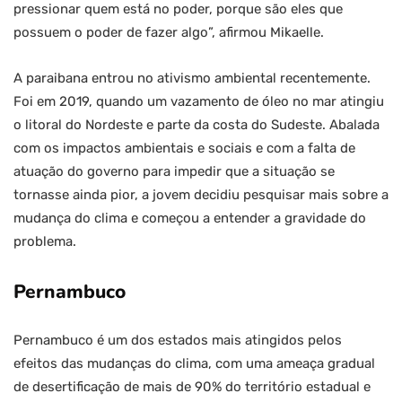
pressionar quem está no poder, porque são eles que
possuem o poder de fazer algo”, afirmou Mikaelle.
A paraibana entrou no ativismo ambiental recentemente.
Foi em 2019, quando um vazamento de óleo no mar atingiu
o litoral do Nordeste e parte da costa do Sudeste. Abalada
com os impactos ambientais e sociais e com a falta de
atuação do governo para impedir que a situação se
tornasse ainda pior, a jovem decidiu pesquisar mais sobre a
mudança do clima e começou a entender a gravidade do
problema.
Pernambuco
Pernambuco é um dos estados mais atingidos pelos
efeitos das mudanças do clima, com uma ameaça gradual
de desertificação de mais de 90% do território estadual e