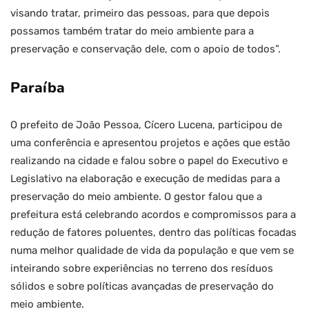
visando tratar, primeiro das pessoas, para que depois
possamos também tratar do meio ambiente para a
preservação e conservação dele, com o apoio de todos”.
Paraíba
O
prefeito de João Pessoa, Cícero Lucena, participou de
uma conferência e apresentou projetos e ações que estão
realizando na cidade e falou sobre o papel do Executivo e
Legislativo na elaboração e execução de medidas para a
preservação do meio ambiente. O gestor falou que a
prefeitura está celebrando acordos e compromissos para a
redução de fatores poluentes, dentro das políticas focadas
numa melhor qualidade de vida da população e que vem se
inteirando sobre experiências no terreno dos resíduos
sólidos e sobre políticas avançadas de preservação do
meio ambiente.