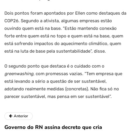
Dois pontos foram apontados por Ellen como destaques da
COP26. Segundo a ativista, algumas empresas estão
ouvindo quem está na base. “Estão mantendo conexão
forte entre quem está no topo e quem está na base, quem
está sofrendo impactos do aquecimento climático, quem
está na luta de base pela sustentabilidade”, disse.
O segundo ponto que destaca é o cuidado com o
greenwashing
, com promessas vazias. “Tem empresa que
está levando a sério a questão de ser sustentável,
adotando realmente medidas (concretas). Não fica só no
parecer sustentável, mas pensa em ser sustentável”.
Anterior
Governo do RN assina decreto que cria