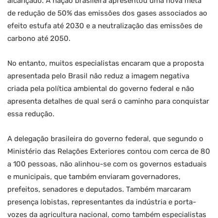
alcançado. A nação brasileira apresentou uma nova meta
de redução de 50% das emissões dos gases associados ao
efeito estufa até 2030 e a neutralização das emissões de
carbono até 2050.
No entanto, muitos especialistas encaram que a proposta
apresentada pelo Brasil não reduz a imagem negativa
criada pela política ambiental do governo federal e não
apresenta detalhes de qual será o caminho para conquistar
essa redução.
A delegação brasileira do governo federal, que segundo o
Ministério das Relações Exteriores contou com cerca de 80
a 100 pessoas, não alinhou-se com os governos estaduais
e municipais, que também enviaram governadores,
prefeitos, senadores e deputados. Também marcaram
presença lobistas, representantes da indústria e porta-
vozes da agricultura nacional, como também especialistas