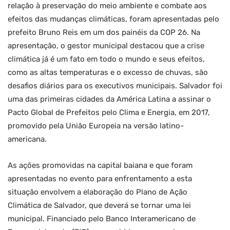
relação à preservação do meio ambiente e combate aos
efeitos das mudanças climáticas, foram apresentadas pelo
prefeito Bruno Reis em um dos painéis da COP 26. Na
apresentação, o gestor municipal destacou que a crise
climática já é um fato em todo o mundo e seus efeitos,
como as altas temperaturas e o excesso de chuvas, são
desafios diários para os executivos municipais. Salvador foi
uma das primeiras cidades da América Latina a assinar o
Pacto Global de Prefeitos pelo Clima e Energia, em 2017,
promovido pela União Europeia na versão latino-
americana.
As ações promovidas na capital baiana e que foram
apresentadas no evento para enfrentamento a esta
situação envolvem a elaboração do Plano de Ação
Climática de Salvador, que deverá se tornar uma lei
municipal. Financiado pelo Banco Interamericano de