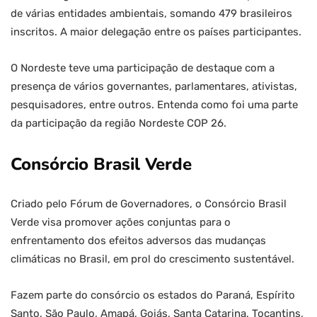
de várias entidades ambientais, somando 479 brasileiros
inscritos. A maior delegação entre os países participantes.
O Nordeste teve uma participação de destaque com a
presença de vários governantes, parlamentares, ativistas,
pesquisadores, entre outros. Entenda como foi uma parte
da participação da região Nordeste COP 26.
Consórcio Brasil Verde
Criado pelo Fórum de Governadores, o Consórcio Brasil
Verde visa promover ações conjuntas para o
enfrentamento dos efeitos adversos das mudanças
climáticas no Brasil, em prol do crescimento sustentável.
Fazem parte do consórcio os estados do Paraná, Espírito
Santo, São Paulo, Amapá, Goiás, Santa Catarina, Tocantins,