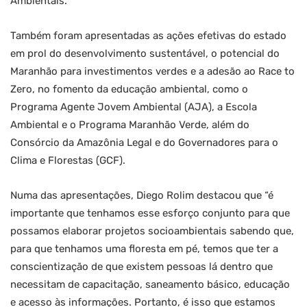
Ambientais.
Também foram apresentadas as ações efetivas do estado
em prol do desenvolvimento sustentável, o potencial do
Maranhão para investimentos verdes e a adesão ao Race to
Zero, no fomento da educação ambiental, como o
Programa Agente Jovem Ambiental (AJA), a Escola
Ambiental e o Programa Maranhão Verde, além do
Consórcio da Amazônia Legal e do Governadores para o
Clima e Florestas (GCF).
Numa das apresentações, Diego Rolim destacou que “é
importante que tenhamos esse esforço conjunto para que
possamos elaborar projetos socioambientais sabendo que,
para que tenhamos uma floresta em pé, temos que ter a
conscientização de que existem pessoas lá dentro que
necessitam de capacitação, saneamento básico, educação
e acesso às informações. Portanto, é isso que estamos