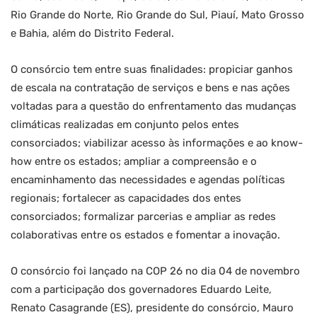
Rio Grande do Norte, Rio Grande do Sul, Piauí, Mato Grosso
e Bahia, além do Distrito Federal.
O consórcio tem entre suas finalidades: propiciar ganhos
de escala na contratação de serviços e bens e nas ações
voltadas para a questão do enfrentamento das mudanças
climáticas realizadas em conjunto pelos entes
consorciados; viabilizar acesso às informações e ao know-
how entre os estados; ampliar a compreensão e o
encaminhamento das necessidades e agendas políticas
regionais; fortalecer as capacidades dos entes
consorciados; formalizar parcerias e ampliar as redes
colaborativas entre os estados e fomentar a inovação.
O consórcio foi lançado na COP 26 no dia 04 de novembro
com a participação dos governadores Eduardo Leite,
Renato Casagrande (ES), presidente do consórcio, Mauro