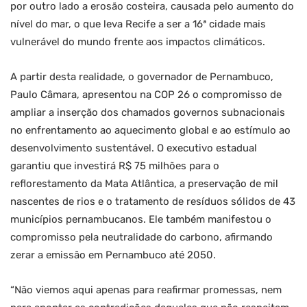
por outro lado a erosão costeira, causada pelo aumento do
nível do mar, o que leva Recife a ser a 16ª cidade mais
vulnerável do mundo frente aos impactos climáticos.
A partir desta realidade, o governador de Pernambuco,
Paulo Câmara, apresentou na COP 26 o compromisso de
ampliar a inserção dos chamados governos subnacionais
no enfrentamento ao aquecimento global e ao estímulo ao
desenvolvimento sustentável. O executivo estadual
garantiu que investirá R$ 75 milhões para o
reflorestamento da Mata Atlântica, a preservação de mil
nascentes de rios e o tratamento de resíduos sólidos de 43
municípios pernambucanos. Ele também manifestou o
compromisso pela neutralidade do carbono, afirmando
zerar a emissão em Pernambuco até 2050.
“Não viemos aqui apenas para reafirmar promessas, nem