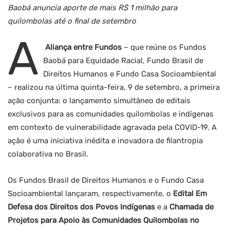
Baobá anuncia aporte de mais R$ 1 milhão para
quilombolas até o final de setembro
A
Aliança entre Fundos
– que reúne os Fundos
Baobá para Equidade Racial, Fundo Brasil de
Direitos Humanos e Fundo Casa Socioambiental
– realizou na última quinta-feira, 9 de setembro, a primeira
ação conjunta: o lançamento simultâneo de editais
exclusivos para as comunidades quilombolas e indígenas
em contexto de vulnerabilidade agravada pela COVID-19. A
ação é uma iniciativa inédita e inovadora de filantropia
colaborativa no Brasil.
Os Fundos Brasil de Direitos Humanos e o Fundo Casa
Socioambiental lançaram, respectivamente, o
Edital Em
Defesa dos Direitos dos Povos Indígenas
e a
Chamada de
Projetos para Apoio às Comunidades Quilombolas no