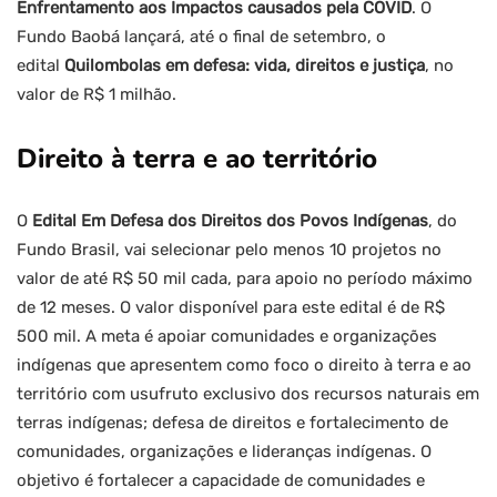
Enfrentamento aos Impactos causados pela COVID
. O
Fundo Baobá lançará, até o final de setembro, o
edital
Quilombolas em defesa: vida, direitos e justiça
, no
valor de R$ 1 milhão.
Direito à terra e ao território
O
Edital Em Defesa dos Direitos dos Povos Indígenas
, do
Fundo Brasil, vai selecionar pelo menos 10 projetos no
valor de até R$ 50 mil cada, para apoio no período máximo
de 12 meses. O valor disponível para este edital é de R$
500 mil. A meta é apoiar comunidades e organizações
indígenas que apresentem como foco o direito à terra e ao
território com usufruto exclusivo dos recursos naturais em
terras indígenas; defesa de direitos e fortalecimento de
comunidades, organizações e lideranças indígenas. O
objetivo é fortalecer a capacidade de comunidades e