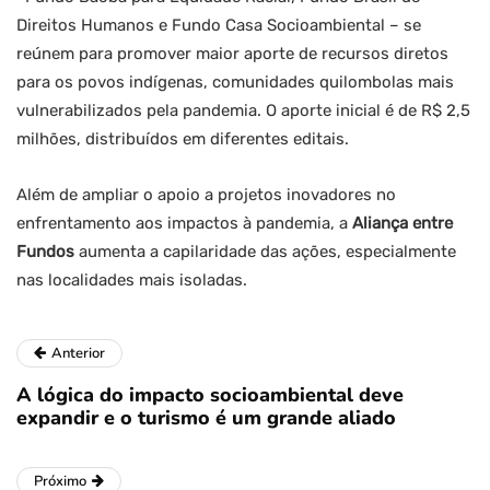
Direitos Humanos e Fundo Casa Socioambiental – se
reúnem para promover maior aporte de recursos diretos
para os povos indígenas, comunidades quilombolas mais
vulnerabilizados pela pandemia. O aporte inicial é de R$ 2,5
milhões, distribuídos em diferentes editais.
Além de ampliar o apoio a projetos inovadores no
enfrentamento aos impactos à pandemia, a
Aliança entre
Fundos
aumenta a capilaridade das ações, especialmente
nas localidades mais isoladas.
Anterior
A lógica do impacto socioambiental deve
expandir e o turismo é um grande aliado
Próximo