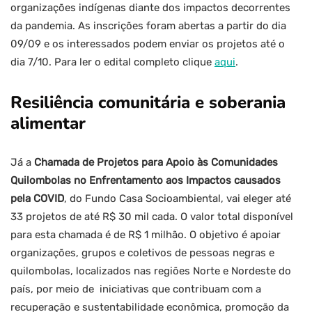
organizações indígenas diante dos impactos decorrentes
da pandemia. As inscrições foram abertas a partir do dia
09/09 e os interessados podem enviar os projetos até o
dia 7/10. Para ler o edital completo clique
aqui
.
Resiliência comunitária e soberania
alimentar
Já a
Chamada de Projetos para Apoio às Comunidades
Quilombolas no Enfrentamento aos Impactos causados
pela COVID
, do Fundo Casa Socioambiental, vai eleger até
33 projetos de até R$ 30 mil cada. O valor total disponível
para esta chamada é de R$ 1 milhão. O objetivo é apoiar
organizações, grupos e coletivos de pessoas negras e
quilombolas, localizados nas regiões Norte e Nordeste do
país, por meio de iniciativas que contribuam com a
recuperação e sustentabilidade econômica, promoção da