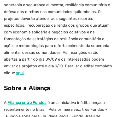
soberania e segurança alimentar, resiliência comunitária e
defesa dos direitos nas comunidades quilombolas. Os
projetos deverão atender aos seguintes recortes
específicos: recuperação da renda dos grupos que atuam
com economia solidária e negócios coletivos e na
fomentação de estratégias de resiliência comunitária e
ações e metodologias para o fortalecimento da soberania
alimentar dessas comunidades. As inscrições estão
abertas a partir do dia 09/09 e os interessados podem
enviar os projetos até o dia 9/10. Para ler o edital completo
clique
aqui
.
Sobre a Aliança
A
Aliança entre Fundos
é uma iniciativa inédita lançada
recentemente no Brasil. Pela primeira vez, três Fundos –
Fundo Baobá para Equidade Racial, Fundo Brasil de