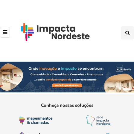
Conheça nossas soluções