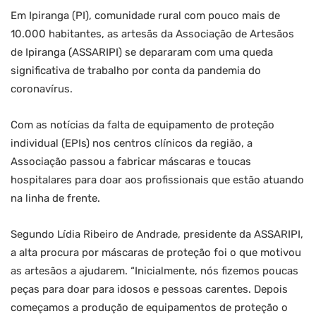
Em Ipiranga (PI), comunidade rural com pouco mais de
10.000 habitantes, as artesãs da Associação de Artesãos
de Ipiranga (ASSARIPI) se depararam com uma queda
significativa de trabalho por conta da pandemia do
coronavírus.
Com as notícias da falta de equipamento de proteção
individual (EPIs) nos centros clínicos da região, a
Associação passou a fabricar máscaras e toucas
hospitalares para doar aos profissionais que estão atuando
na linha de frente.
Segundo Lídia Ribeiro de Andrade, presidente da ASSARIPI,
a alta procura por máscaras de proteção foi o que motivou
as artesãos a ajudarem. “Inicialmente, nós fizemos poucas
peças para doar para idosos e pessoas carentes. Depois
começamos a produção de equipamentos de proteção o