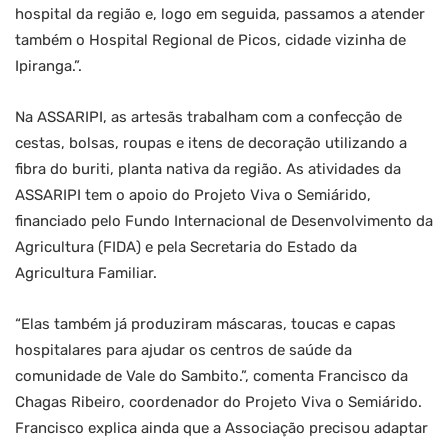
hospital da região e, logo em seguida, passamos a atender
também o Hospital Regional de Picos, cidade vizinha de
Ipiranga.”.
Na ASSARIPI, as artesãs trabalham com a confecção de
cestas, bolsas, roupas e itens de decoração utilizando a
fibra do buriti, planta nativa da região. As atividades da
ASSARIPI tem o apoio do Projeto Viva o Semiárido,
financiado pelo Fundo Internacional de Desenvolvimento da
Agricultura (FIDA) e pela Secretaria do Estado da
Agricultura Familiar.
“Elas também já produziram máscaras, toucas e capas
hospitalares para ajudar os centros de saúde da
comunidade de Vale do Sambito.”, comenta Francisco da
Chagas Ribeiro, coordenador do Projeto Viva o Semiárido.
Francisco explica ainda que a Associação precisou adaptar