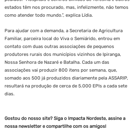
estados têm nos procurado, mas, infelizmente, não temos
como atender todo mundo.”, explica Lídia.
Para ajudar com a demanda, a Secretaria de Agricultura
Familiar, parceira local do Viva o Semiárido, entrou em
contato com duas outras associações de pequenos
produtores rurais dos municípios vizinhos de Ipiranga,
Nossa Senhora de Nazaré e Batalha. Cada um das
associações vai produzir 800 itens por semana, que,
somado aos 500 já produzidos diariamente pela ASSARIP,
resultará na produção de cerca de 5.000 EPIs a cada sete
dias.
Gostou do nosso site? Siga o Impacta Nordeste, assine a
nossa newsletter e compartilhe com os amigos!