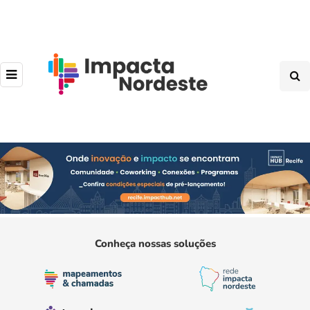
Conheça nossas soluções