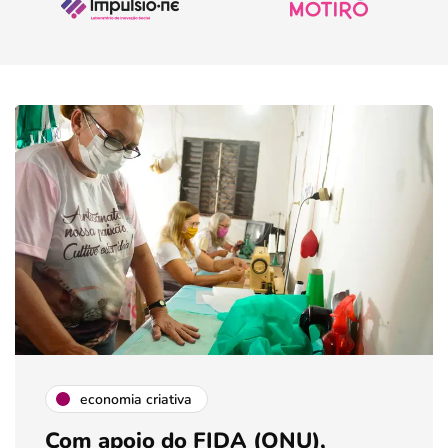
economia criativa
Com apoio do FIDA (ONU),