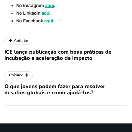
No Instagram
aqui
.
No Linkedin
aqui
.
No Facebook
aqui
.
Anterior
ICE lança publicação com boas práticas de
incubação e aceleração de impacto
Próximo
O que jovens podem fazer para resolver
desafios globais e como ajudá-los?