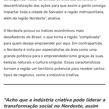
descentralização das ações para que assim a gente consiga
impactar toda a cidade de Salvador e região metropolitana,
além da região Nordeste”, analisa.
O Nordeste possui os índices econômicos mais
desafiadores do Brasil, o que torna a região “complicada”
para quem deseja empreender por aqui. Em contrapartida,
o Nordeste é vista por especialistas da área como uma
grande potência para o empreendedorismo graças às suas
belezas naturais e cultura singular. Essas características
tornam a região um território potencial para receber certos
tipos de negócios, como a indústria criativa.
“Acho que a indústria criativa pode liderar a
transformação social no Nordeste, assim