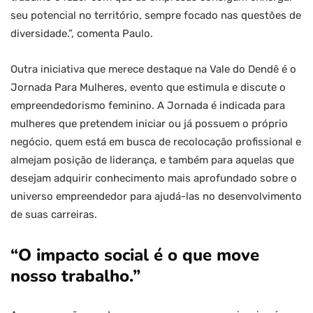
seu potencial no território, sempre focado nas questões de
diversidade.”, comenta Paulo.
Outra iniciativa que merece destaque na Vale do Dendê é o
Jornada Para Mulheres, evento que estimula e discute o
empreendedorismo feminino. A Jornada é indicada para
mulheres que pretendem iniciar ou já possuem o próprio
negócio, quem está em busca de recolocação profissional e
almejam posição de liderança, e também para aquelas que
desejam adquirir conhecimento mais aprofundado sobre o
universo empreendedor para ajudá-las no desenvolvimento
de suas carreiras.
“O impacto social é o que move
nosso trabalho.”