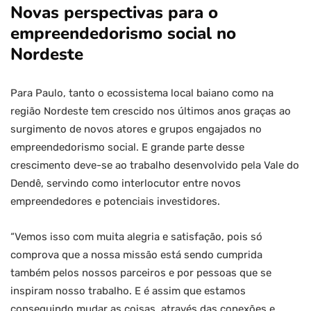
Novas perspectivas para o
empreendedorismo social no
Nordeste
Para Paulo, tanto o ecossistema local baiano como na
região Nordeste tem crescido nos últimos anos graças ao
surgimento de novos atores e grupos engajados no
empreendedorismo social. E grande parte desse
crescimento deve-se ao trabalho desenvolvido pela Vale do
Dendê, servindo como interlocutor entre novos
empreendedores e potenciais investidores.
“Vemos isso com muita alegria e satisfação, pois só
comprova que a nossa missão está sendo cumprida
também pelos nossos parceiros e por pessoas que se
inspiram nosso trabalho. E é assim que estamos
conseguindo mudar as coisas, através das conexões e