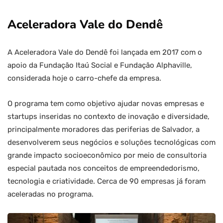
Aceleradora Vale do Dendê
A Aceleradora Vale do Dendê foi lançada em 2017 com o
apoio da Fundação Itaú Social e Fundação Alphaville,
considerada hoje o carro-chefe da empresa.
O programa tem como objetivo ajudar novas empresas e
startups inseridas no contexto de inovação e diversidade,
principalmente moradores das periferias de Salvador, a
desenvolverem seus negócios e soluções tecnológicas com
grande impacto socioeconômico por meio de consultoria
especial pautada nos conceitos de empreendedorismo,
tecnologia e criatividade. Cerca de 90 empresas já foram
aceleradas no programa.