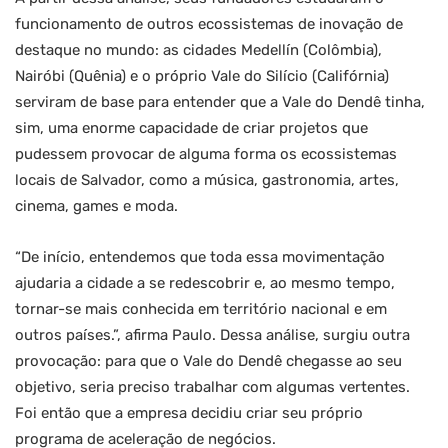
funcionamento de outros ecossistemas de inovação de
destaque no mundo: as cidades Medellín (Colômbia),
Nairóbi (Quênia) e o próprio Vale do Silício (Califórnia)
serviram de base para entender que a Vale do Dendê tinha,
sim, uma enorme capacidade de criar projetos que
pudessem provocar de alguma forma os ecossistemas
locais de Salvador, como a música, gastronomia, artes,
cinema, games e moda.
“De início, entendemos que toda essa movimentação
ajudaria a cidade a se redescobrir e, ao mesmo tempo,
tornar-se mais conhecida em território nacional e em
outros países.”, afirma Paulo. Dessa análise, surgiu outra
provocação: para que o Vale do Dendê chegasse ao seu
objetivo, seria preciso trabalhar com algumas vertentes.
Foi então que a empresa decidiu criar seu próprio
programa de aceleração de negócios.