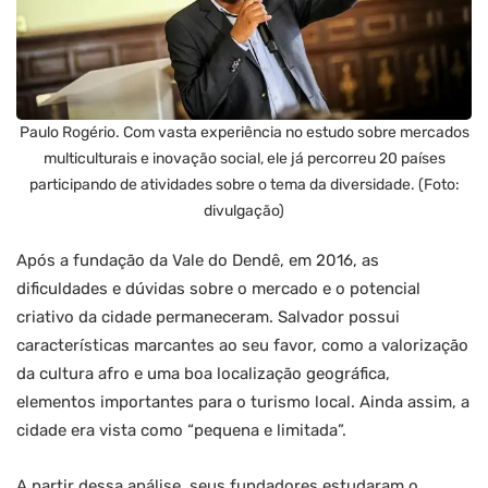
Paulo Rogério. Com vasta experiência no estudo sobre mercados
multiculturais e inovação social, ele já percorreu 20 países
participando de atividades sobre o tema da diversidade. (Foto:
divulgação)
Após a fundação da Vale do Dendê, em 2016, as
dificuldades e dúvidas sobre o mercado e o potencial
criativo da cidade permaneceram. Salvador possui
características marcantes ao seu favor, como a valorização
da cultura afro e uma boa localização geográfica,
elementos importantes para o turismo local. Ainda assim, a
cidade era vista como “pequena e limitada”.
A partir dessa análise, seus fundadores estudaram o