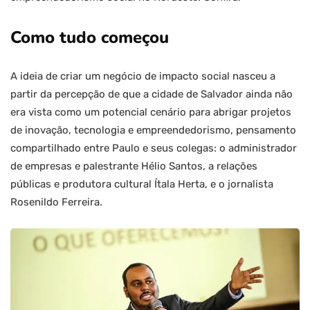
Como tudo começou
A ideia de criar um negócio de impacto social nasceu a
partir da percepção de que a cidade de Salvador ainda não
era vista como um potencial cenário para abrigar projetos
de inovação, tecnologia e empreendedorismo, pensamento
compartilhado entre Paulo e seus colegas: o administrador
de empresas e palestrante Hélio Santos, a relações
públicas e produtora cultural Ítala Herta, e o jornalista
Rosenildo Ferreira.