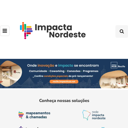
Conheça nossas soluções