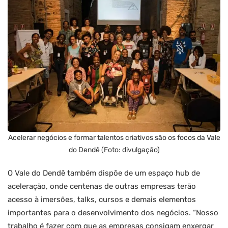
Acelerar negócios e formar talentos criativos são os focos da Vale
do Dendê (Foto: divulgação)
O Vale do Dendê também dispõe de um espaço hub de
aceleração, onde centenas de outras empresas terão
acesso à imersões, talks, cursos e demais elementos
importantes para o desenvolvimento dos negócios. “Nosso
trabalho é fazer com que as empresas consigam enxergar