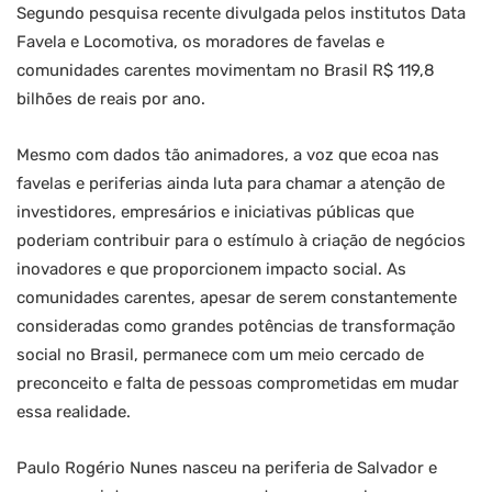
Segundo pesquisa recente divulgada pelos institutos Data
Favela e Locomotiva, os moradores de favelas e
comunidades carentes movimentam no Brasil R$ 119,8
bilhões de reais por ano.
Mesmo com dados tão animadores, a voz que ecoa nas
favelas e periferias ainda luta para chamar a atenção de
investidores, empresários e iniciativas públicas que
poderiam contribuir para o estímulo à criação de negócios
inovadores e que proporcionem impacto social. As
comunidades carentes, apesar de serem constantemente
consideradas como grandes potências de transformação
social no Brasil, permanece com um meio cercado de
preconceito e falta de pessoas comprometidas em mudar
essa realidade.
Paulo Rogério Nunes nasceu na periferia de Salvador e