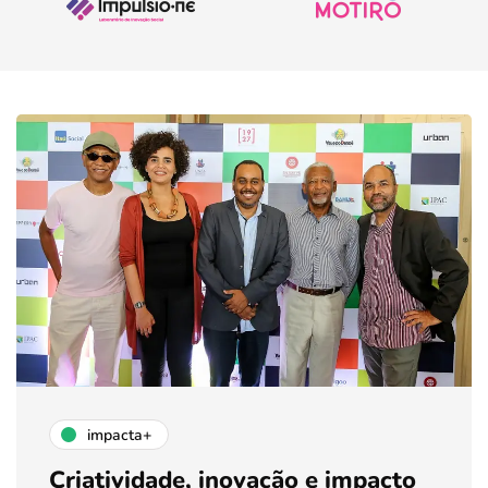
impacta+
Criatividade, inovação e impacto