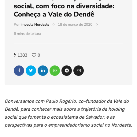
social, com foco na diversidade:
Conheça a Vale do Dendê
Por
Impacta Nordeste
18 de março de 2020
6 mins de leitura
1383
0
Conversamos com Paulo Rogério, co-fundador da Vale do
Dendê, para conhecer mais sobre a trajetória da holding
social que fomenta o ecossistema de Salvador, e as
perspectivas para o empreendedorismo social no Nordeste
.