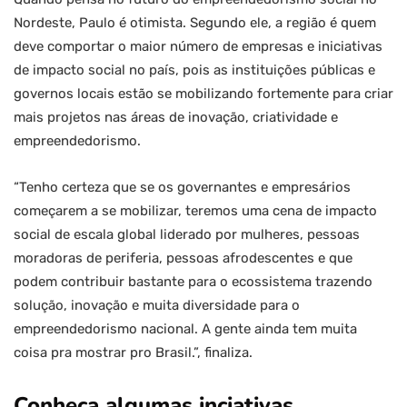
Nordeste, Paulo é otimista. Segundo ele, a região é quem
deve comportar o maior número de empresas e iniciativas
de impacto social no país, pois as instituições públicas e
governos locais estão se mobilizando fortemente para criar
mais projetos nas áreas de inovação, criatividade e
empreendedorismo.
“Tenho certeza que se os governantes e empresários
começarem a se mobilizar, teremos uma cena de impacto
social de escala global liderado por mulheres, pessoas
moradoras de periferia, pessoas afrodescentes e que
podem contribuir bastante para o ecossistema trazendo
solução, inovação e muita diversidade para o
empreendedorismo nacional. A gente ainda tem muita
coisa pra mostrar pro Brasil.”, finaliza.
Conheça algumas inciativas