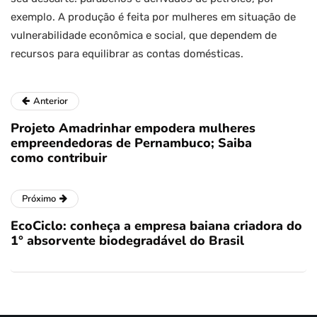
exemplo. A produção é feita por mulheres em situação de
vulnerabilidade econômica e social, que dependem de
recursos para equilibrar as contas domésticas.
Anterior
Projeto Amadrinhar empodera mulheres
empreendedoras de Pernambuco; Saiba
como contribuir
Próximo
EcoCiclo: conheça a empresa baiana criadora do
1° absorvente biodegradável do Brasil