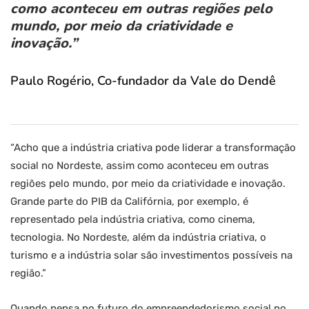
como aconteceu em outras regiões pelo
mundo, por meio da criatividade e
inovação.”
Paulo Rogério, Co-fundador da Vale do Dendê
“Acho que a indústria criativa pode liderar a transformação
social no Nordeste, assim como aconteceu em outras
regiões pelo mundo, por meio da criatividade e inovação.
Grande parte do PIB da Califórnia, por exemplo, é
representado pela indústria criativa, como cinema,
tecnologia. No Nordeste, além da indústria criativa, o
turismo e a indústria solar são investimentos possíveis na
região.”
Quando pensa no futuro do empreendedorismo social no