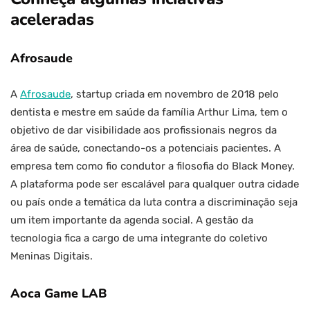
aceleradas
Afrosaude
A
Afrosaude
, startup criada em novembro de 2018 pelo
dentista e mestre em saúde da família Arthur Lima, tem o
objetivo de dar visibilidade aos profissionais negros da
área de saúde, conectando-os a potenciais pacientes. A
empresa tem como fio condutor a filosofia do Black Money.
A plataforma pode ser escalável para qualquer outra cidade
ou país onde a temática da luta contra a discriminação seja
um item importante da agenda social. A gestão da
tecnologia fica a cargo de uma integrante do coletivo
Meninas Digitais.
Aoca Game LAB