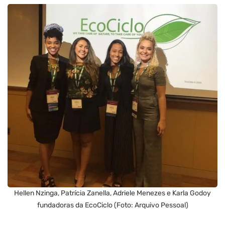
Hellen Nzinga, Patrícia Zanella, Adriele Menezes e Karla Godoy
fundadoras da EcoCiclo (Foto: Arquivo Pessoal)