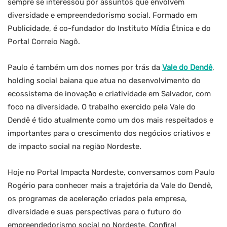
sempre se interessou por assuntos que envolvem
diversidade e empreendedorismo social. Formado em
Publicidade, é co-fundador do Instituto Mídia Étnica e do
Portal Correio Nagô.
Paulo é também um dos nomes por trás da
Vale do Dendê
,
holding social baiana que atua no desenvolvimento do
ecossistema de inovação e criatividade em Salvador, com
foco na diversidade. O trabalho exercido pela Vale do
Dendê é tido atualmente como um dos mais respeitados e
importantes para o crescimento dos negócios criativos e
de impacto social na região Nordeste.
Hoje no Portal Impacta Nordeste, conversamos com Paulo
Rogério para conhecer mais a trajetória da Vale do Dendê,
os programas de aceleração criados pela empresa,
diversidade e suas perspectivas para o futuro do
empreendedorismo social no Nordeste. Confira!