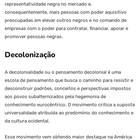
representatividade negra no mercado e,
consequentemente, mais pessoas com poder aquisitivo
preocupadas em elevar outros negros e no comando de
empresas com o poder para contratar, financiar, apoiar e
promover pessoas negras.
Decolonização
A decolonialidade ou o pensamento decolonial é uma
escola de pensamento que busca o caminho para resistir e
desconstruir padrões, conceitos e perspectivas impostos
aos povos subalternizados pela hegemonia de
conhecimento eurocêntrico. O movimento critica a suposta
universalidade atribuída ao predomínio do conhecimento e
da cultura ocidental.
Esse movimento vem obtendo maior destaque na América