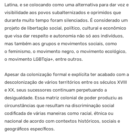
Latina, e se colocando como uma alternativa para dar voz e
visibilidade aos povos subalternizados e oprimidos que
durante muito tempo foram silenciados. É considerado um
projeto de libertação social, político, cultural e econômico
que visa dar respeito e autonomia não só aos indivíduos,
mas também aos grupos e movimentos sociais, como
o feminismo, o movimento negro, o movimento ecológico,
o movimento LGBTqia+, entre outros.
Apesar da colonização formal e explícita ter acabado com a
descolonização de vários territórios entre os séculos XVIII
e XX, seus sucessores continuam perpetuando a
desigualdade. Essa matriz colonial de poder produziu as
circunstâncias que resultam na discriminação social
codificada de várias maneiras como racial, étnica ou
nacional de acordo com contextos históricos, sociais e
geográficos específicos.