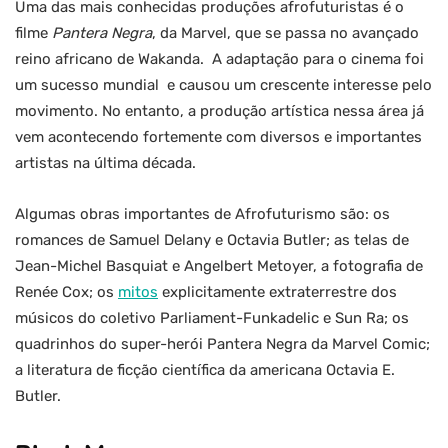
Uma das mais conhecidas produções afrofuturistas é o
filme
Pantera Negra
, da Marvel, que se passa no avançado
reino africano de Wakanda. A adaptação para o cinema foi
um sucesso mundial e causou um crescente interesse pelo
movimento. No entanto, a produção artística nessa área já
vem acontecendo fortemente com diversos e importantes
artistas na última década.
Algumas obras importantes de Afrofuturismo são: os
romances de Samuel Delany e Octavia Butler; as telas de
Jean-Michel Basquiat e Angelbert Metoyer, a fotografia de
Renée Cox; os
mitos
explicitamente extraterrestre dos
músicos do coletivo Parliament-Funkadelic e Sun Ra; os
quadrinhos do super-herói Pantera Negra da Marvel Comic;
a literatura de ficção científica da americana Octavia E.
Butler.