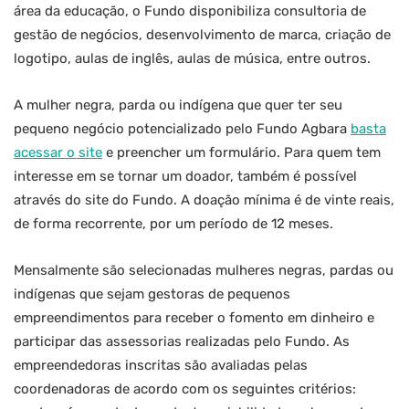
área da educação, o Fundo disponibiliza consultoria de
gestão de negócios, desenvolvimento de marca, criação de
logotipo, aulas de inglês, aulas de música, entre outros.
A mulher negra, parda ou indígena que quer ter seu
pequeno negócio potencializado pelo Fundo Agbara
basta
acessar o site
e preencher um formulário. Para quem tem
interesse em se tornar um doador, também é possível
através do site do Fundo. A doação mínima é de vinte reais,
de forma recorrente, por um período de 12 meses.
Mensalmente são selecionadas mulheres negras, pardas ou
indígenas que sejam gestoras de pequenos
empreendimentos para receber o fomento em dinheiro e
participar das assessorias realizadas pelo Fundo. As
empreendedoras inscritas são avaliadas pelas
coordenadoras de acordo com os seguintes critérios: