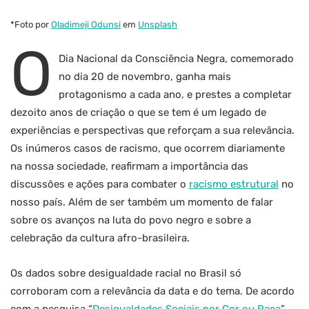
*Foto por
Oladimeji Odunsi
em
Unsplash
O
Dia Nacional da Consciência Negra, comemorado
no dia 20 de novembro, ganha mais
protagonismo a cada ano, e prestes a completar
dezoito anos de criação o que se tem é um legado de
experiências e perspectivas que reforçam a sua relevância.
Os inúmeros casos de racismo, que ocorrem diariamente
na nossa sociedade, reafirmam a importância das
discussões e ações para combater o
racismo estrutural
no
nosso país. Além de ser também um momento de falar
sobre os avanços na luta do povo negro e sobre a
celebração da cultura afro-brasileira.
Os dados sobre desigualdade racial no Brasil só
corroboram com a relevância da data e do tema. De acordo