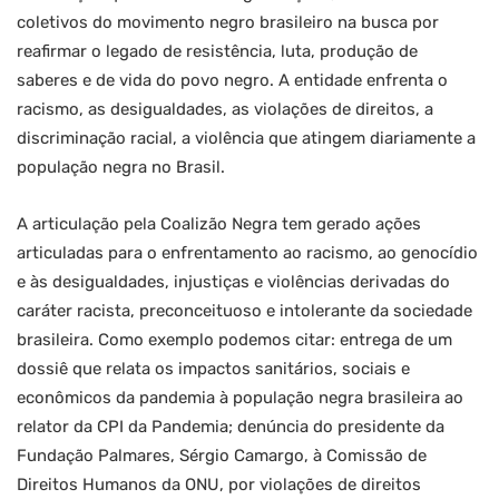
coletivos do movimento negro brasileiro na busca por
reafirmar o legado de resistência, luta, produção de
saberes e de vida do povo negro. A entidade enfrenta o
racismo, as desigualdades, as violações de direitos, a
discriminação racial, a violência que atingem diariamente a
população negra no Brasil.
A articulação pela Coalizão Negra tem gerado ações
articuladas para o enfrentamento ao racismo, ao genocídio
e às desigualdades, injustiças e violências derivadas do
caráter racista, preconceituoso e intolerante da sociedade
brasileira. Como exemplo podemos citar: entrega de um
dossiê que relata os impactos sanitários, sociais e
econômicos da pandemia à população negra brasileira ao
relator da CPI da Pandemia; denúncia do presidente da
Fundação Palmares, Sérgio Camargo, à Comissão de
Direitos Humanos da ONU, por violações de direitos