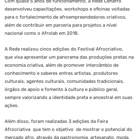
Com quase 5 anos de funcionamento, a Rede Cenafro
desenvolveu capacitações, workshops e oficinas voltadas
para o fortalecimento de afroempreendedores criativos,
além de contribuir em parceria para projetos a nível
nacional como o Afrolab em 2018.
A Rede realizou cinco edições do Festival Afrocriativo,
que visa apresentar um panorama das produções pretas na
economia criativa, além de promover intercâmbio de
conhecimento e saberes entres artistas, produtores
culturais, agentes culturais, comunidades tradicionais,
órgãos de apoio e fomento à cultura e público geral,
sempre valorizando a identidade preta e ancestral em suas
ações.
Além disso, foram realizadas 3 edições da Feira
Afrocriativa que tem o objetivo de mostrar o potencial do
mercado afro, através da gastronomia, artesanato, moda,