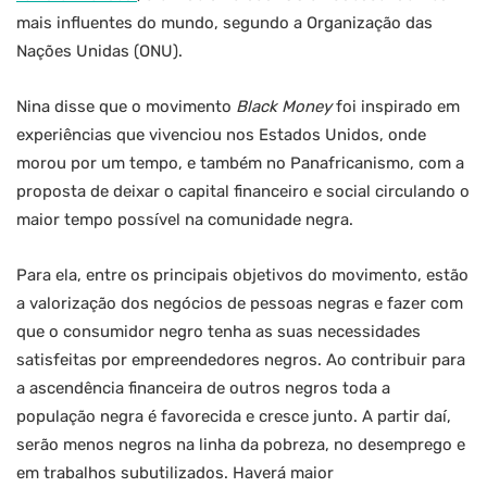
mais influentes do mundo, segundo a Organização das
Nações Unidas (ONU).
Nina disse que o movimento
Black Money
foi inspirado em
experiências que vivenciou nos Estados Unidos, onde
morou por um tempo, e também no Panafricanismo, com a
proposta de deixar o capital financeiro e social circulando o
maior tempo possível na comunidade negra.
Para ela, entre os principais objetivos do movimento, estão
a valorização dos negócios de pessoas negras e fazer com
que o consumidor negro tenha as suas necessidades
satisfeitas por empreendedores negros. Ao contribuir para
a ascendência financeira de outros negros toda a
população negra é favorecida e cresce junto. A partir daí,
serão menos negros na linha da pobreza, no desemprego e
em trabalhos subutilizados. Haverá maior