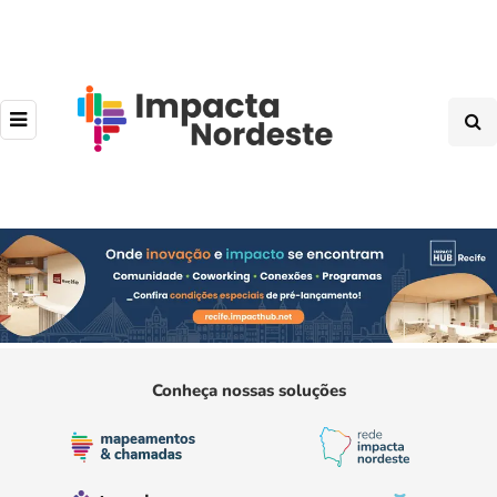
Conheça nossas soluções