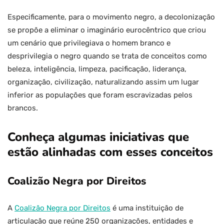
Especificamente, para o movimento negro, a decolonização
se propõe a eliminar o imaginário eurocêntrico que criou
um cenário que privilegiava o homem branco e
desprivilegia o negro quando se trata de conceitos como
beleza, inteligência, limpeza, pacificação, liderança,
organização, civilização, naturalizando assim um lugar
inferior as populações que foram escravizadas pelos
brancos.
Conheça algumas iniciativas que
estão alinhadas com esses conceitos
Coalizão Negra por Direitos
A
Coalizão Negra por Direitos
é uma instituição de
articulação que reúne 250 organizações, entidades e