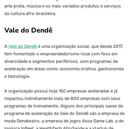
arte preta, música e os mais variados produtos e serviços
da cultura afro-brasileira.
Vale do Dendê
A
Vale do Dendê
é uma organização social, que desde 2017,
tem fomentado o empreendedorismo local com foco em
diversidade e segmentos periféricos, com programas de
aceleração em áreas como: economia criativa, gastronomia
e tecnologia.
A organização possui hoje 150 empresas aceleradas e já
impactou indiretamente mais de 800 empresas com seus
programas de treinamento. Alguns dos principais cases do
programa de aceleração da Vale do Dendê são a empresa de
moda Dendezeiro, a empresa de jogos Aoca Game Lab, a de
logísica Infleet, a HealthTech AfroSaúde e a startup de