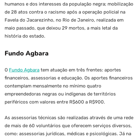
humanos e dos interesses da população negra; mobilização
de 28 atos contra o racismo após a operação policial na
Favela do Jacarezinho, no Rio de Janeiro, realizada em
maio passado, que deixou 29 mortos, a mais letal da
história do estado.
Fundo Agbara
O
Fundo Agbara
tem atuação em três frentes: aportes
financeiros, assessorias e educação. Os aportes financeiros
contemplam mensalmente no mínimo quatro
empreendedoras negras ou indígenas de territórios
periféricos com valores entre R$600 a R$900.
As assessorias técnicas são realizadas através de uma rede
de mais de 60 voluntários que oferecem serviços diversos,
como: assessorias jurídicas, médicas e psicológicas. Já na