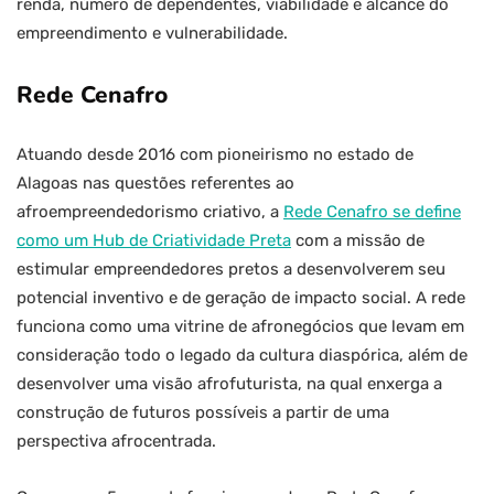
renda, número de dependentes, viabilidade e alcance do
empreendimento e vulnerabilidade.
Rede Cenafro
Atuando desde 2016 com pioneirismo no estado de
Alagoas nas questões referentes ao
afroempreendedorismo criativo, a
Rede Cenafro se define
como um Hub de Criatividade Preta
com a missão de
estimular empreendedores pretos a desenvolverem seu
potencial inventivo e de geração de impacto social. A rede
funciona como uma vitrine de afronegócios que levam em
consideração todo o legado da cultura diaspórica, além de
desenvolver uma visão afrofuturista, na qual enxerga a
construção de futuros possíveis a partir de uma
perspectiva afrocentrada.