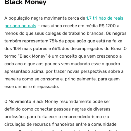
Black Money
A população negra movimenta cerca de
1,7 trilhão de reais
por ano no país
– mas ainda recebe em média R$ 1200 a
menos do que seus colegas de trabalho brancos. Os negros
também representam 75% da população que está na faixa
dos 10% mais pobres e 66% dos desempregados do Brasil.O
termo “Black Money” é um conceito que vem crescendo a
cada ano e que aos poucos vem mudando esse o quadro
apresentado acima, por trazer novas perspectivas sobre a
maneira como se consome e, principalmente, para quem
esse dinheiro é repassado.
O Movimento Black Money resumidamente pode ser
definido como conectar pessoas negras de diversas
profissões para fortalecer o empreendedorismo e a
circulação de recursos financeiros entre a comunidade