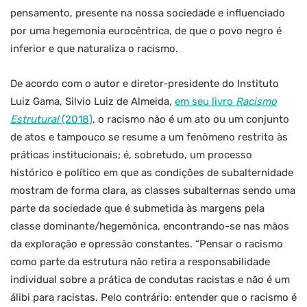
pensamento, presente na nossa sociedade e influenciado
por uma hegemonia eurocêntrica, de que o povo negro é
inferior e que naturaliza o racismo.
De acordo com o autor e diretor-presidente do Instituto
Luiz Gama, Silvio Luiz de Almeida,
em seu livro
Racismo
Estrutural
(2018)
, o racismo não é um ato ou um conjunto
de atos e tampouco se resume a um fenômeno restrito às
práticas institucionais; é, sobretudo, um processo
histórico e político em que as condições de subalternidade
mostram de forma clara, as classes subalternas sendo uma
parte da sociedade que é submetida às margens pela
classe dominante/hegemônica, encontrando-se nas mãos
da exploração e opressão constantes. “Pensar o racismo
como parte da estrutura não retira a responsabilidade
individual sobre a prática de condutas racistas e não é um
álibi para racistas. Pelo contrário: entender que o racismo é