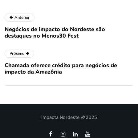
Anterior
Negócios de impacto do Nordeste são
destaques no Menos30 Fest
Próximo
Chamada oferece crédito para negócios de
impacto da Amazônia
Impacta Nordeste
©
2025