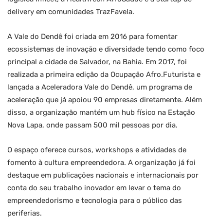
delivery em comunidades TrazFavela.
A Vale do Dendê foi criada em 2016 para fomentar
ecossistemas de inovação e diversidade tendo como foco
principal a cidade de Salvador, na Bahia. Em 2017, foi
realizada a primeira edição da Ocupação Afro.Futurista e
lançada a Aceleradora Vale do Dendê, um programa de
aceleração que já apoiou 90 empresas diretamente. Além
disso, a organização mantém um hub físico na Estação
Nova Lapa, onde passam 500 mil pessoas por dia.
O espaço oferece cursos, workshops e atividades de
fomento à cultura empreendedora. A organização já foi
destaque em publicações nacionais e internacionais por
conta do seu trabalho inovador em levar o tema do
empreendedorismo e tecnologia para o público das
periferias.