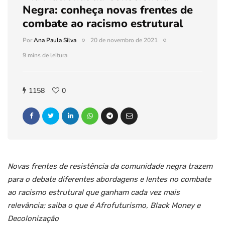
Negra: conheça novas frentes de
combate ao racismo estrutural
Por
Ana Paula Silva
20 de novembro de 2021
9 mins de leitura
1158
0
Novas frentes de resistência da comunidade negra trazem
para o debate diferentes abordagens e lentes no combate
ao racismo estrutural que ganham cada vez mais
relevância; saiba o que é Afrofuturismo, Black Money e
Decolonização