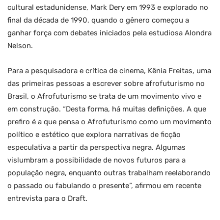
cultural estadunidense, Mark Dery em 1993 e explorado no
final da década de 1990, quando o gênero começou a
ganhar força com debates iniciados pela estudiosa Alondra
Nelson.
Para a pesquisadora e crítica de cinema, Kênia Freitas, uma
das primeiras pessoas a escrever sobre afrofuturismo no
Brasil, o Afrofuturismo se trata de um movimento vivo e
em construção. “Desta forma, há muitas definições. A que
prefiro é a que pensa o Afrofuturismo como um movimento
político e estético que explora narrativas de ficção
especulativa a partir da perspectiva negra. Algumas
vislumbram a possibilidade de novos futuros para a
população negra, enquanto outras trabalham reelaborando
o passado ou fabulando o presente”, afirmou em recente
entrevista para o Draft.