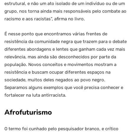
estrutural, e não um ato isolado de um indivíduo ou de um
grupo, nos torna ainda mais responsáveis pelo combate ao
racismo e aos racistas”, afirma no livro.
É nesse ponto que encontramos várias frentes de
resistência da comunidade negra que trazem para o debate
diferentes abordagens e lentes que ganham cada vez mais
relevância, mas ainda são desconhecidos por parte da
população. Novos conceitos e movimentos mostram a
resistência e buscam ocupar diferentes espaços na
sociedade, muitos deles negados ao povo negro.
Separamos alguns exemplos que você precisa conhecer e
fortalecer na luta antirracista.
Afrofuturismo
O termo foi cunhado pelo pesquisador branco, e crítico