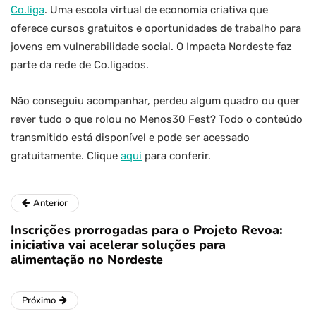
Co.liga
. Uma escola virtual de economia criativa que
oferece cursos gratuitos e oportunidades de trabalho para
jovens em vulnerabilidade social. O Impacta Nordeste faz
parte da rede de Co.ligados.
Não conseguiu acompanhar, perdeu algum quadro ou quer
rever tudo o que rolou no Menos30 Fest? Todo o conteúdo
transmitido está disponível e pode ser acessado
gratuitamente. Clique
aqui
para conferir.
Anterior
Inscrições prorrogadas para o Projeto Revoa:
iniciativa vai acelerar soluções para
alimentação no Nordeste
Próximo