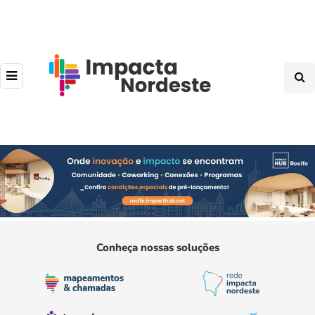
Conheça nossas soluções