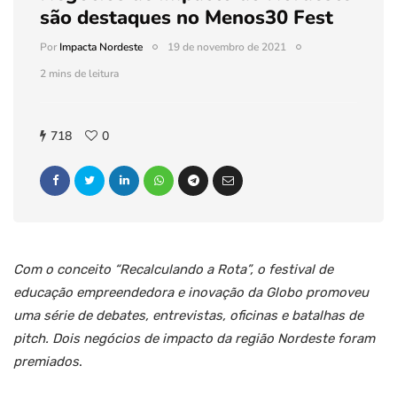
são destaques no Menos30 Fest
Por
Impacta Nordeste
19 de novembro de 2021
2 mins de leitura
718
0
Com o conceito “Recalculando a Rota”, o festival de
educação empreendedora e inovação da Globo promoveu
uma série de debates, entrevistas, oficinas e batalhas de
pitch. Dois negócios de impacto da região Nordeste foram
premiados
.