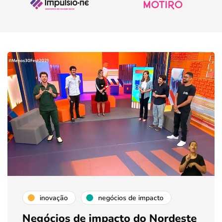
inovação
negócios de impacto
Negócios de impacto do Nordeste