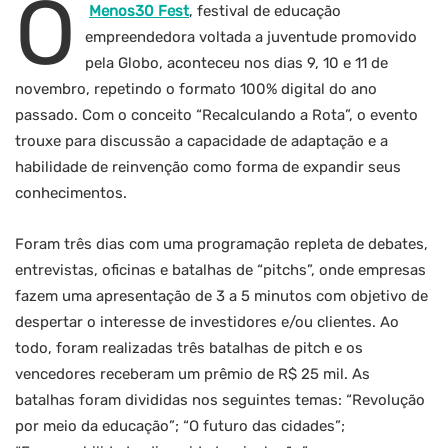
O
Menos30 Fest
, festival de educação
empreendedora voltada a juventude promovido
pela Globo, aconteceu nos dias 9, 10 e 11 de
novembro, repetindo o formato 100% digital do ano
passado. Com o conceito “Recalculando a Rota”, o evento
trouxe para discussão a capacidade de adaptação e a
habilidade de reinvenção como forma de expandir seus
conhecimentos.
Foram três dias com uma programação repleta de debates,
entrevistas, oficinas e batalhas de “pitchs”, onde empresas
fazem uma apresentação de 3 a 5 minutos com objetivo de
despertar o interesse de investidores e/ou clientes. Ao
todo, foram realizadas três batalhas de pitch e os
vencedores receberam um prêmio de R$ 25 mil. As
batalhas foram divididas nos seguintes temas: “Revolução
por meio da educação”; “O futuro das cidades”;