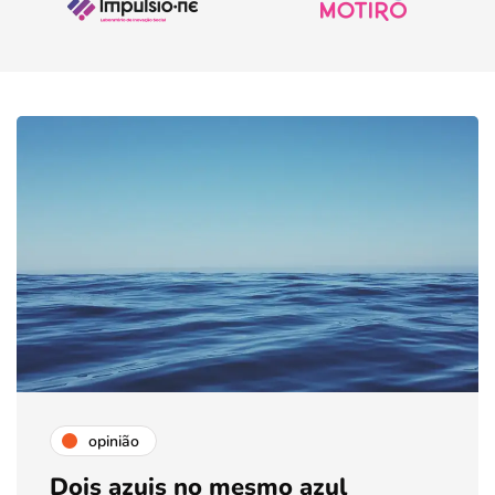
opinião
Dois azuis no mesmo azul