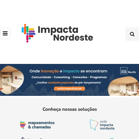
Conheça nossas soluções