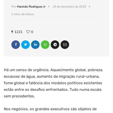
Por
Haroldo Rodrigues Jr
19 de dezembro de 2019
2 mins de leitura
1221
0
Há um senso de urgência. Aquecimento global, pobreza,
escassez de água, aumento da migração rural-urbana,
fome global e falência dos modelos políticos existentes
estão entre os desafios enfrentados. Tudo numa escala
sem precedentes.
Nos negócios, os grandes executivos são objetos de