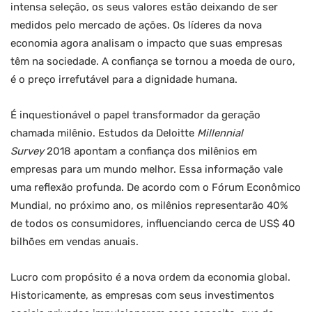
intensa seleção, os seus valores estão deixando de ser
medidos pelo mercado de ações. Os líderes da nova
economia agora analisam o impacto que suas empresas
têm na sociedade. A confiança se tornou a moeda de ouro,
é o preço irrefutável para a dignidade humana.
É inquestionável o papel transformador da geração
chamada milênio. Estudos da Deloitte
Millennial
Survey
2018 apontam a confiança dos milênios em
empresas para um mundo melhor. Essa informação vale
uma reflexão profunda. De acordo com o Fórum Econômico
Mundial, no próximo ano, os milênios representarão 40%
de todos os consumidores, influenciando cerca de US$ 40
bilhões em vendas anuais.
Lucro com propósito é a nova ordem da economia global.
Historicamente, as empresas com seus investimentos