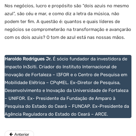
Nos negócios, lucro e propósito são “dois azuis no mesmo
azul”, são céu e mar, e como diz a letra da música, não
podem ter fim. A questão é: quantos e quais líderes de
negócios se comprometerão na transformação e avançarão
com os dois azuis? O tom de azul está nas nossas mãos.
Haroldo Rodrigues Jr.
É sócio fundador da investidora de
impacto In3citi. Criador do Instituto Internacional de
Inovação de Fortaleza – I3FOR e o Centro de Pesquisa em
Mobilidade Elétrica – CPqMEL. Ex-Diretor de Pesquisa,
Desenvolvimento e Inovação da Universidade de Fortaleza
– UNIFOR. Ex- Presidente da Fundação de Amparo à
Pesquisa do Estado do Ceará – FUNCAP. Ex-Presidente da
Agência Reguladora do Estado do Ceará – ARCE.
Anterior