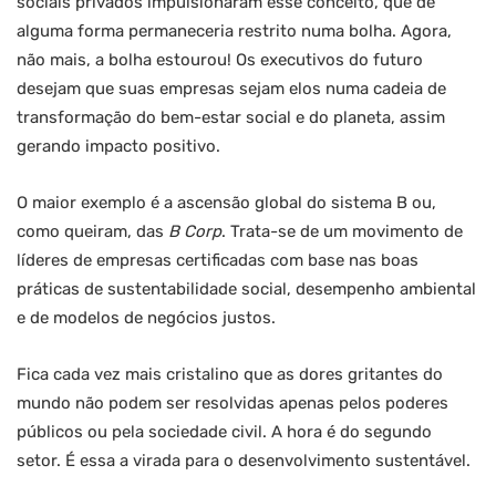
sociais privados impulsionaram esse conceito, que de
alguma forma permaneceria restrito numa bolha. Agora,
não mais, a bolha estourou! Os executivos do futuro
desejam que suas empresas sejam elos numa cadeia de
transformação do bem-estar social e do planeta, assim
gerando impacto positivo.
O maior exemplo é a ascensão global do sistema B ou,
como queiram, das
B Corp
. Trata-se de um movimento de
líderes de empresas certificadas com base nas boas
práticas de sustentabilidade social, desempenho ambiental
e de modelos de negócios justos.
Fica cada vez mais cristalino que as dores gritantes do
mundo não podem ser resolvidas apenas pelos poderes
públicos ou pela sociedade civil. A hora é do segundo
setor. É essa a virada para o desenvolvimento sustentável.