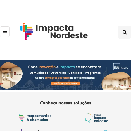
Conheça nossas soluções