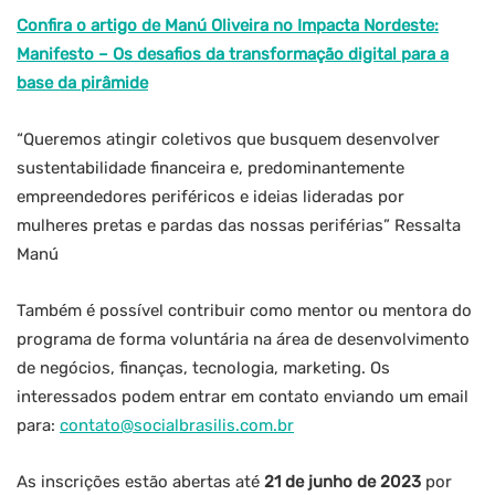
Confira o artigo de Manú Oliveira no Impacta Nordeste:
Manifesto – Os desafios da transformação digital para a
base da pirâmide
“Queremos atingir coletivos que busquem desenvolver
sustentabilidade financeira e, predominantemente
empreendedores periféricos e ideias lideradas por
mulheres pretas e pardas das nossas periférias” Ressalta
Manú
Também é possível contribuir como mentor ou mentora do
programa de forma voluntária na área de desenvolvimento
de negócios, finanças, tecnologia, marketing. Os
interessados podem entrar em contato enviando um email
para:
contato@socialbrasilis.com.br
As inscrições estão abertas até
21 de junho de 2023
por