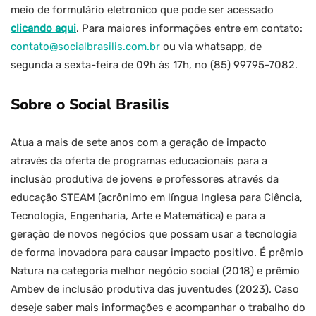
meio de formulário eletronico que pode ser acessado
clicando aqui
. Para maiores informações entre em contato:
contato@socialbrasilis.com.br
ou via whatsapp, de
segunda a sexta-feira de 09h às 17h, no (85) 99795-7082.
Sobre o Social Brasilis
Atua a mais de sete anos com a geração de impacto
através da oferta de programas educacionais para a
inclusão produtiva de jovens e professores através da
educação STEAM (acrônimo em língua Inglesa para Ciência,
Tecnologia, Engenharia, Arte e Matemática) e para a
geração de novos negócios que possam usar a tecnologia
de forma inovadora para causar impacto positivo. É prêmio
Natura na categoria melhor negócio social (2018) e prêmio
Ambev de inclusão produtiva das juventudes (2023). Caso
deseje saber mais informações e acompanhar o trabalho do