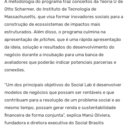
A metodologia do programa traz conceitos da Teoria U de
Otto Scharmer, do Instituto de Tecnologia de
Massachusetts, que visa formar inovadores sociais para a
construção de ecossistemas de impactos mais
estruturados. Além disso, o programa culmina na
apresentação de
pitches
, que é uma rápida apresentação
da ideia, solução e resultados do desenvolvimento do
negócio durante a incubação para uma banca de
avaliadores que poderão indicar potenciais parcerias e
conexões.
“Um dos principais objetivos do Social Lab é desenvolver
modelos de negócios que possam ser rentáveis e que
contribuam para a resolução de um problema social e ao
mesmo tempo, possam gerar renda e sustentabilidade
financeira de forma conjunta”, explica Manú Oliviera,
fundadora e diretora executiva do Social Brasilis