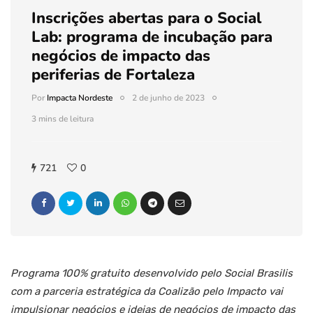
Inscrições abertas para o Social
Lab: programa de incubação para
negócios de impacto das
periferias de Fortaleza
Por
Impacta Nordeste
2 de junho de 2023
3 mins de leitura
721
0
Programa 100% gratuito desenvolvido pelo Social Brasilis
com a parceria estratégica da Coalizão pelo Impacto vai
impulsionar negócios e ideias de negócios de impacto das