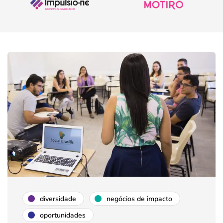
diversidade
negócios de impacto
oportunidades