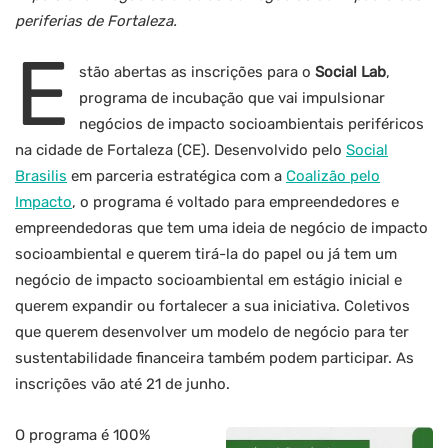
periferias de Fortaleza.
E
stão abertas as inscrições para o
Social Lab
,
programa de incubação que vai impulsionar
negócios de impacto socioambientais periféricos
na cidade de Fortaleza (CE). Desenvolvido pelo
Social
Brasilis
em parceria estratégica com a
Coalizão pelo
Impacto
, o programa é voltado para empreendedores e
empreendedoras que tem uma ideia de negócio de impacto
socioambiental e querem tirá-la do papel ou já tem um
negócio de impacto socioambiental em estágio inicial e
querem expandir ou fortalecer a sua iniciativa. Coletivos
que querem desenvolver um modelo de negócio para ter
sustentabilidade financeira também podem participar. As
inscrições vão até 21 de junho.
O programa é 100%