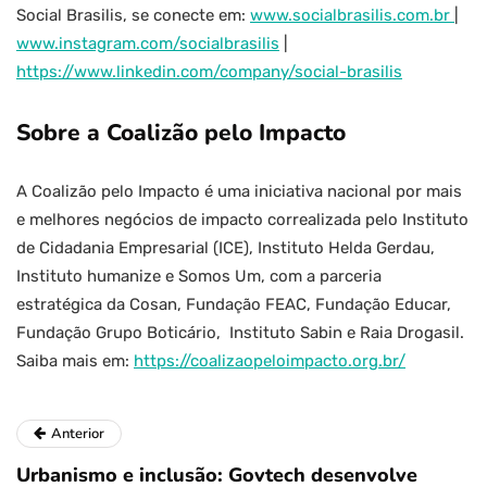
Social Brasilis, se conecte em:
www.socialbrasilis.com.br
|
www.instagram.com/socialbrasilis
|
https://www.linkedin.com/company/social-brasilis
Sobre a Coalizão pelo Impacto
A Coalizão pelo Impacto é uma iniciativa nacional por mais
e melhores negócios de impacto correalizada pelo Instituto
de Cidadania Empresarial (ICE), Instituto Helda Gerdau,
Instituto humanize e Somos Um, com a parceria
estratégica da Cosan, Fundação FEAC, Fundação Educar,
Fundação Grupo Boticário, Instituto Sabin e Raia Drogasil.
Saiba mais em:
https://coalizaopeloimpacto.org.br/
Anterior
Urbanismo e inclusão: Govtech desenvolve