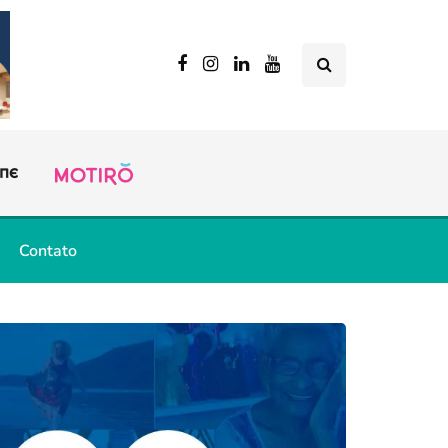
Contato