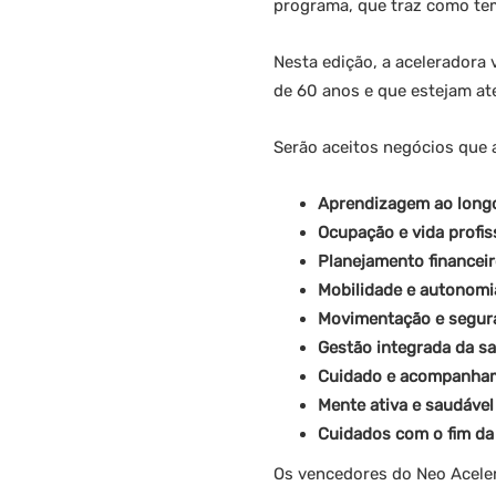
programa, que traz como te
Nesta edição, a aceleradora
de 60 anos e que estejam at
Serão aceitos negócios que 
Aprendizagem ao longo
Ocupação e vida profis
Planejamento financeir
Mobilidade e autonomi
Movimentação e segur
Gestão integrada da s
Cuidado e acompanha
Mente ativa e saudável
Cuidados com o fim da
Os vencedores do Neo Aceler