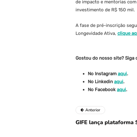
de impacto e mentorias com 
investimento de R$ 150 mil.
A fase de pré-inscrição segu
Longevidade Ativa,
clique aq
Gostou do nosso site? Siga 
No Instagram
aqui
.
No Linkedin
aqui
.
No Facebook
aqui
.
Anterior
GIFE lança plataforma 