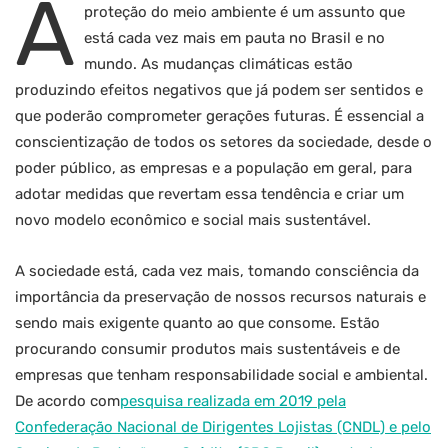
A
proteção do meio ambiente é um assunto que
está cada vez mais em pauta no Brasil e no
mundo. As mudanças climáticas estão
produzindo efeitos negativos que já podem ser sentidos e
que poderão comprometer gerações futuras. É essencial a
conscientização de todos os setores da sociedade, desde o
poder público, as empresas e a população em geral, para
adotar medidas que revertam essa tendência e criar um
novo modelo econômico e social mais sustentável.
A sociedade está, cada vez mais, tomando consciência da
importância da preservação de nossos recursos naturais e
sendo mais exigente quanto ao que consome. Estão
procurando consumir produtos mais sustentáveis e de
empresas que tenham responsabilidade social e ambiental.
De acordo com
pesquisa realizada em 2019 pela
Confederação Nacional de Dirigentes Lojistas (CNDL) e pelo