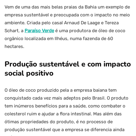
Vem de uma das mais belas praias da Bahia um exemplo de
empresa sustentável e preocupada com o impacto no meio
ambiente. Criada pelo casal Arnaud De Laage e Tereza
Schart, a
Paraíso Verde
é uma produtora de óleo de coco
orgânico localizada em Ilhéus, numa fazenda de 60
hectares.
Produção sustentável e com impacto
social positivo
O óleo de coco produzido pela a empresa baiana tem
conquistado cada vez mais adeptos pelo Brasil. O produto
tem inúmeros benefícios para a saúde, como combater o
colesterol ruim e ajudar a flora intestinal. Mas além das
ótimas propriedades do produto, é no processo de
produção sustentável que a empresa se diferencia ainda