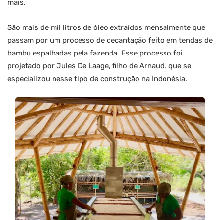
mais.
São mais de mil litros de óleo extraídos mensalmente que
passam por um processo de decantação feito em tendas de
bambu espalhadas pela fazenda. Esse processo foi
projetado por Jules De Laage, filho de Arnaud, que se
especializou nesse tipo de construção na Indonésia.