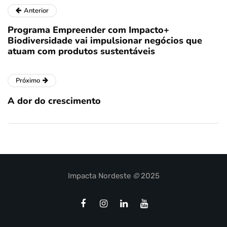
Anterior
Programa Empreender com Impacto+
Biodiversidade vai impulsionar negócios que
atuam com produtos sustentáveis
Próximo
A dor do crescimento
Impacta Nordeste
©
2025