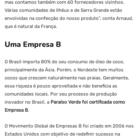
mas contamos também com 60 fornecedores vizinhos.
Várias comunidades de Ilhéus e de Serra Grande estão
envolvidas na confecção do nosso produto”, conta Arnaud,
que é natural da França.
Uma Empresa B
O Brasil importa 80% do seu consumo de óleo de coco,
principalmente da Ásia. Porém, o Nordeste tem muitos
cocos que crescem naturalmente nas praias. Geralmente,
essa riqueza é pouco aproveitada e não beneficia as
comunidades locais. Por seu processo de produção
inovador no Brasil, a
Paraíso Verde foi certificada como
Empresa B
.
O Movimento Global de Empresas B foi criado em 2006 nos
Estados Unidos com objetivo de redefinir sucesso na