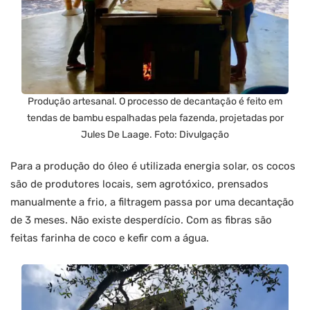
Produção artesanal. O processo de decantação é feito em
tendas de bambu espalhadas pela fazenda, projetadas por
Jules De Laage. Foto: Divulgação
Para a produção do óleo é utilizada energia solar, os cocos
são de produtores locais, sem agrotóxico, prensados
manualmente a frio, a filtragem passa por uma decantação
de 3 meses. Não existe desperdício. Com as fibras são
feitas farinha de coco e kefir com a água.