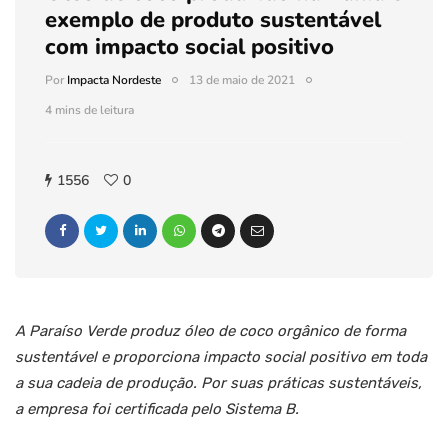
exemplo de produto sustentável
com impacto social positivo
Por
Impacta Nordeste
13 de maio de 2021
4 mins de leitura
1556
0
A Paraíso Verde produz óleo de coco orgânico de forma
sustentável e proporciona impacto social positivo em toda
a sua cadeia de produção. Por suas práticas sustentáveis,
a empresa foi certificada pelo Sistema B.