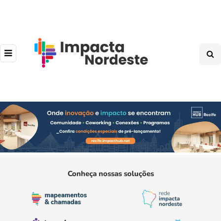
Conheça nossas soluções