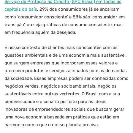
Serviço de Proteção ao Crédito (SPC Brasil) em todas as
capitais do país
, 29% dos consumidores já se encaixam
como ‘consumidor consciente’ e 58% são ‘consumidor em
transição’, ou seja, práticas de consumo consciente, mas
em frequência aquém da desejada.
É nesse contexto de clientes mais conscientes com as
questões ambientais e de uma economia mais sustentável,
que surgem empresas que incorporam esses valores e
oferecem produtos e serviços alinhados com as demandas
da sociedade. Essas empresas podem ser conhecidas como
negócios verdes, negócios socioambientais, negócios
sustentáveis entre outras vertentes. O Brasil com a sua
biodiversidade é o cenário perfeito para as ideias
inovadoras de empreendedores sociais que buscam gerar
uma nova economia baseada em práticas que estão em
harmonia com o que o nosso planeta precisa.