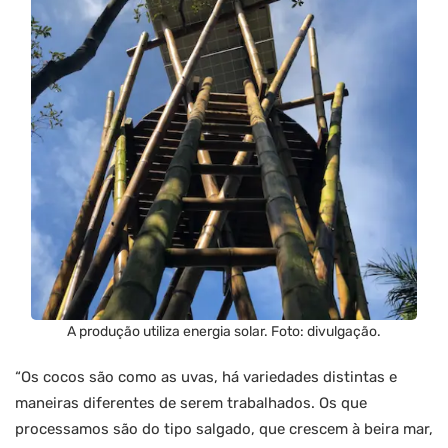
A produção utiliza energia solar. Foto: divulgação.
“Os cocos são como as uvas, há variedades distintas e
maneiras diferentes de serem trabalhados. Os que
processamos são do tipo salgado, que crescem à beira mar,