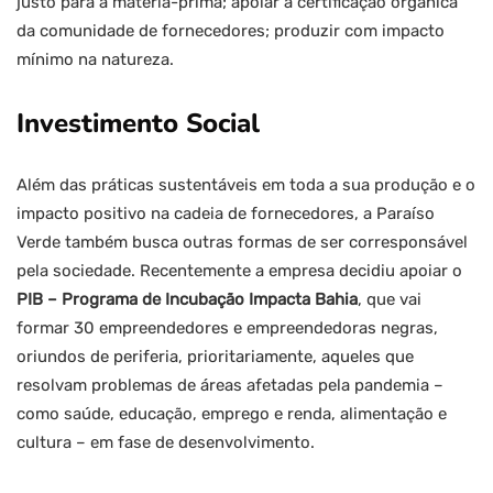
justo para a matéria-prima; apoiar a certificação orgânica
da comunidade de fornecedores; produzir com impacto
mínimo na natureza.
Investimento Social
Além das práticas sustentáveis em toda a sua produção e o
impacto positivo na cadeia de fornecedores, a Paraíso
Verde também busca outras formas de ser corresponsável
pela sociedade. Recentemente a empresa decidiu apoiar o
PIB – Programa de Incubação Impacta Bahia
, que vai
formar 30 empreendedores e empreendedoras negras,
oriundos de periferia, prioritariamente, aqueles que
resolvam problemas de áreas afetadas pela pandemia –
como saúde, educação, emprego e renda, alimentação e
cultura – em fase de desenvolvimento.