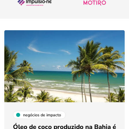
negócios de impacto
Óleo de coco produzido na Bahia é