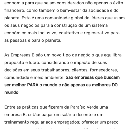
economia para que sejam considerados não apenas o êxito
financeiro, como também o bem-estar da sociedade e do
planeta. Esta é uma comunidade global de líderes que usam
os seus negócios para a construção de um sistema
econômico mais inclusivo, equitativo e regenerativo para
as pessoas e para o planeta.
As Empresas B são um novo tipo de negócio que equilibra
propósito e lucro, considerando o impacto de suas
decisões em seus trabalhadores, clientes, fornecedores,
comunidade e meio ambiente.
São empresas que buscam
ser melhor PARA o mundo e não apenas as melhores DO
mundo
.
Entre as práticas que fizeram da Paraíso Verde uma
empresa B, estão: pagar um salário decente e um
treinamento regular aos empregados; oferecer um preço