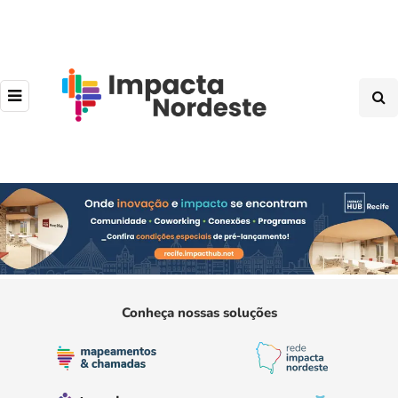
Conheça nossas soluções