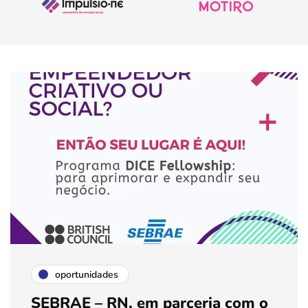
oportunidades
SEBRAE – RN, em parceria com o