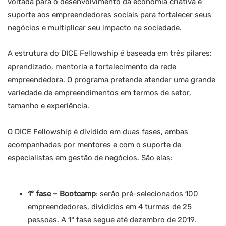
voltada para o desenvolvimento da economia criativa e
suporte aos empreendedores sociais para fortalecer seus
negócios e multiplicar seu impacto na sociedade.
A estrutura do DICE Fellowship é baseada em três pilares:
aprendizado, mentoria e fortalecimento da rede
empreendedora. O programa pretende atender uma grande
variedade de empreendimentos em termos de setor,
tamanho e experiência.
O DICE Fellowship é dividido em duas fases, ambas
acompanhadas por mentores e com o suporte de
especialistas em gestão de negócios. São elas:
1° fase – Bootcamp
: serão pré-selecionados 100
empreendedores, divididos em 4 turmas de 25
pessoas. A 1° fase segue até dezembro de 2019.