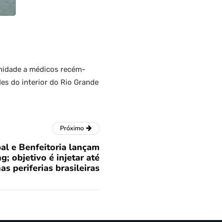
unidade a médicos recém-
es do interior do Rio Grande
Próximo
al e Benfeitoria lançam
 objetivo é injetar até
as periferias brasileiras