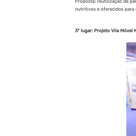
Proposta: reutilização de p
nutritivos e oferecidos para
3° lugar: Projeto Vila Móvel