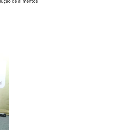
odução de alimentos