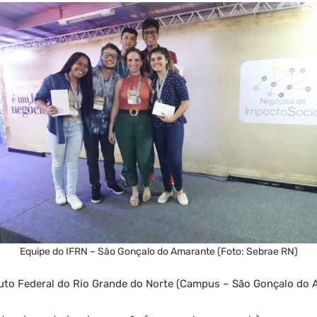
Equipe do IFRN – São Gonçalo do Amarante (Foto: Sebrae RN)
tuto Federal do Rio Grande do Norte (Campus – São Gonçalo do 