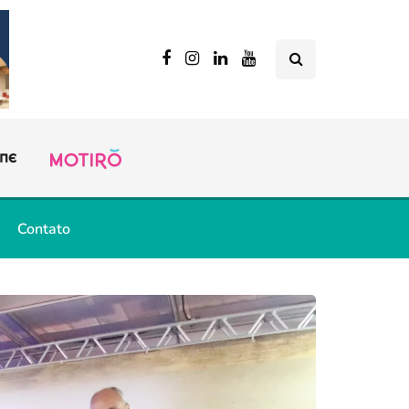
Contato