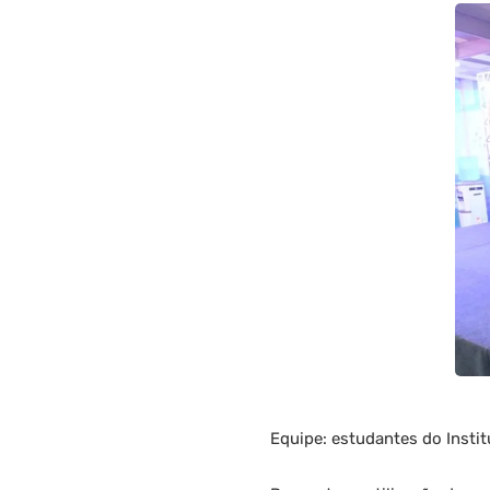
Equipe: estudantes do Insti