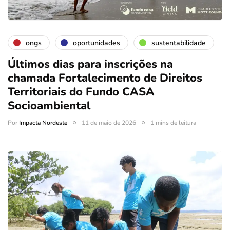
ongs
oportunidades
sustentabilidade
Últimos dias para inscrições na
chamada Fortalecimento de Direitos
Territoriais do Fundo CASA
Socioambiental
Por
Impacta Nordeste
11 de maio de 2026
1 mins de leitura