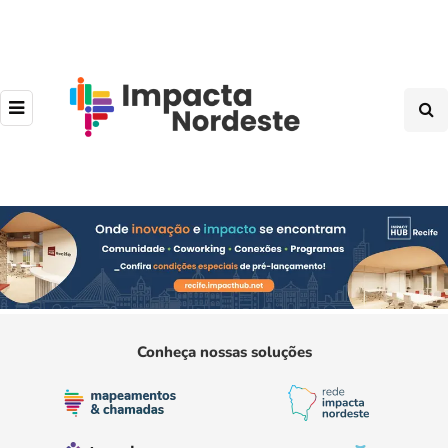
Conheça nossas soluções