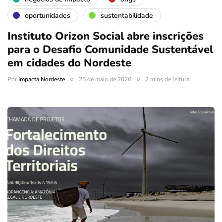
oportunidades
sustentabilidade
Instituto Orizon Social abre inscrições
para o Desafio Comunidade Sustentável
em cidades do Nordeste
Por
Impacta Nordeste
25 de maio de 2026
2 mins de leitura