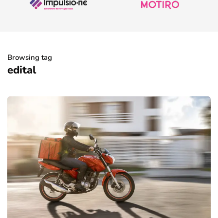
Browsing tag
edital