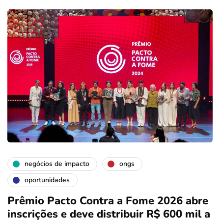
negócios de impacto
ongs
oportunidades
Prêmio Pacto Contra a Fome 2026 abre
inscrições e deve distribuir R$ 600 mil a