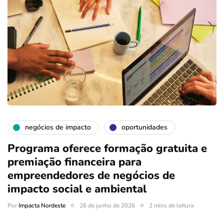
negócios de impacto
oportunidades
Programa oferece formação gratuita e
premiação financeira para
empreendedores de negócios de
impacto social e ambiental
Por
Impacta Nordeste
26 de junho de 2026
2 mins de leitura