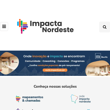
Conheça nossas soluções