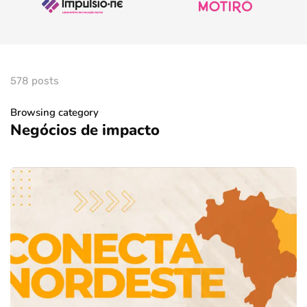
578 posts
Browsing category
Negócios de impacto