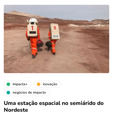
impacta+
inovação
negócios de impacto
Uma estação espacial no semiárido do
Nordeste