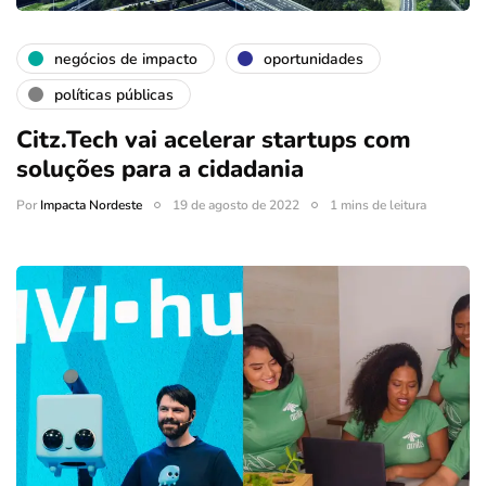
negócios de impacto
oportunidades
políticas públicas
Citz.Tech vai acelerar startups com
soluções para a cidadania
Por
Impacta Nordeste
19 de agosto de 2022
1 mins de leitura