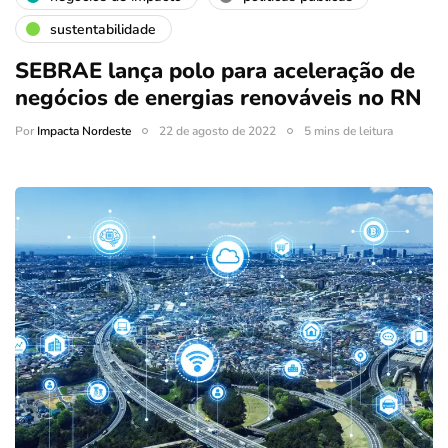
sustentabilidade
SEBRAE lança polo para aceleração de
negócios de energias renováveis no RN
Por
Impacta Nordeste
22 de agosto de 2022
5 mins de leitura