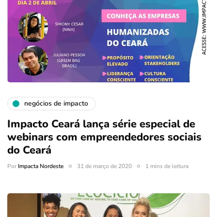
negócios de impacto
Impacto Ceará lança série especial de
webinars com empreendedores sociais
do Ceará
Por
Impacta Nordeste
31 de março de 2020
1 mins de leitura