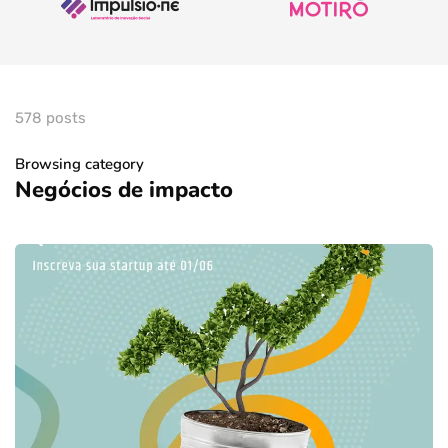
578 posts
Browsing category
Negócios de impacto