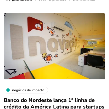
negócios de impacto
Banco do Nordeste lança 1ª linha de
crédito da América Latina para startups