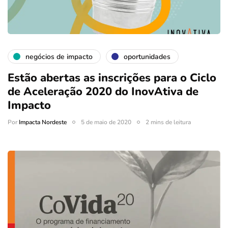
negócios de impacto
oportunidades
Estão abertas as inscrições para o Ciclo
de Aceleração 2020 do InovAtiva de
Impacto
Por
Impacta Nordeste
5 de maio de 2020
2 mins de leitura