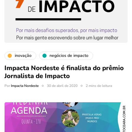
inovação
negócios de impacto
Impacta Nordeste é finalista do prêmio
Jornalista de Impacto
Por
Impacta Nordeste
30 de abril de 2020
2 mins de leitura