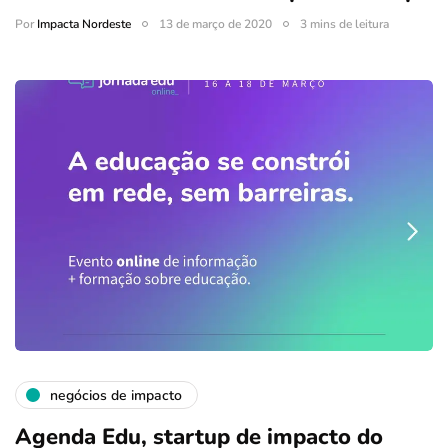
Por
Impacta Nordeste
13 de março de 2020
3 mins de leitura
negócios de impacto
Agenda Edu, startup de impacto do