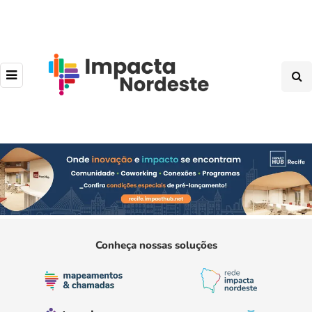
Conheça nossas soluções