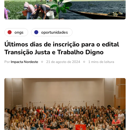
ongs
oportunidades
Últimos dias de inscrição para o edital
Transição Justa e Trabalho Digno
Por
Impacta Nordeste
21 de agosto de 2024
1 mins de leitura