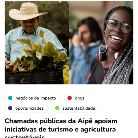
negócios de impacto
ongs
oportunidades
sustentabilidade
Chamadas públicas da Aipê apoiam
iniciativas de turismo e agricultura
sustentáveis