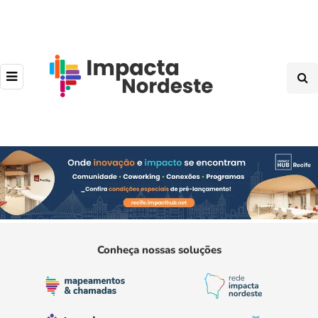
Conheça nossas soluções