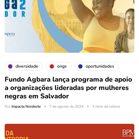
diversidade
ongs
oportunidades
Fundo Agbara lança programa de apoio
a organizações lideradas por mulheres
negras em Salvador
Por
Impacta Nordeste
7 de agosto de 2024
3 mins de leitura