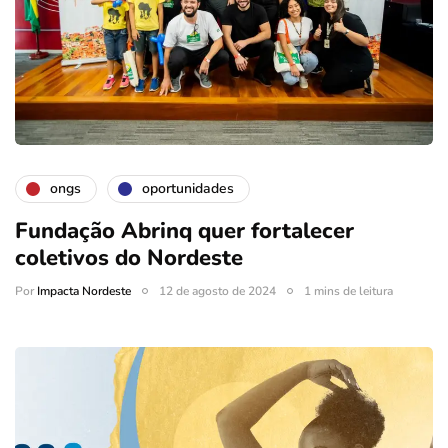
ongs
oportunidades
Fundação Abrinq quer fortalecer
coletivos do Nordeste
Por
Impacta Nordeste
12 de agosto de 2024
1 mins de leitura