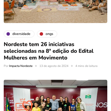
diversidade
ongs
Nordeste tem 26 iniciativas
selecionadas na 8ª edição do Edital
Mulheres em Movimento
Por
Impacta Nordeste
13 de agosto de 2024
4 mins de leitura