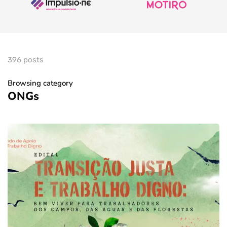
396 posts
Browsing category
ONGs