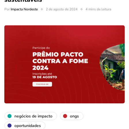
Por
Impacta Nordeste
2 de agosto de 2024
4 mins de leitura
negócios de impacto
ongs
oportunidades