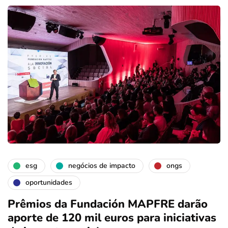
esg
negócios de impacto
ongs
oportunidades
Prêmios da Fundación MAPFRE darão
aporte de 120 mil euros para iniciativas