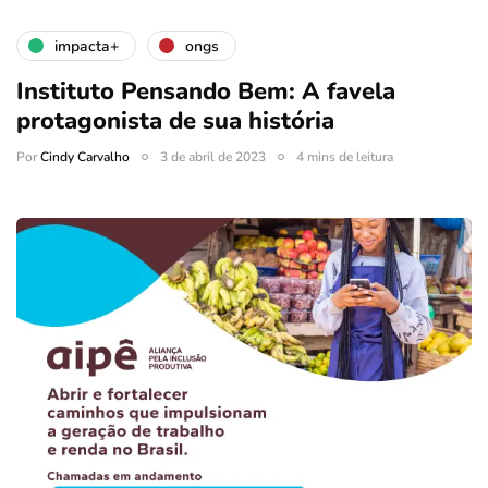
impacta+
ongs
Instituto Pensando Bem: A favela
protagonista de sua história
Por
Cindy Carvalho
3 de abril de 2023
4 mins de leitura