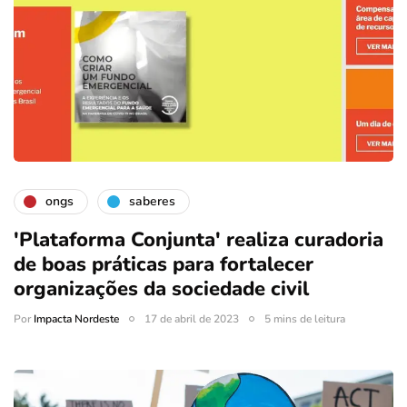
ongs
saberes
'Plataforma Conjunta' realiza curadoria
de boas práticas para fortalecer
organizações da sociedade civil
Por
Impacta Nordeste
17 de abril de 2023
5 mins de leitura