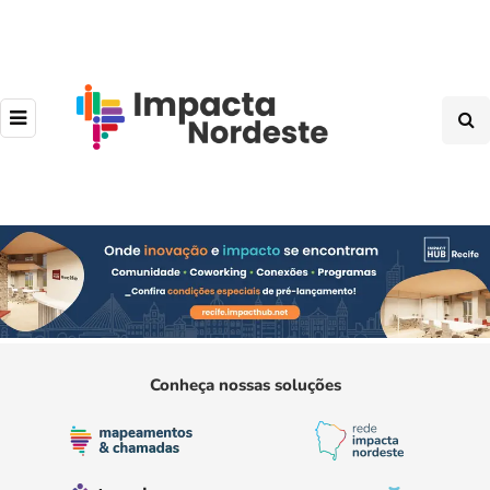
Conheça nossas soluções