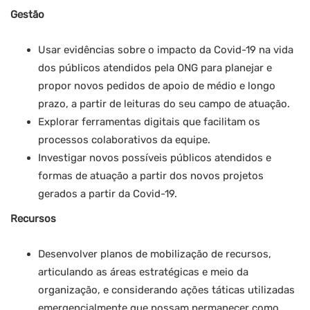
Gestão
Usar evidências sobre o impacto da Covid-19 na vida
dos públicos atendidos pela ONG para planejar e
propor novos pedidos de apoio de médio e longo
prazo, a partir de leituras do seu campo de atuação.
Explorar ferramentas digitais que facilitam os
processos colaborativos da equipe.
Investigar novos possíveis públicos atendidos e
formas de atuação a partir dos novos projetos
gerados a partir da Covid-19.
Recursos
Desenvolver planos de mobilização de recursos,
articulando as áreas estratégicas e meio da
organização, e considerando ações táticas utilizadas
emergencialmente que possam permanecer como