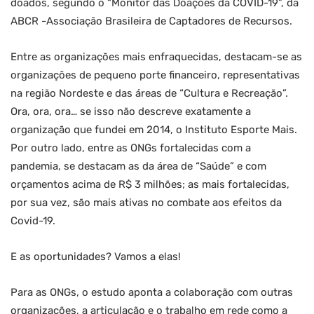
doados, segundo o “Monitor das Doações da COVID-19”, da
ABCR -Associação Brasileira de Captadores de Recursos.
Entre as organizações mais enfraquecidas, destacam-se as
organizações de pequeno porte financeiro, representativas
na região Nordeste e das áreas de “Cultura e Recreação”.
Ora, ora, ora… se isso não descreve exatamente a
organização que fundei em 2014, o Instituto Esporte Mais.
Por outro lado, entre as ONGs fortalecidas com a
pandemia, se destacam as da área de “Saúde” e com
orçamentos acima de R$ 3 milhões; as mais fortalecidas,
por sua vez, são mais ativas no combate aos efeitos da
Covid-19.
E as oportunidades? Vamos a elas!
Para as ONGs, o estudo aponta a colaboração com outras
organizações, a articulação e o trabalho em rede como a