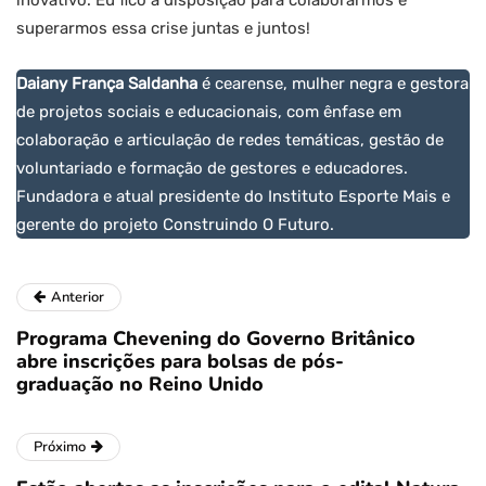
inovativo. Eu fico à disposição para colaborarmos e
superarmos essa crise juntas e juntos!
Daiany França Saldanha
é cearense, mulher negra e gestora
de projetos sociais e educacionais, com ênfase em
colaboração e articulação de redes temáticas, gestão de
voluntariado e formação de gestores e educadores.
Fundadora e atual presidente do Instituto Esporte Mais e
gerente do projeto Construindo O Futuro.
Anterior
Programa Chevening do Governo Britânico
abre inscrições para bolsas de pós-
graduação no Reino Unido
Próximo