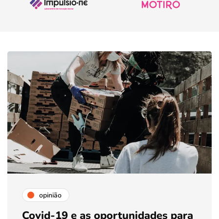
opinião
Covid-19 e as oportunidades para