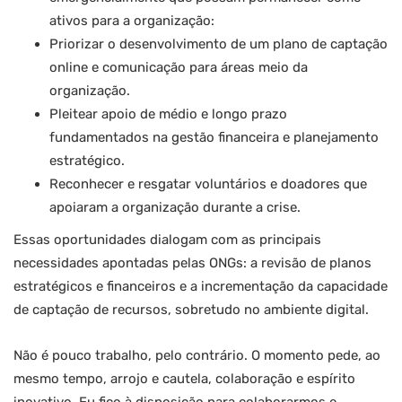
ativos para a organização:
Priorizar o desenvolvimento de um plano de captação
online e comunicação para áreas meio da
organização.
Pleitear apoio de médio e longo prazo
fundamentados na gestão financeira e planejamento
estratégico.
Reconhecer e resgatar voluntários e doadores que
apoiaram a organização durante a crise.
Essas oportunidades dialogam com as principais
necessidades apontadas pelas ONGs: a revisão de planos
estratégicos e financeiros e a incrementação da capacidade
de captação de recursos, sobretudo no ambiente digital.
Não é pouco trabalho, pelo contrário. O momento pede, ao
mesmo tempo, arrojo e cautela, colaboração e espírito