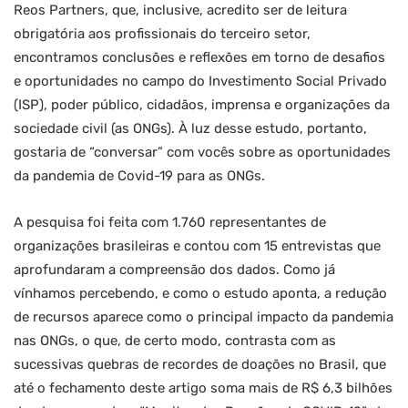
Reos Partners, que, inclusive, acredito ser de leitura
obrigatória aos profissionais do terceiro setor,
encontramos conclusões e reflexões em torno de desafios
e oportunidades no campo do Investimento Social Privado
(ISP), poder público, cidadãos, imprensa e organizações da
sociedade civil (as ONGs). À luz desse estudo, portanto,
gostaria de “conversar” com vocês sobre as oportunidades
da pandemia de Covid-19 para as ONGs.
A pesquisa foi feita com 1.760 representantes de
organizações brasileiras e contou com 15 entrevistas que
aprofundaram a compreensão dos dados. Como já
vínhamos percebendo, e como o estudo aponta, a redução
de recursos aparece como o principal impacto da pandemia
nas ONGs, o que, de certo modo, contrasta com as
sucessivas quebras de recordes de doações no Brasil, que
até o fechamento deste artigo soma mais de R$ 6,3 bilhões