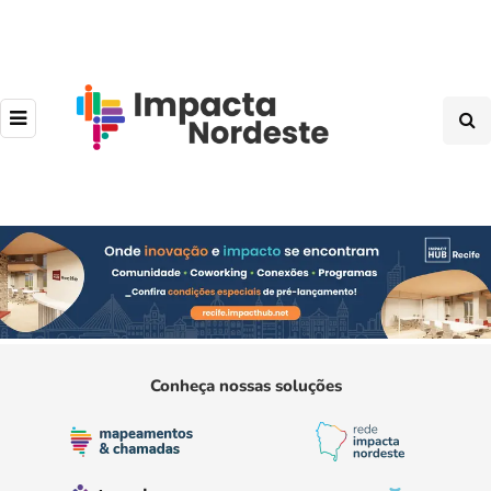
Conheça nossas soluções