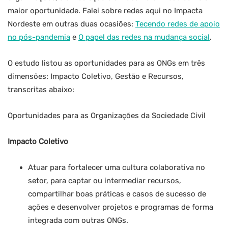
maior oportunidade. Falei sobre redes aqui no Impacta
Nordeste em outras duas ocasiões:
Tecendo redes de apoio
no pós-pandemia
e
O papel das redes na mudança social
.
O estudo listou as oportunidades para as ONGs em três
dimensões: Impacto Coletivo, Gestão e Recursos,
transcritas abaixo:
Oportunidades para as Organizações da Sociedade Civil
Impacto Coletivo
Atuar para fortalecer uma cultura colaborativa no
setor, para captar ou intermediar recursos,
compartilhar boas práticas e casos de sucesso de
ações e desenvolver projetos e programas de forma
integrada com outras ONGs.