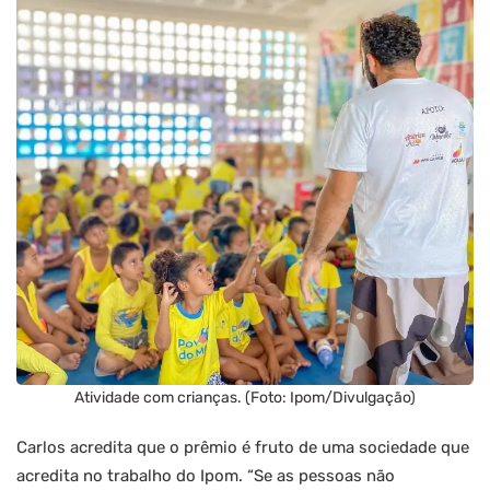
Atividade com crianças. (Foto: Ipom/Divulgação)
Carlos acredita que o prêmio é fruto de uma sociedade que
acredita no trabalho do Ipom. “Se as pessoas não