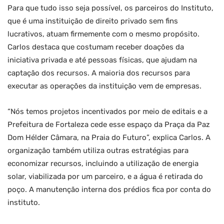
Para que tudo isso seja possível, os parceiros do Instituto,
que é uma instituição de direito privado sem fins
lucrativos, atuam firmemente com o mesmo propósito.
Carlos destaca que costumam receber doações da
iniciativa privada e até pessoas físicas, que ajudam na
captação dos recursos. A maioria dos recursos para
executar as operações da instituição vem de empresas.
“Nós temos projetos incentivados por meio de editais e a
Prefeitura de Fortaleza cede esse espaço da Praça da Paz
Dom Hélder Câmara, na Praia do Futuro”, explica Carlos. A
organização também utiliza outras estratégias para
economizar recursos, incluindo a utilização de energia
solar, viabilizada por um parceiro, e a água é retirada do
poço. A manutenção interna dos prédios fica por conta do
instituto.