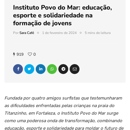
Instituto Povo do Mar: educação,
esporte e solidariedade na
formação de jovens
Por
Sara Café
1 de fevereiro de 2024
5 mins de leitura
919
0
Fundada por quatro amigos surfistas que testemunharam
as dificuldades enfrentadas pelas crianças na praia do
Titanzinho, em Fortaleza, o Instituto Povo do Mar surge
como uma poderosa onda de transformação, combinando
educação, esporte e solidariedade para moldar o futuro de