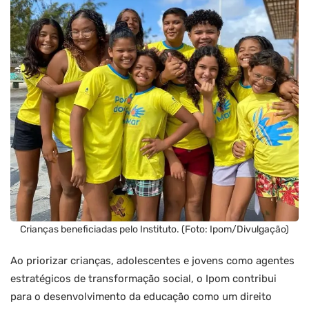
Crianças beneficiadas pelo Instituto. (Foto: Ipom/Divulgação)
Ao priorizar crianças, adolescentes e jovens como agentes
estratégicos de transformação social, o Ipom contribui
para o desenvolvimento da educação como um direito