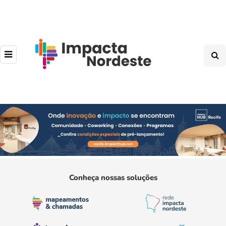
Conheça nossas soluções