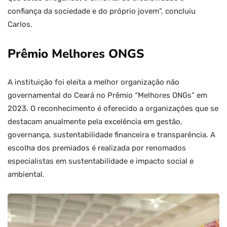
confiança da sociedade e do próprio jovem”, concluiu
Carlos.
Prêmio Melhores ONGS
A instituição foi eleita a melhor organização não
governamental do Ceará no Prêmio “Melhores ONGs” em
2023. O reconhecimento é oferecido a organizações que se
destacam anualmente pela excelência em gestão,
governança, sustentabilidade financeira e transparência. A
escolha dos premiados é realizada por renomados
especialistas em sustentabilidade e impacto social e
ambiental.