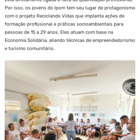
Por isso, os jovens do Ipom tem seu lugar de protagonismo
com o projeto Reciclando Vidas que implanta ações de
formação profissional e práticas socioambientais para
pessoas de 15 a 29 anos. Eles atuam com base na
Economia Solidária, aliando técnicas de empreendedorismo
e turismo comunitário.