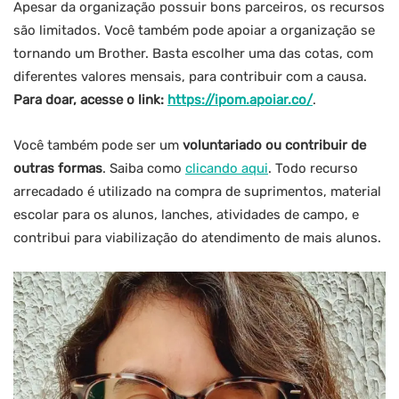
Apesar da organização possuir bons parceiros, os recursos
são limitados. Você também pode apoiar a organização se
tornando um Brother. Basta escolher uma das cotas, com
diferentes valores mensais, para contribuir com a causa.
Para doar, acesse o link:
https://ipom.apoiar.co/
.
Você também pode ser um
voluntariado ou contribuir de
outras formas
. Saiba como
clicando aqui
. Todo recurso
arrecadado é utilizado na compra de suprimentos, material
escolar para os alunos, lanches, atividades de campo, e
contribui para viabilização do atendimento de mais alunos.