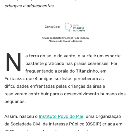
crianças e adolescentes.
N
a terra do sol e do vento, o surfe é um esporte
bastante praticado nas praias cearenses. Foi
frequentando a praia do Titanzinho, em
Fortaleza, que 4 amigos surfistas perceberam as
dificuldades enfrentadas pelas crianças da área e
resolveram contribuir para o desenvolvimento humano dos
pequenos.
Assim, nasceu o
Instituto Povo do Mar
, uma Organização
da Sociedade Civil de Interesse Público (OSCIP) criada em