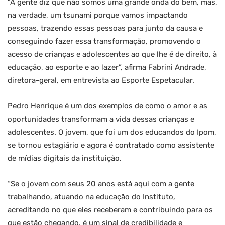
“A gente diz que não somos uma grande onda do bem, mas,
na verdade, um tsunami porque vamos impactando
pessoas, trazendo essas pessoas para junto da causa e
conseguindo fazer essa transformação, promovendo o
acesso de crianças e adolescentes ao que lhe é de direito, à
educação, ao esporte e ao lazer”, afirma Fabrini Andrade,
diretora-geral, em entrevista ao Esporte Espetacular.
Pedro Henrique é um dos exemplos de como o amor e as
oportunidades transformam a vida dessas crianças e
adolescentes. O jovem, que foi um dos educandos do Ipom,
se tornou estagiário e agora é contratado como assistente
de mídias digitais da instituição.
“Se o jovem com seus 20 anos está aqui com a gente
trabalhando, atuando na educação do Instituto,
acreditando no que eles receberam e contribuindo para os
que estão chegando, é um sinal de credibilidade e