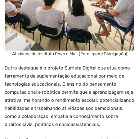
Atividade do Instituto Povo e Mar. (Foto: Ipom/Divulgação)
Outro destaque é o projeto Surfista Digital que atua como
ferramenta de suplementação educacional por meio de
tecnologias educacionais. O ensino do pensamento
computacional e robótica permite que a aprendizagem seja
atrativa, melhorando o rendimento escolar, potencializando
habilidades e trabalhando atividades socioemocionais,
como a colaboração, empatia e conhecimento sobre
direitos civis, políticos e socioassistenciais.