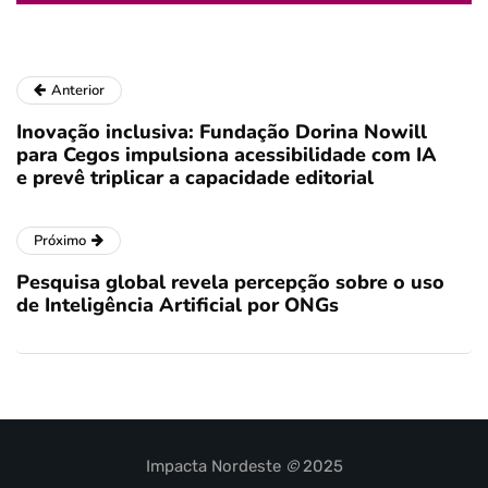
Anterior
Inovação inclusiva: Fundação Dorina Nowill
para Cegos impulsiona acessibilidade com IA
e prevê triplicar a capacidade editorial
Próximo
Pesquisa global revela percepção sobre o uso
de Inteligência Artificial por ONGs
Impacta Nordeste
©
2025