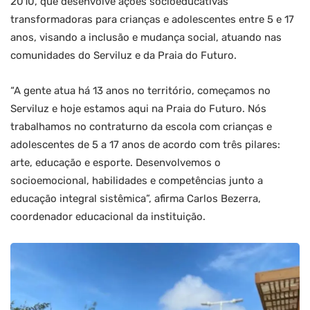
2010, que desenvolve ações socioeducativas
transformadoras para crianças e adolescentes entre 5 e 17
anos, visando a inclusão e mudança social, atuando nas
comunidades do Serviluz e da Praia do Futuro.
“A gente atua há 13 anos no território, começamos no
Serviluz e hoje estamos aqui na Praia do Futuro. Nós
trabalhamos no contraturno da escola com crianças e
adolescentes de 5 a 17 anos de acordo com três pilares:
arte, educação e esporte. Desenvolvemos o
socioemocional, habilidades e competências junto a
educação integral sistêmica”, afirma Carlos Bezerra,
coordenador educacional da instituição.