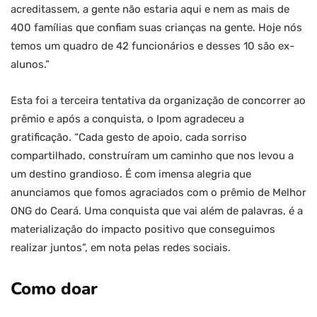
acreditassem, a gente não estaria aqui e nem as mais de
400 famílias que confiam suas crianças na gente. Hoje nós
temos um quadro de 42 funcionários e desses 10 são ex-
alunos.”
Esta foi a terceira tentativa da organização de concorrer ao
prêmio e após a conquista, o Ipom agradeceu a
gratificação. “Cada gesto de apoio, cada sorriso
compartilhado, construíram um caminho que nos levou a
um destino grandioso. É com imensa alegria que
anunciamos que fomos agraciados com o prêmio de Melhor
ONG do Ceará. Uma conquista que vai além de palavras, é a
materialização do impacto positivo que conseguimos
realizar juntos”, em nota pelas redes sociais.
Como doar