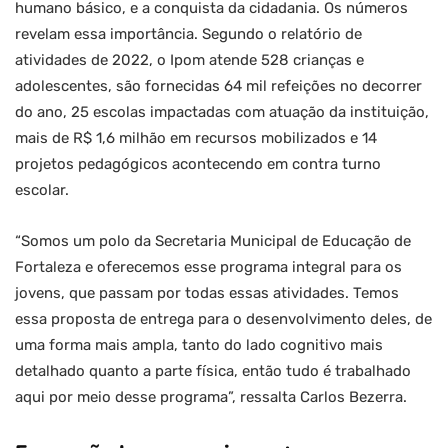
humano básico, e a conquista da cidadania. Os números
revelam essa importância. Segundo o relatório de
atividades de 2022, o Ipom atende 528 crianças e
adolescentes, são fornecidas 64 mil refeições no decorrer
do ano, 25 escolas impactadas com atuação da instituição,
mais de R$ 1,6 milhão em recursos mobilizados e 14
projetos pedagógicos acontecendo em contra turno
escolar.
“Somos um polo da Secretaria Municipal de Educação de
Fortaleza e oferecemos esse programa integral para os
jovens, que passam por todas essas atividades. Temos
essa proposta de entrega para o desenvolvimento deles, de
uma forma mais ampla, tanto do lado cognitivo mais
detalhado quanto a parte física, então tudo é trabalhado
aqui por meio desse programa”, ressalta Carlos Bezerra.