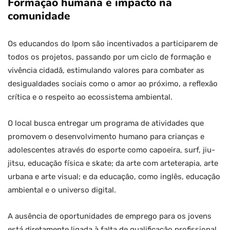
Formação humana e impacto na
comunidade
Os educandos do Ipom são incentivados a participarem de
todos os projetos, passando por um ciclo de formação e
vivência cidadã, estimulando valores para combater as
desigualdades sociais como o amor ao próximo, a reflexão
crítica e o respeito ao ecossistema ambiental.
O local busca entregar um programa de atividades que
promovem o desenvolvimento humano para crianças e
adolescentes através do esporte como capoeira, surf, jiu-
jitsu, educação física e skate; da arte com arteterapia, arte
urbana e arte visual; e da educação, como inglês, educação
ambiental e o universo digital.
A ausência de oportunidades de emprego para os jovens
está diretamente ligada à falta de qualificação profissional.