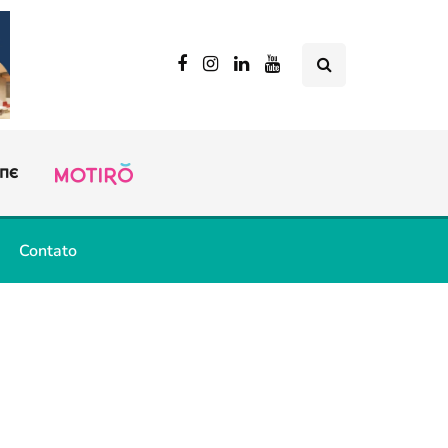
Contato