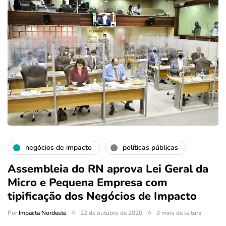
negócios de impacto
políticas públicas
Assembleia do RN aprova Lei Geral da
Micro e Pequena Empresa com
tipificação dos Negócios de Impacto
Por
Impacta Nordeste
22 de outubro de 2020
3 mins de leitura