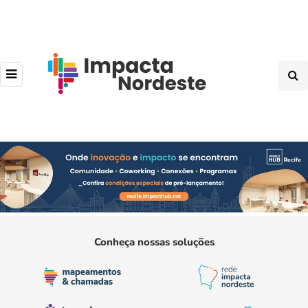
Conheça nossas soluções