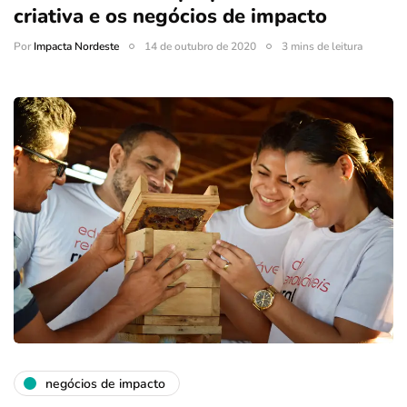
criativa e os negócios de impacto
Por
Impacta Nordeste
14 de outubro de 2020
3 mins de leitura
negócios de impacto