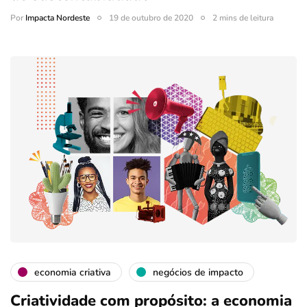
Por
Impacta Nordeste
19 de outubro de 2020
2 mins de leitura
economia criativa
negócios de impacto
Criatividade com propósito: a economia