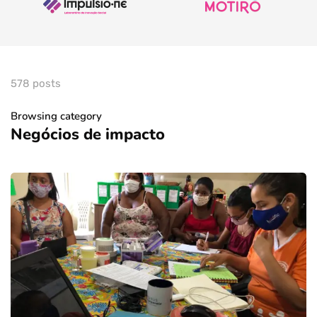
578 posts
Browsing category
Negócios de impacto