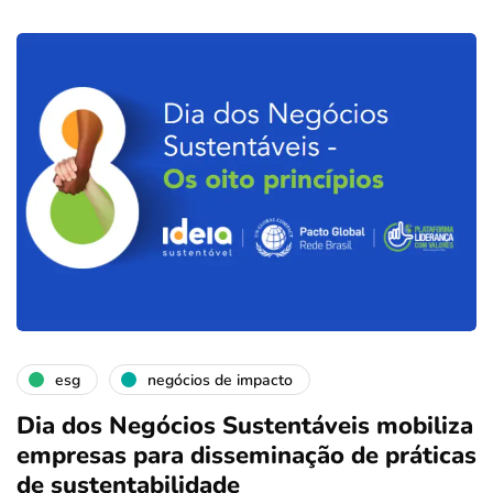
esg
negócios de impacto
Dia dos Negócios Sustentáveis mobiliza
empresas para disseminação de práticas
de sustentabilidade